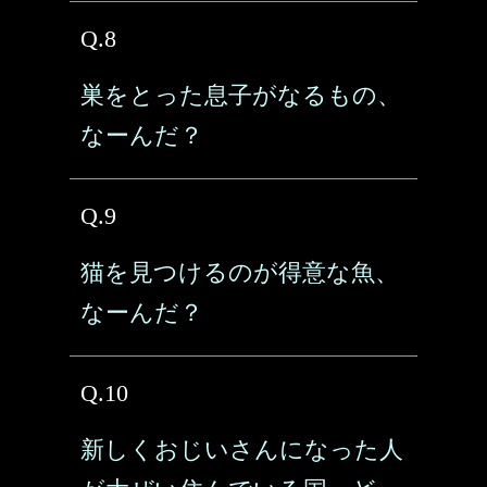
Q.8
巣をとった息子がなるもの、
なーんだ？
Q.9
猫を見つけるのが得意な魚、
なーんだ？
Q.10
新しくおじいさんになった人