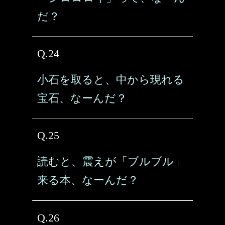
だ？
Q.24
小石を取ると、中から現れる
宝石、なーんだ？
Q.25
読むと、震えが「ブルブル」
来る本、なーんだ？
Q.26