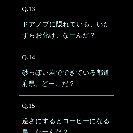
Q.13
ドアノブに隠れている、いた
ずらお化け、なーんだ？
Q.14
砂っぽい岩でできている都道
府県、どーこだ？
Q.15
逆さにするとコーヒーになる
鳥、なーんだ？