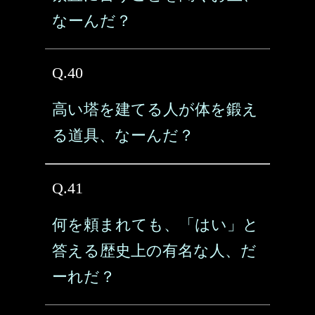
なーんだ？
Q.40
高い塔を建てる人が体を鍛え
る道具、なーんだ？
Q.41
何を頼まれても、「はい」と
答える歴史上の有名な人、だ
ーれだ？