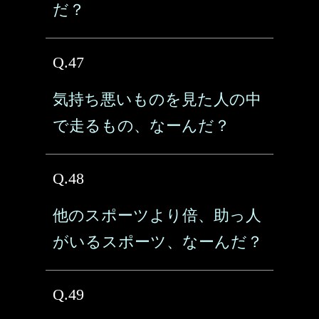
だ？
Q.47
気持ち悪いものを見た人の中
で走るもの、なーんだ？
Q.48
他のスポーツより倍、助っ人
がいるスポーツ、なーんだ？
Q.49