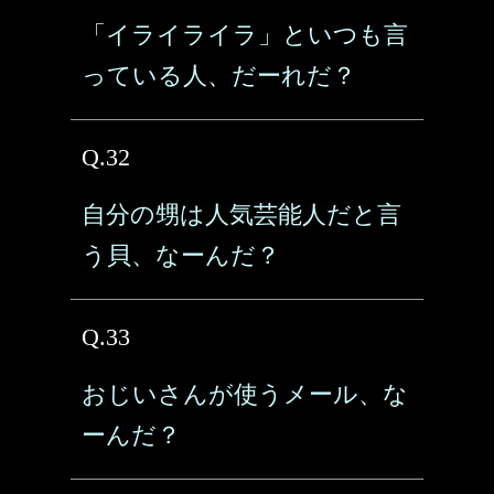
「イライライラ」といつも言
っている人、だーれだ？
Q.32
自分の甥は人気芸能人だと言
う貝、なーんだ？
Q.33
おじいさんが使うメール、な
ーんだ？