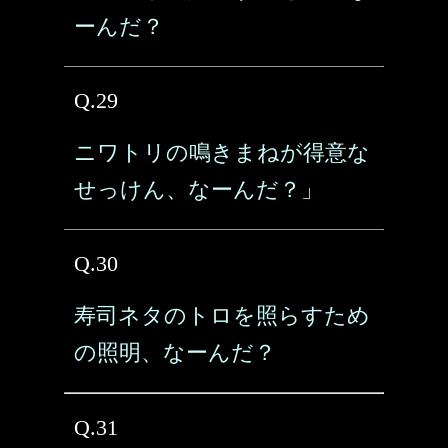
ーんだ？
Q.29
ニワトリの鳴きまねが得意な
せっけん、なーんだ？」
Q.30
寿司ネタのトロを照らすため
の照明、なーんだ？
Q.31