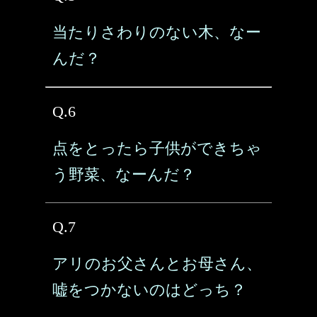
当たりさわりのない木、なー
んだ？
Q.6
点をとったら子供ができちゃ
う野菜、なーんだ？
Q.7
アリのお父さんとお母さん、
嘘をつかないのはどっち？