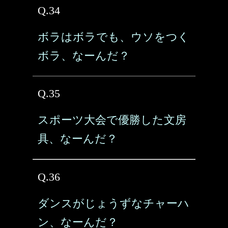
Q.34
ボラはボラでも、ウソをつく
ボラ、なーんだ？
Q.35
スポーツ大会で優勝した文房
具、なーんだ？
Q.36
ダンスがじょうずなチャーハ
ン、なーんだ？