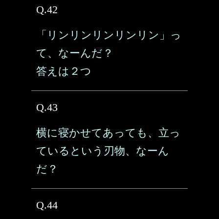
Q.42
「リンリンリンリンリン」っ
て、なーんだ？
答えは２つ
Q.43
横に寝かせてあっても、立っ
ているという刃物、なーん
だ？
Q.44