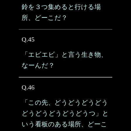
鈴を３つ集めると行ける場
所、どーこだ？
Q.45
「エビエビ」と言う生き物、
なーんだ？
Q.46
「この先、どうどうどうどう
どうどうどうどうどうつ」と
いう看板のある場所、どーこ