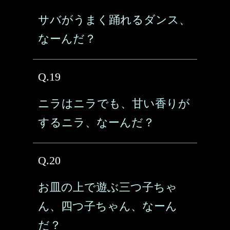
サバがうまく踊れるダンス、
なーんだ？
Q.19
ニラはニラでも、甘い香りが
するニラ、なーんだ？
Q.20
お皿の上で遊ぶ三つ子ちゃ
ん、四つ子ちゃん、なーん
だ？