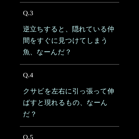
Q.3
逆立ちすると、隠れている仲
間をすぐに見つけてしまう
魚、なーんだ？
Q.4
クサビを左右に引っ張って伸
ばすと現れるもの、なーん
だ？
Q.5