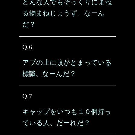
どんな人でもそっくりにまね
る物まねじょうず、なーん
だ？
Q.6
アブの上に蚊がとまっている
標識、なーんだ？
Q.7
キャップをいつも１０個持っ
ている人、だーれだ？