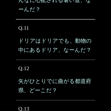
んなに心配される暑い道、な
ーんだ？
Q.11
ドリアはドリアでも、動物の
中にあるドリア、なーんだ？
Q.12
矢がひとりでに曲がる都道府
県、どーこだ？
Q.13