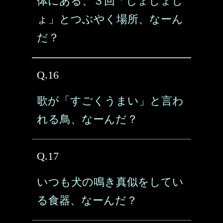
体にある、３回「しょしょし
ょ」とつぶやく場所、なーん
だ？
Q.16
歌が「すごくうまい」と言わ
れる鳥、なーんだ？
Q.17
いつも犬の鳴き真似をしてい
る食器、なーんだ？