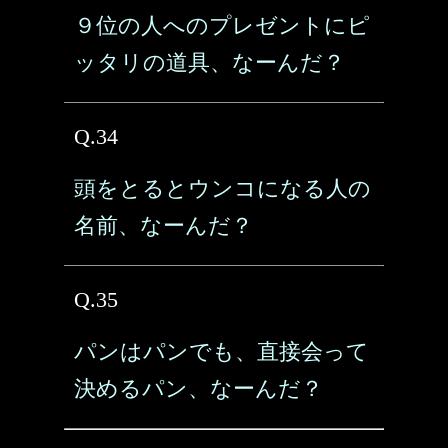
９位の人へのプレゼントにピ
ッタリの道具、なーんだ？
Q.34
頭をとるとウンコになる人の
名前、なーんだ？
Q.35
パンはパンでも、直接会って
決めるパン、なーんだ？