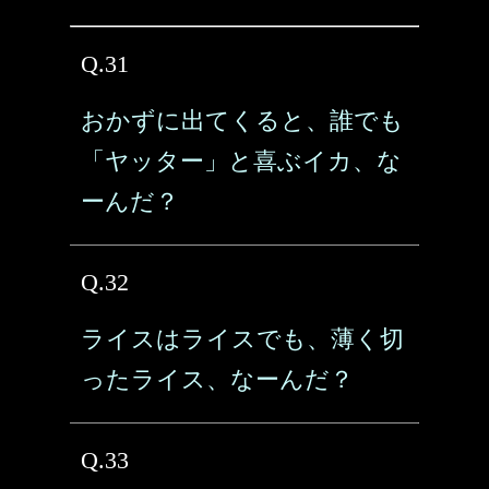
Q.31
おかずに出てくると、誰でも
「ヤッター」と喜ぶイカ、な
ーんだ？
Q.32
ライスはライスでも、薄く切
ったライス、なーんだ？
Q.33