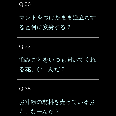
Q.36
マントをつけたまま逆立ちす
ると何に変身する？
Q.37
悩みごとをいつも聞いてくれ
る花、なーんだ？
Q.38
お汁粉の材料を売っているお
寺、なーんだ？