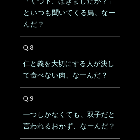
「くつ下、はきましたか？」
といつも聞いてくる鳥、なー
んだ？
Q.8
仁と義を大切にする人が決し
て食べない肉、なーんだ？
Q.9
一つしかなくても、双子だと
言われるおかず、なーんだ？