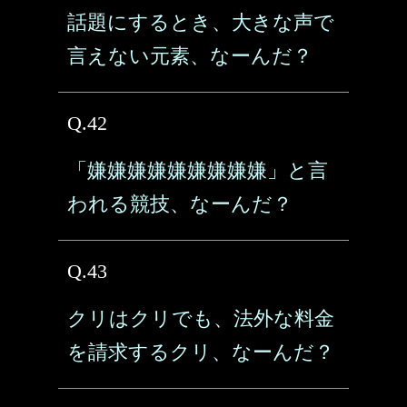
話題にするとき、大きな声で
言えない元素、なーんだ？
Q.42
「嫌嫌嫌嫌嫌嫌嫌嫌嫌」と言
われる競技、なーんだ？
Q.43
クリはクリでも、法外な料金
を請求するクリ、なーんだ？