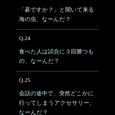
「碁ですか？」と聞いて来る
海の虫、なーんだ？
Q.24
食べた人は試合に３回勝つも
の、なーんだ？
Q.25
会話の途中で、突然どこかに
行ってしまうアクセサリー、
なーんだ？