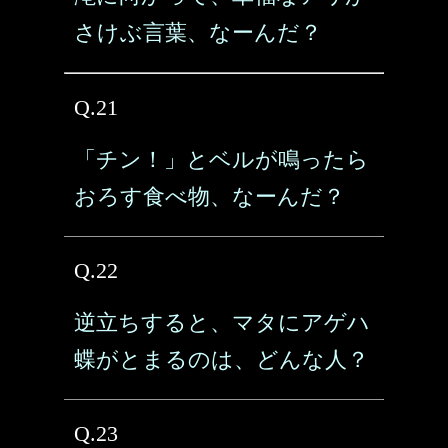
さけぶ言葉、なーんだ？
Q.21
「チン！」とベルが鳴ったら
おろす食べ物、なーんだ？
Q.22
逆立ちすると、マタにアゲハ
蝶がとまるのは、どんな人？
Q.23