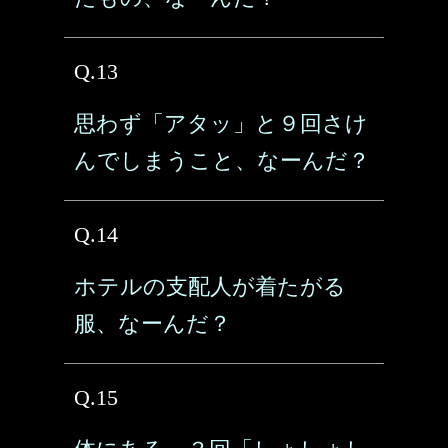
Q.13
思わず「アタッ」と９回さけ
んでしまうこと、なーんだ？
Q.14
ホテルの支配人が着たがる
服、なーんだ？
Q.15