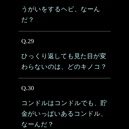
うがいをするヘビ、なーん
だ？
Q.29
ひっくり返しても見た目が変
わらないのは、どのキノコ？
Q.30
コンドルはコンドルでも、貯
金がいっぱいあるコンドル、
なーんだ？