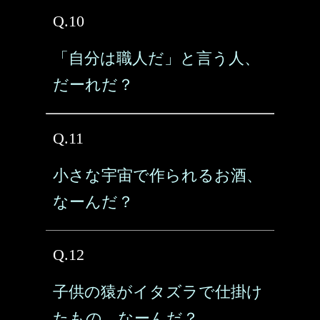
Q.10
「自分は職人だ」と言う人、
だーれだ？
Q.11
小さな宇宙で作られるお酒、
なーんだ？
Q.12
子供の猿がイタズラで仕掛け
たもの、なーんだ？