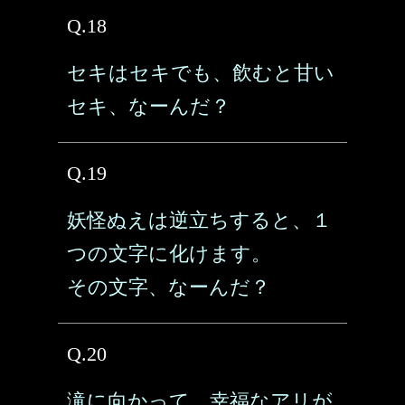
Q.18
セキはセキでも、飲むと甘い
セキ、なーんだ？
Q.19
妖怪ぬえは逆立ちすると、１
つの文字に化けます。
その文字、なーんだ？
Q.20
滝に向かって、幸福なアリが