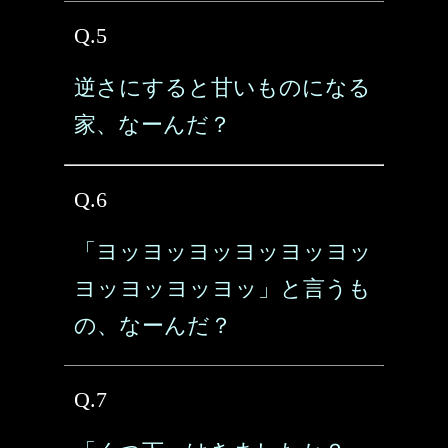
Q.5
逆さにすると甘いものになる
家、なーんだ？
Q.6
「ヨッヨッヨッヨッヨッヨッ
ヨッヨッヨッヨッ」と言うも
の、なーんだ？
Q.7