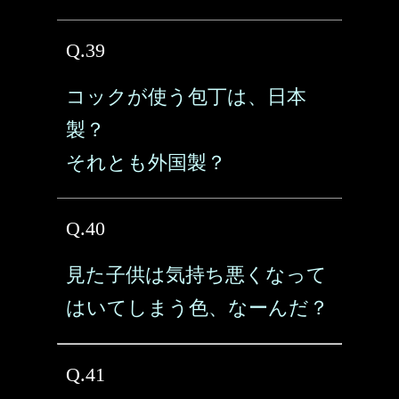
Q.39
コックが使う包丁は、日本
製？
それとも外国製？
Q.40
見た子供は気持ち悪くなって
はいてしまう色、なーんだ？
Q.41