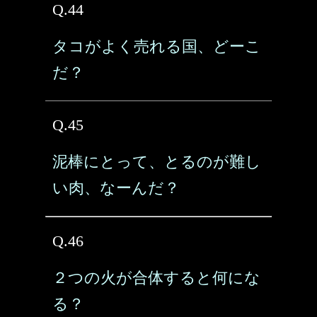
Q.44
タコがよく売れる国、どーこ
だ？
Q.45
泥棒にとって、とるのが難し
い肉、なーんだ？
Q.46
２つの火が合体すると何にな
る？