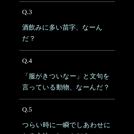
Q.3
酒飲みに多い苗字、なーん
だ？
Q.4
「服がきついなー」と文句を
言っている動物、なーんだ？
Q.5
つらい時に一瞬でしあわせに