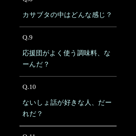
カサブタの中はどんな感じ？
Q.9
応援団がよく使う調味料、な
ーんだ？
Q.10
ないしょ話が好きな人、だー
れだ？