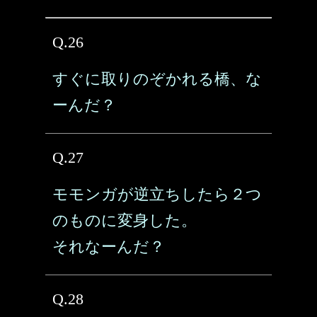
Q.26
すぐに取りのぞかれる橋、な
ーんだ？
Q.27
モモンガが逆立ちしたら２つ
のものに変身した。
それなーんだ？
Q.28