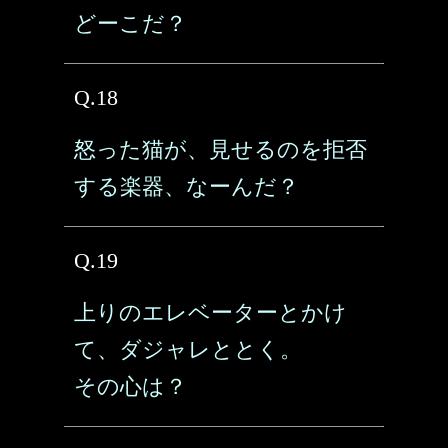
どーこだ？
Q.18
怒った猫が、見せるのを拒否
する楽器、なーんだ？
Q.19
上りのエレベーターとかけ
て、ダジャレととく。
その心は？