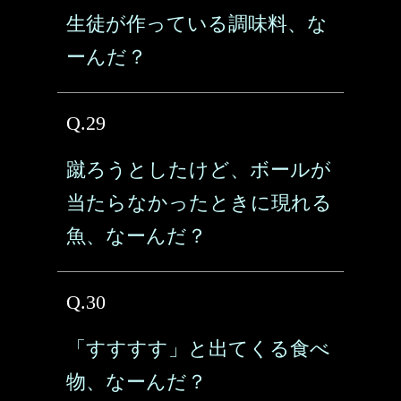
生徒が作っている調味料、な
ーんだ？
Q.29
蹴ろうとしたけど、ボールが
当たらなかったときに現れる
魚、なーんだ？
Q.30
「すすすす」と出てくる食べ
物、なーんだ？