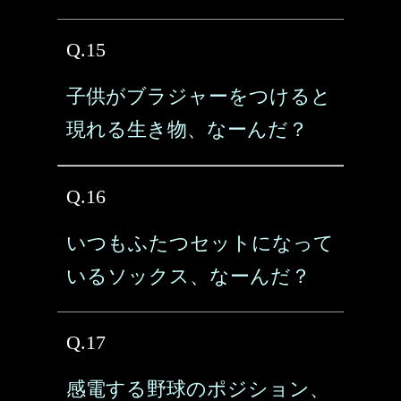
Q.15
子供がブラジャーをつけると
現れる生き物、なーんだ？
Q.16
いつもふたつセットになって
いるソックス、なーんだ？
Q.17
感電する野球のポジション、