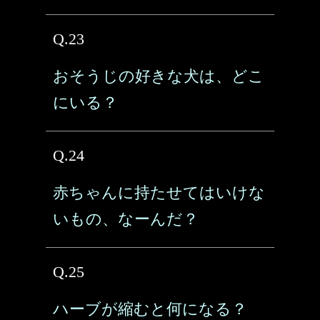
Q.23
おそうじの好きな犬は、どこ
にいる？
Q.24
赤ちゃんに持たせてはいけな
いもの、なーんだ？
Q.25
ハーブが縮むと何になる？