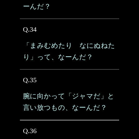
ーんだ？
Q.34
「まみむめたり なにぬねた
り」って、なーんだ？
Q.35
腕に向かって「ジャマだ」と
言い放つもの、なーんだ？
Q.36