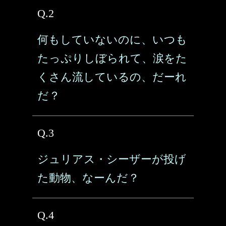
Q.2
何もしていないのに、いつも
たっぷりしぼられて、涙をた
くさん流しているの、だーれ
だ？
Q.3
ジュリアス・シーザーが投げ
た動物、なーんだ？
Q.4