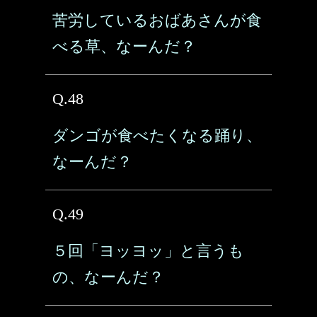
苦労しているおばあさんが食
べる草、なーんだ？
Q.48
ダンゴが食べたくなる踊り、
なーんだ？
Q.49
５回「ヨッヨッ」と言うも
の、なーんだ？