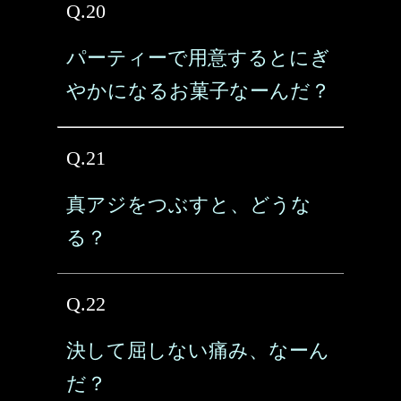
Q.20
パーティーで用意するとにぎ
やかになるお菓子なーんだ？
Q.21
真アジをつぶすと、どうな
る？
Q.22
決して屈しない痛み、なーん
だ？