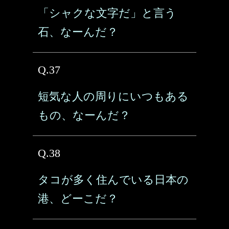
「シャクな文字だ」と言う
石、なーんだ？
Q.37
短気な人の周りにいつもある
もの、なーんだ？
Q.38
タコが多く住んでいる日本の
港、どーこだ？