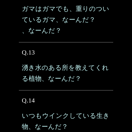
ガマはガマでも、重りのつい
ているガマ、なーんだ？
、なーんだ？
Q.13
湧き水のある所を教えてくれ
る植物、なーんだ？
Q.14
いつもウインクしている生き
物、なーんだ？