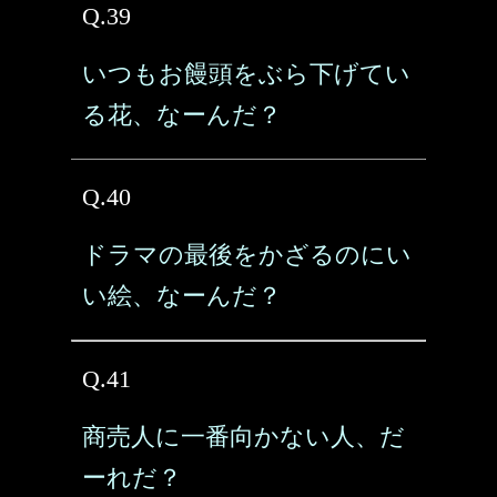
Q.39
いつもお饅頭をぶら下げてい
る花、なーんだ？
Q.40
ドラマの最後をかざるのにい
い絵、なーんだ？
Q.41
商売人に一番向かない人、だ
ーれだ？