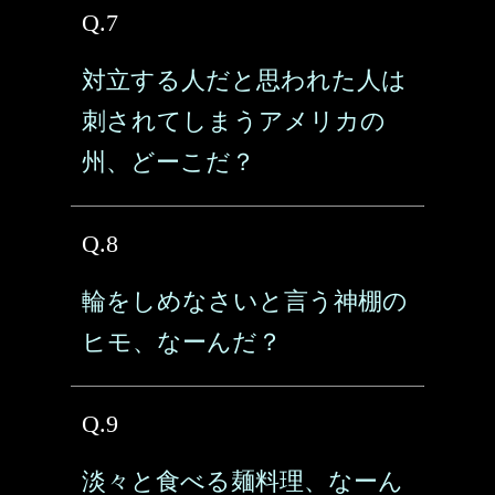
Q.7
対立する人だと思われた人は
刺されてしまうアメリカの
州、どーこだ？
Q.8
輪をしめなさいと言う神棚の
ヒモ、なーんだ？
Q.9
淡々と食べる麺料理、なーん