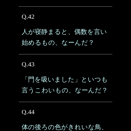
Q.42
人が寝静まると、偶数を言い
始めるもの、なーんだ？
Q.43
「門を吸いました」といつも
言うこわいもの、なーんだ？
Q.44
体の後ろの色がきれいな鳥、