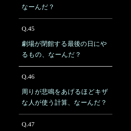
なーんだ？
Q.45
劇場が閉館する最後の日にや
るもの、なーんだ？
Q.46
周りが悲鳴をあげるほどキザ
な人が使う計算、なーんだ？
Q.47