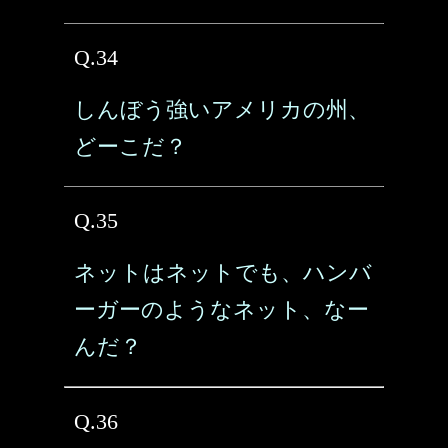
Q.34
しんぼう強いアメリカの州、
どーこだ？
Q.35
ネットはネットでも、ハンバ
ーガーのようなネット、なー
んだ？
Q.36