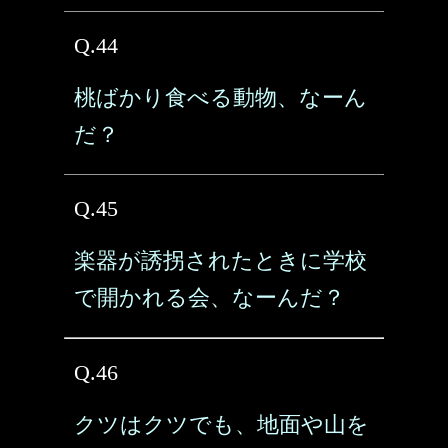
Q.44
桃ばかり食べる動物、なーん
だ？
Q.45
楽器が誘拐されたときに学校
で開かれる会、なーんだ？
Q.46
クツはクツでも、地面や山を