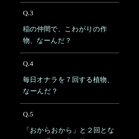
Q.3
稲の仲間で、こわがりの作
物、なーんだ？
Q.4
毎日オナラを７回する植物、
なーんだ？
Q.5
「おからおから」と２回とな