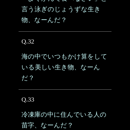
言う泳ぎのじょうずな生き
物、なーんだ？
Q.32
海の中でいつもかけ算をして
いる美しい生き物、なーん
だ？
Q.33
冷凍庫の中に住んでいる人の
苗字、なーんだ？