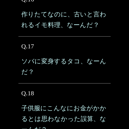
作りたてなのに、古いと言わ
れるイモ料理、なーんだ？
Q.17
ソバに変身するタコ、なーん
だ？
Q.18
子供服にこんなにお金がかか
るとは思わなかった誤算、な