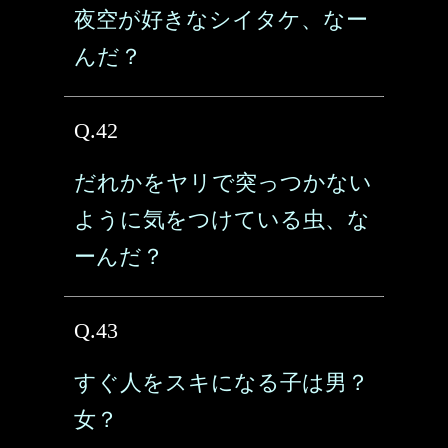
夜空が好きなシイタケ、なー
んだ？
Q.42
だれかをヤリで突っつかない
ように気をつけている虫、な
ーんだ？
Q.43
すぐ人をスキになる子は男？
女？