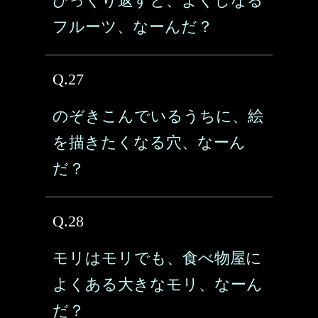
ひっくり返すと、よくしなる
フルーツ、なーんだ？
Q.27
のぞきこんでいるうちに、絵
を描きたくなる穴、なーん
だ？
Q.28
モリはモリでも、食べ物屋に
よくある大きなモリ、なーん
だ？