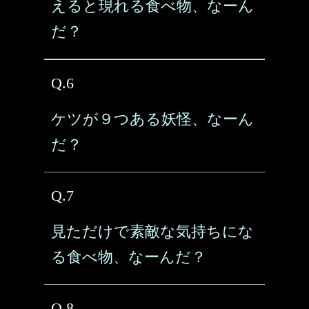
えると現れる食べ物、なーん
だ？
Q.6
ケツが９つある妖怪、なーん
だ？
Q.7
見ただけで素敵な気持ちにな
る食べ物、なーんだ？
Q.8