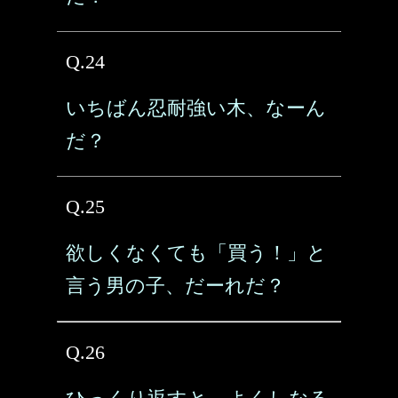
Q.24
いちばん忍耐強い木、なーん
だ？
Q.25
欲しくなくても「買う！」と
言う男の子、だーれだ？
Q.26