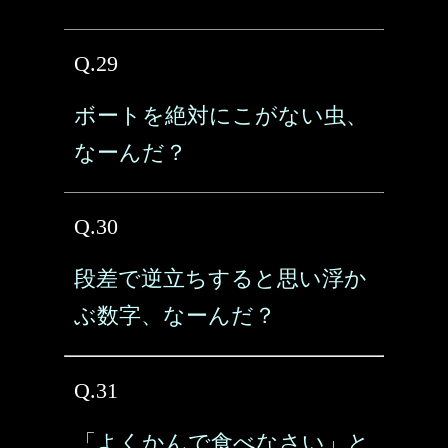
Q.29
ボートを絶対にこがない虫、
なーんだ？
Q.30
段差で逆立ちすると思い浮か
ぶ数字、なーんだ？
Q.31
「よくかんで食べなさい」と