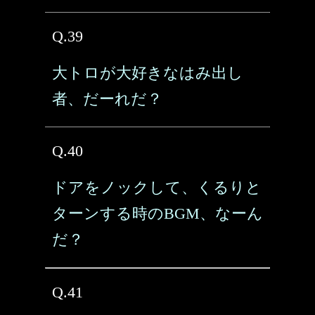
Q.39
大トロが大好きなはみ出し
者、だーれだ？
Q.40
ドアをノックして、くるりと
ターンする時のBGM、なーん
だ？
Q.41