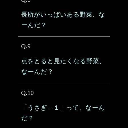
長所がいっぱいある野菜、な
ーんだ？
Q.9
点をとると見たくなる野菜、
なーんだ？
Q.10
「うさぎ－１」って、なーん
だ？