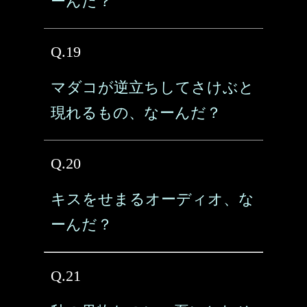
ーんだ？
Q.19
マダコが逆立ちしてさけぶと
現れるもの、なーんだ？
Q.20
キスをせまるオーディオ、な
ーんだ？
Q.21