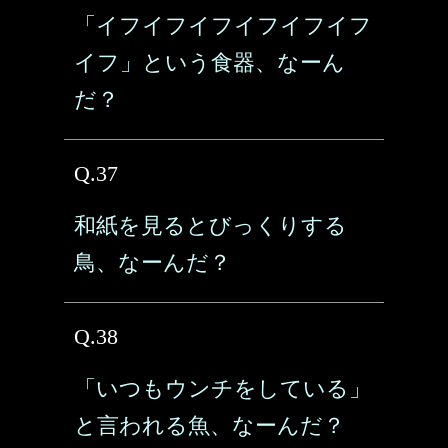
「イフイフイフイフイフイフ
イフ」という食器、なーん
だ？
Q.37
和紙を見るとびっくりする
鳥、なーんだ？
Q.38
「いつもウンチをしている」
と言われる魚、なーんだ？