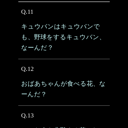
Q.11
キュウバンはキュウバンで
も、野球をするキュウバン、
なーんだ？
Q.12
おばあちゃんが食べる花、な
ーんだ？
Q.13