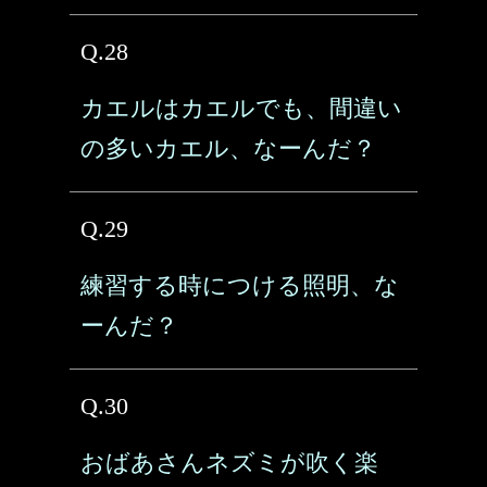
Q.28
カエルはカエルでも、間違い
の多いカエル、なーんだ？
Q.29
練習する時につける照明、な
ーんだ？
Q.30
おばあさんネズミが吹く楽