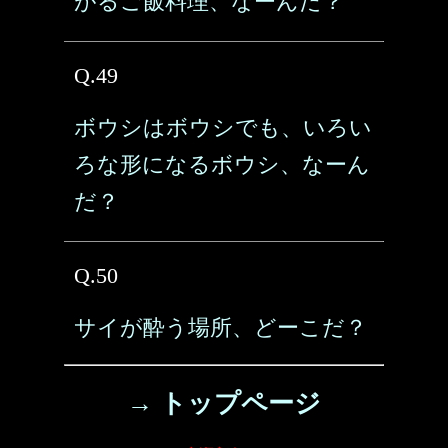
がるご飯料理、なーんだ？
Q.49
ボウシはボウシでも、いろい
ろな形になるボウシ、なーん
だ？
Q.50
サイが酔う場所、どーこだ？
→ トップページ