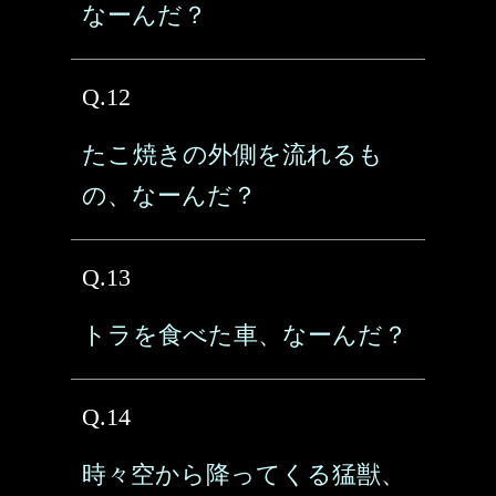
なーんだ？
Q.12
たこ焼きの外側を流れるも
の、なーんだ？
Q.13
トラを食べた車、なーんだ？
Q.14
時々空から降ってくる猛獣、