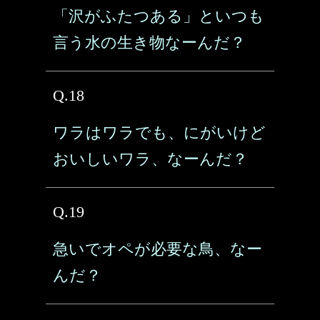
「沢がふたつある」といつも
言う水の生き物なーんだ？
Q.18
ワラはワラでも、にがいけど
おいしいワラ、なーんだ？
Q.19
急いでオペが必要な鳥、なー
んだ？