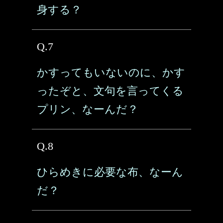
身する？
Q.7
かすってもいないのに、かす
ったぞと、文句を言ってくる
プリン、なーんだ？
Q.8
ひらめきに必要な布、なーん
だ？