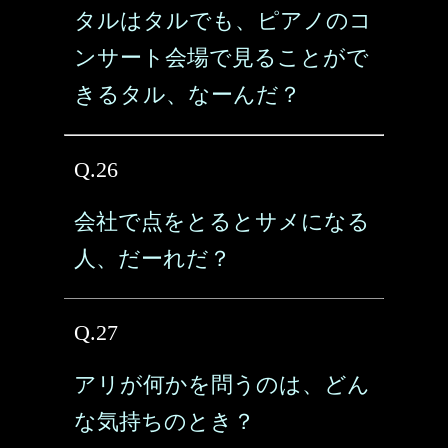
タルはタルでも、ピアノのコ
ンサート会場で見ることがで
きるタル、なーんだ？
Q.26
会社で点をとるとサメになる
人、だーれだ？
Q.27
アリが何かを問うのは、どん
な気持ちのとき？