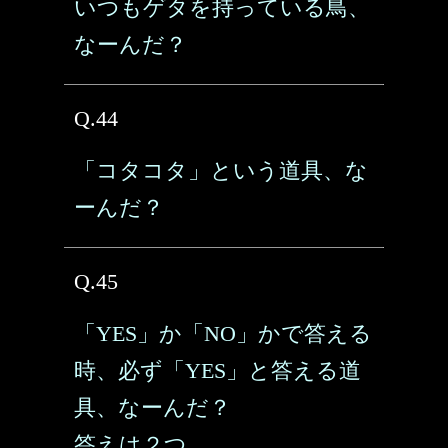
いつもゲタを持っている鳥、
なーんだ？
Q.44
「コタコタ」という道具、な
ーんだ？
Q.45
「YES」か「NO」かで答える
時、必ず「YES」と答える道
具、なーんだ？
答えは２つ