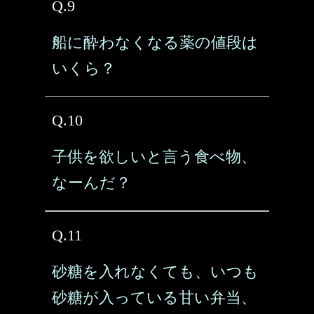
Q.9
船に酔わなくなる薬の値段は
いくら？
Q.10
子供を欲しいと言う食べ物、
なーんだ？
Q.11
砂糖を入れなくても、いつも
砂糖が入っている甘い弁当、