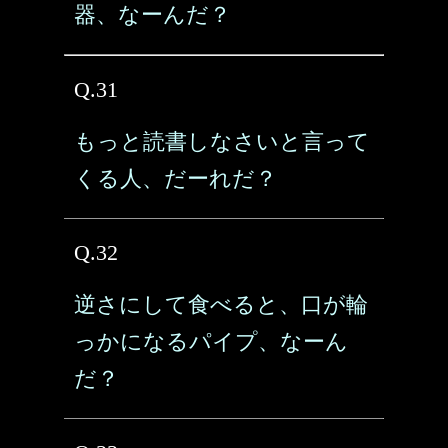
器、なーんだ？
Q.31
もっと読書しなさいと言って
くる人、だーれだ？
Q.32
逆さにして食べると、口が輪
っかになるパイプ、なーん
だ？