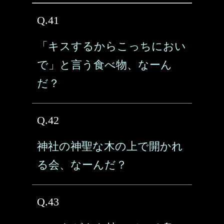
Q.41
「キスするからこっちにおい
で」と言う食べ物、なーん
だ？
Q.42
神社の神聖な木の上で開かれ
る会、なーんだ？
Q.43