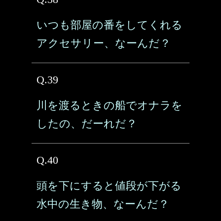
いつも部屋の番をしてくれる
アクセサリー、なーんだ？
Q.39
川を渡るときの船でオナラを
したの、だーれだ？
Q.40
頭を下にすると値段が下がる
水中の生き物、なーんだ？