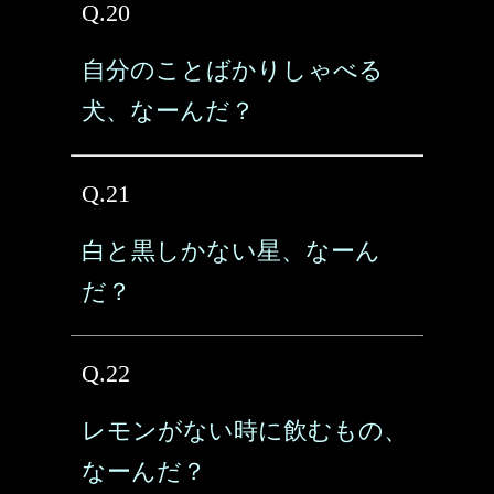
Q.20
自分のことばかりしゃべる
犬、なーんだ？
Q.21
白と黒しかない星、なーん
だ？
Q.22
レモンがない時に飲むもの、
なーんだ？