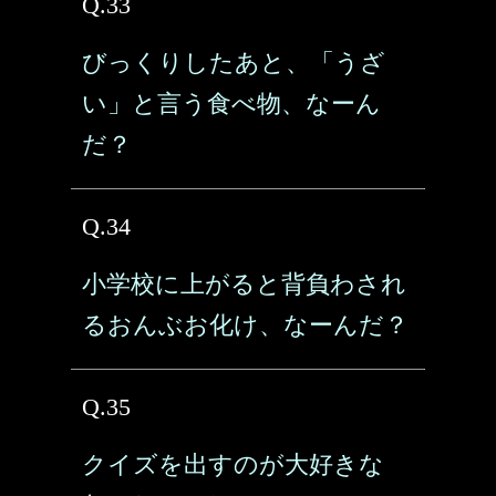
Q.33
びっくりしたあと、「うざ
い」と言う食べ物、なーん
だ？
Q.34
小学校に上がると背負わされ
るおんぶお化け、なーんだ？
Q.35
クイズを出すのが大好きな