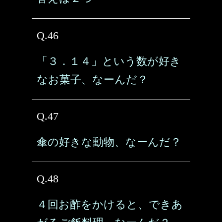
Q.46
「３．１４」という数が好き
なお菓子、なーんだ？
Q.47
傘の好きな動物、なーんだ？
Q.48
４回お酢をかけると、できあ