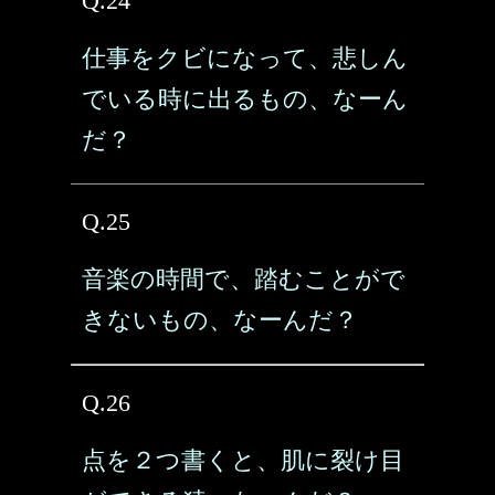
Q.24
仕事をクビになって、悲しん
でいる時に出るもの、なーん
だ？
Q.25
音楽の時間で、踏むことがで
きないもの、なーんだ？
Q.26
点を２つ書くと、肌に裂け目