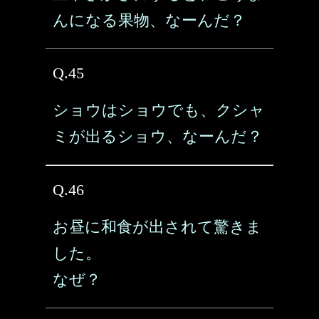
んになる果物、なーんだ？
Q.45
ショウはショウでも、クシャ
ミが出るショウ、なーんだ？
Q.46
お昼に和食が出されて驚きま
した。
なぜ？