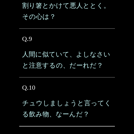
割り箸とかけて悪人ととく。
その心は？
Q.9
人間に似ていて、よしなさい
と注意するの、だーれだ？
Q.10
チュウしましょうと言ってく
る飲み物、なーんだ？