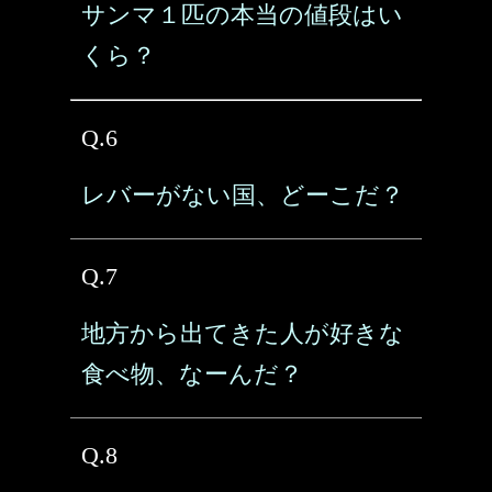
サンマ１匹の本当の値段はい
くら？
Q.6
レバーがない国、どーこだ？
Q.7
地方から出てきた人が好きな
食べ物、なーんだ？
Q.8