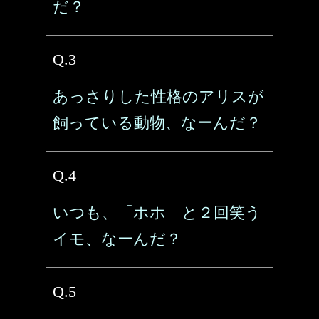
だ？
Q.3
あっさりした性格のアリスが
飼っている動物、なーんだ？
Q.4
いつも、「ホホ」と２回笑う
イモ、なーんだ？
Q.5