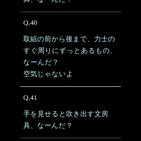
Q.40
取組の前から後まで、力士の
すぐ周りにずっとあるもの、
なーんだ？
空気じゃないよ
Q.41
手を見せると吹き出す文房
具、なーんだ？