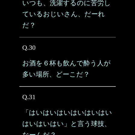
いつも、洗濯するのに苦労し
ているおじいさん、だーれ
だ？
Q.30
お酒を６杯も飲んで酔う人が
多い場所、どーこだ？
Q.31
「はいはいはいはいはいはい
はいはいはい」と言う球技、
なーんだ？