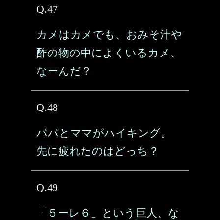
Q.47
カメはカメでも、おみそ汁や
酢の物の中によくいるカメ、
なーんだ？
Q.48
パパとママがハイキング。
先に疲れたのはどっち？
Q.49
「５ーレ６」という巨人、な