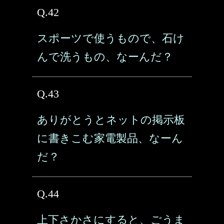
Q.42
スポーツで使うもので、石け
んで洗うもの、なーんだ？
Q.43
ありがとうとネットの掲示板
に書きこむ家電製品、なーん
だ？
Q.44
上下さかさにすると、ごうま