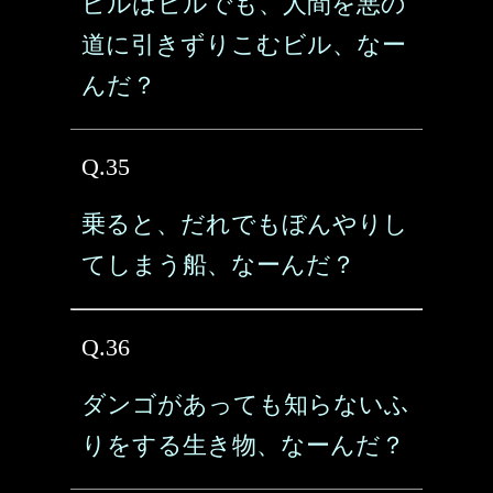
ビルはビルでも、人間を悪の
道に引きずりこむビル、なー
んだ？
Q.35
乗ると、だれでもぼんやりし
てしまう船、なーんだ？
Q.36
ダンゴがあっても知らないふ
りをする生き物、なーんだ？