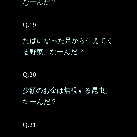
なーんだ？
Q.19
たばになった足から生えてく
る野菜、なーんだ？
Q.20
少額のお金は無視する昆虫、
なーんだ？
Q.21