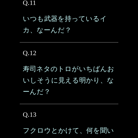
Q.11
いつも武器を持っているイ
カ、なーんだ？
Q.12
寿司ネタのトロがいちばんお
いしそうに見える明かり、な
ーんだ？
Q.13
フクロウとかけて、何を聞い