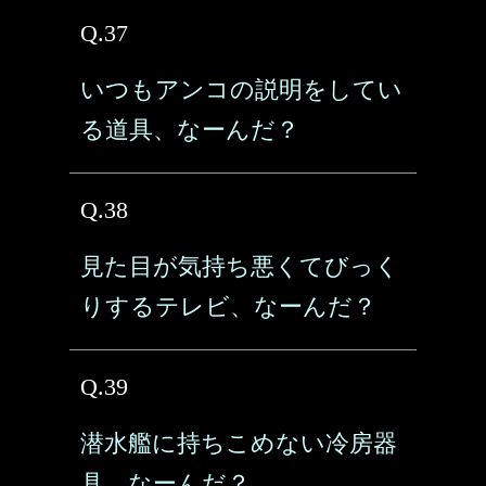
Q.37
いつもアンコの説明をしてい
る道具、なーんだ？
Q.38
見た目が気持ち悪くてびっく
りするテレビ、なーんだ？
Q.39
潜水艦に持ちこめない冷房器
具、なーんだ？