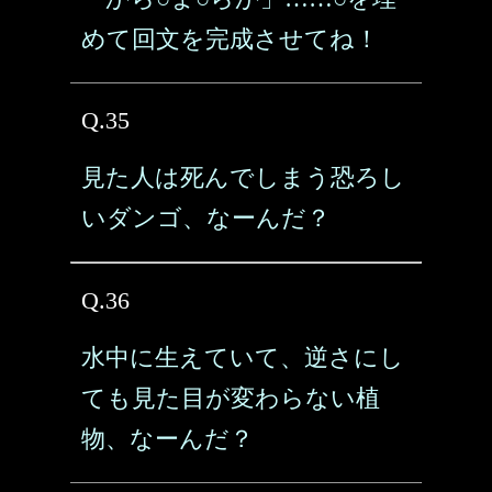
めて回文を完成させてね！
Q.35
見た人は死んでしまう恐ろし
いダンゴ、なーんだ？
Q.36
水中に生えていて、逆さにし
ても見た目が変わらない植
物、なーんだ？