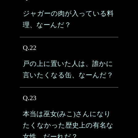
ジャガーの肉が入っている料
理、なーんだ？
Q.22
戸の上に置いた人は、誰かに
言いたくなる缶、なーんだ？
Q.23
本当は巫女(みこ)さんになり
たくなかった歴史上の有名な
女性、だーれだ？