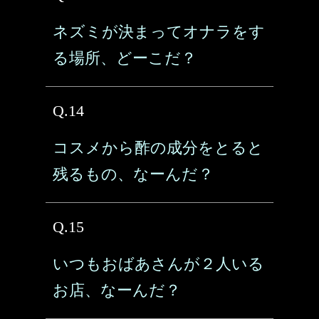
ネズミが決まってオナラをす
る場所、どーこだ？
Q.14
コスメから酢の成分をとると
残るもの、なーんだ？
Q.15
いつもおばあさんが２人いる
お店、なーんだ？