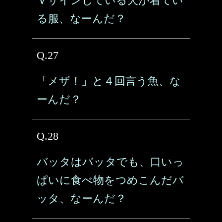
Ｖサインしている犬が着てい
る服、なーんだ？
Q.27
「メザ！」と４回言う魚、な
ーんだ？
Q.28
バッタはバッタでも、口いっ
ぱいに食べ物をつめこんだバ
ッタ、なーんだ？