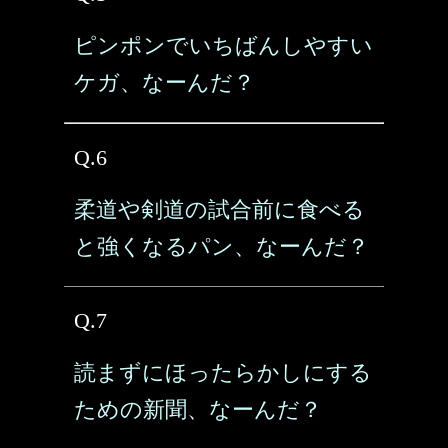
ピンポンでいちばんしやすい
ケガ、なーんだ？
Q.6
柔道や剣道の試合前に食べる
と強くなるパン、なーんだ？
Q.7
読まずにほったらかしにする
ための新聞、なーんだ？