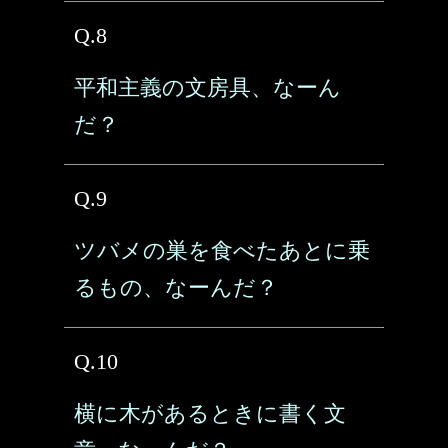
Q.8
平和主義の文房具、なーん
だ？
Q.9
ツバメの巣を食べたあとに乗
るもの、なーんだ？
Q.10
横に木があるときに書く文