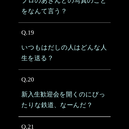
プロのあきんどの写真のこと
をなんて言う？
Q.19
いつもはだしの人はどんな人
生を送る？
Q.20
新入生歓迎会を開くのにぴっ
たりな鉄道、なーんだ？
Q.21