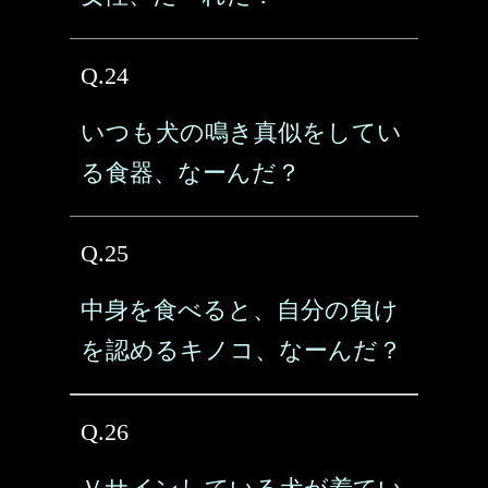
Q.24
いつも犬の鳴き真似をしてい
る食器、なーんだ？
Q.25
中身を食べると、自分の負け
を認めるキノコ、なーんだ？
Q.26