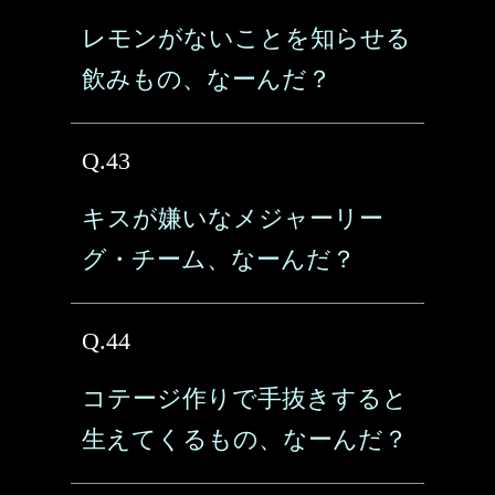
レモンがないことを知らせる
飲みもの、なーんだ？
Q.43
キスが嫌いなメジャーリー
グ・チーム、なーんだ？
Q.44
コテージ作りで手抜きすると
生えてくるもの、なーんだ？