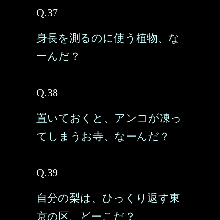
Q.37
身長を測るのに使う植物、な
ーんだ？
Q.38
置いておくと、アンコが凍っ
てしまうお寺、なーんだ？
Q.39
自分の梨は、ひっくり返す東
京の区、どーこだ？