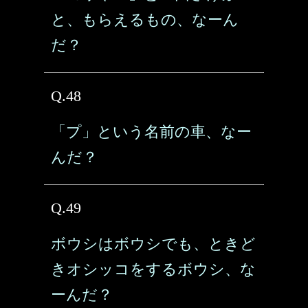
と、もらえるもの、なーん
だ？
Q.48
「プ」という名前の車、なー
んだ？
Q.49
ボウシはボウシでも、ときど
きオシッコをするボウシ、な
ーんだ？