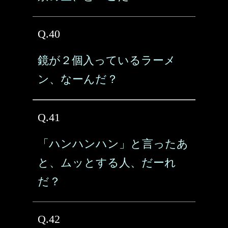
Q.40
鏡が２個入っているラーメ
ン、なーんだ？
Q.41
「ハンハンハン」と言ったあ
と、ムッとする人、だーれ
だ？
Q.42