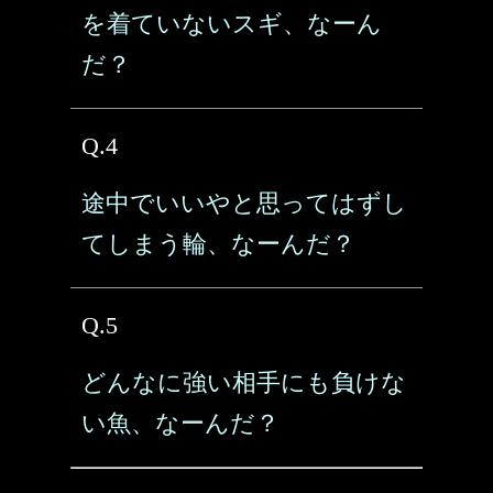
を着ていないスギ、なーん
だ？
Q.4
途中でいいやと思ってはずし
てしまう輪、なーんだ？
Q.5
どんなに強い相手にも負けな
い魚、なーんだ？