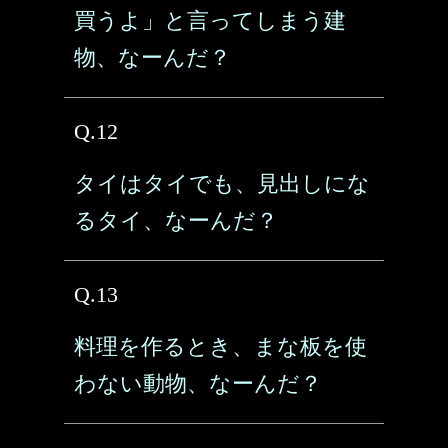
買うよ」と言ってしまう建
物、なーんだ？
Q.12
タイはタイでも、見出しにな
るタイ、なーんだ？
Q.13
料理を作るとき、まな板を使
わない動物、なーんだ？