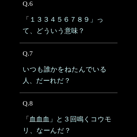
Q.6
「１３３４５６７８９」っ
て、どういう意味？
Q.7
いつも誰かをねたんでいる
人、だーれだ？
Q.8
「血血血」と３回鳴くコウモ
リ、なーんだ？