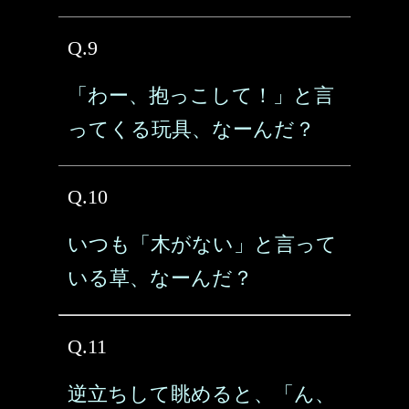
Q.9
「わー、抱っこして！」と言
ってくる玩具、なーんだ？
Q.10
いつも「木がない」と言って
いる草、なーんだ？
Q.11
逆立ちして眺めると、「ん、