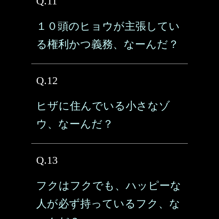
Q.11
１０頭のヒョウが主張してい
る権利かつ義務、なーんだ？
Q.12
ヒザに住んでいる小さなゾ
ウ、なーんだ？
Q.13
フクはフクでも、ハッピーな
人が必ず持っているフク、な