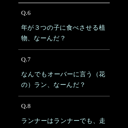
Q.6
年が３つの子に食べさせる植
物、なーんだ？
Q.7
なんでもオーバーに言う（花
の）ラン、なーんだ？
Q.8
ランナーはランナーでも、走