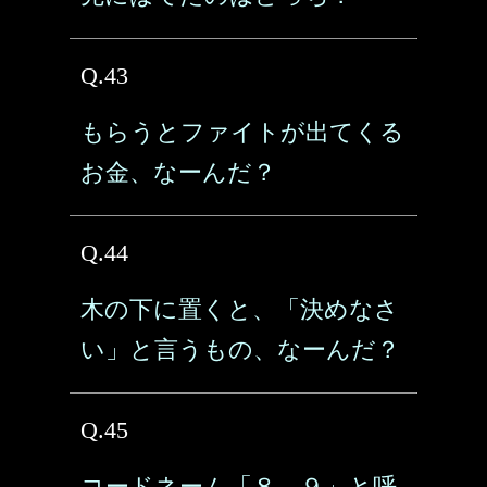
Q.43
もらうとファイトが出てくる
お金、なーんだ？
Q.44
木の下に置くと、「決めなさ
い」と言うもの、なーんだ？
Q.45
コードネーム「８．９」と呼