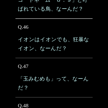
ばれている鳥、なーんだ？
Q.46
イオンはイオンでも、狂暴な
イオン、なーんだ？
Q.47
「玉みむめも」って、なーん
だ？
Q.48