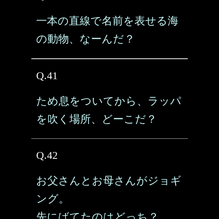
一本の直線で名前を表せる海
の動物、なーんだ？
Q.41
ため息をついてから、ラッパ
を吹く場所、どーこだ？
Q.42
お父さんとお母さんがジョギ
ング。
先にばてたのはどっち？