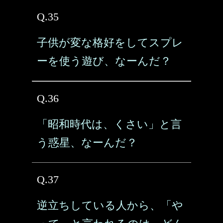
Q.35
子供が変な格好をしてスプレ
ーを使う遊び、なーんだ？
Q.36
「昭和時代は、くさい」と言
う惑星、なーんだ？
Q.37
逆立ちしている人から、「や