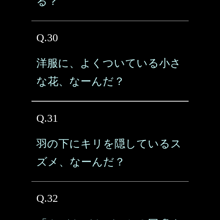
る？
Q.30
洋服に、よくついている小さ
な花、なーんだ？
Q.31
羽の下にキリを隠しているス
ズメ、なーんだ？
Q.32