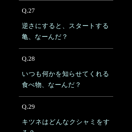
Q.27
逆さにすると、スタートする
亀、なーんだ？
Q.28
いつも何かを知らせてくれる
食べ物、なーんだ？
Q.29
キツネはどんなクシャミをす