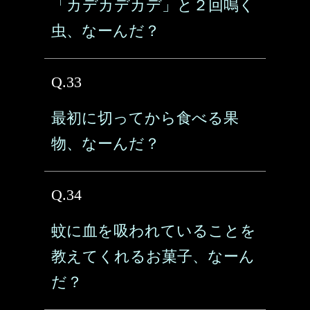
「カデカデカデ」と２回鳴く
虫、なーんだ？
Q.33
最初に切ってから食べる果
物、なーんだ？
Q.34
蚊に血を吸われていることを
教えてくれるお菓子、なーん
だ？