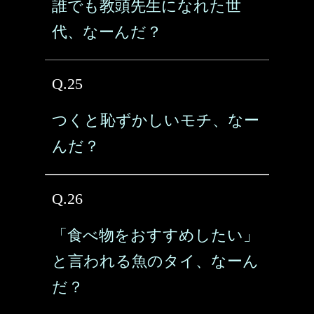
誰でも教頭先生になれた世
代、なーんだ？
Q.25
つくと恥ずかしいモチ、なー
んだ？
Q.26
「食べ物をおすすめしたい」
と言われる魚のタイ、なーん
だ？