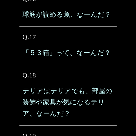
球筋が読める魚、なーんだ？
Q.17
「５３箱」って、なーんだ？
Q.18
テリアはテリアでも、部屋の
装飾や家具が気になるテリ
ア、なーんだ？
Q.19