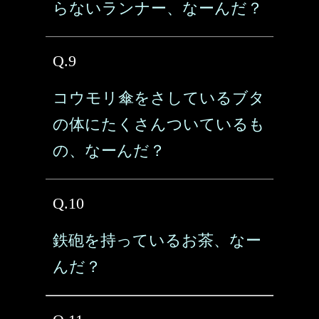
らないランナー、なーんだ？
Q.9
コウモリ傘をさしているブタ
の体にたくさんついているも
の、なーんだ？
Q.10
鉄砲を持っているお茶、なー
んだ？