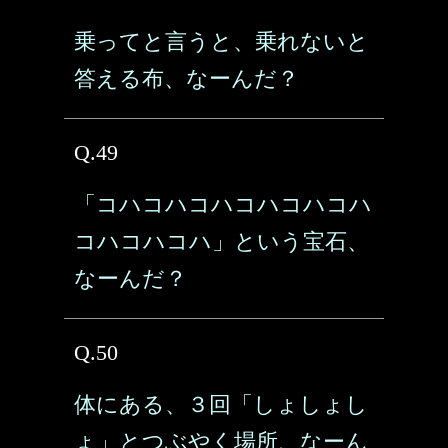
乗ってと言うと、乗れないと
答える布、なーんだ？
Q.49
「コハコハコハコハコハコハ
コハコハコハ」という宝石、
なーんだ？
Q.50
体にある、３回「しょしょし
ょ」とつぶやく場所、なーん