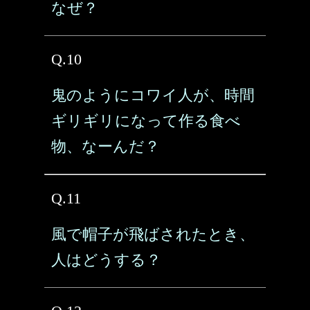
なぜ？
Q.10
鬼のようにコワイ人が、時間
ギリギリになって作る食べ
物、なーんだ？
Q.11
風で帽子が飛ばされたとき、
人はどうする？