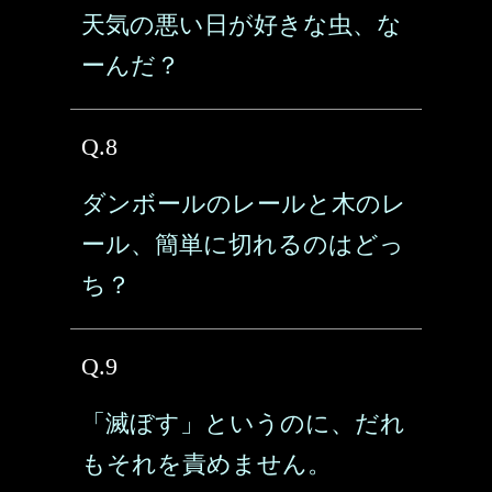
天気の悪い日が好きな虫、な
ーんだ？
Q.8
ダンボールのレールと木のレ
ール、簡単に切れるのはどっ
ち？
Q.9
「滅ぼす」というのに、だれ
もそれを責めません。