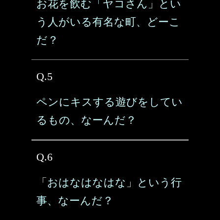
お花を飲む「ヤコさん」とい
う人がいる有名な町、どーこ
だ？
Q.5
ペンにキスする遊びをしてい
るもの、なーんだ？
Q.6
「おはなはなはな」という行
事、なーんだ？