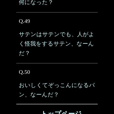
何になった？
Q.49
サテンはサテンでも、人がよ
く怪我をするサテン、なーん
だ？
Q.50
おいしくてぞっこんになるパ
ン、なーんだ？
→ トップページ