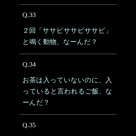
Q.33
２回「ササビササビササビ」
と鳴く動物、なーんだ？
Q.34
お茶は入っていないのに、入
っていると言われるご飯、な
ーんだ？
Q.35