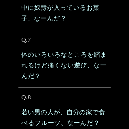
中に奴隷が入っているお菓
子、なーんだ？
Q.7
体のいろいろなところを踏ま
れるけど痛くない遊び、なー
んだ？
Q.8
若い男の人が、自分の家で食
べるフルーツ、なーんだ？