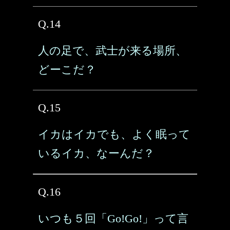
Q.14
人の足で、武士が来る場所、
どーこだ？
Q.15
イカはイカでも、よく眠って
いるイカ、なーんだ？
Q.16
いつも５回「Go!Go!」って言