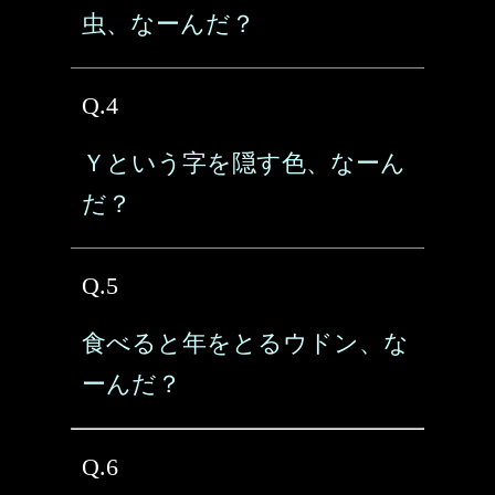
虫、なーんだ？
Q.4
Ｙという字を隠す色、なーん
だ？
Q.5
食べると年をとるウドン、な
ーんだ？
Q.6