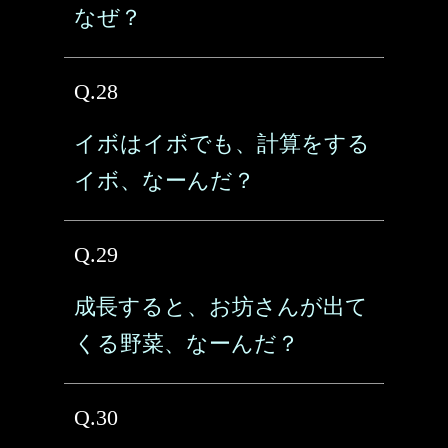
なぜ？
Q.28
イボはイボでも、計算をする
イボ、なーんだ？
Q.29
成長すると、お坊さんが出て
くる野菜、なーんだ？
Q.30