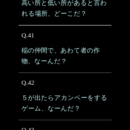
高い所と低い所があると言わ
れる場所、どーこだ？
Q.41
稲の仲間で、あわて者の作
物、なーんだ？
Q.42
５が出たらアカンベーをする
ゲーム、なーんだ？
Q.43