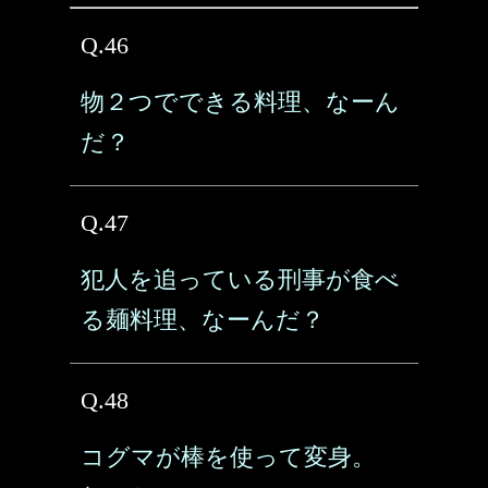
Q.46
物２つでできる料理、なーん
だ？
Q.47
犯人を追っている刑事が食べ
る麺料理、なーんだ？
Q.48
コグマが棒を使って変身。