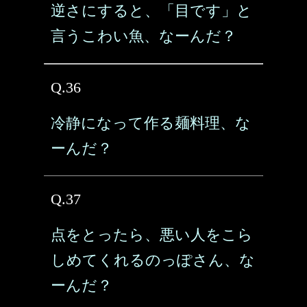
逆さにすると、「目です」と
言うこわい魚、なーんだ？
Q.36
冷静になって作る麺料理、な
ーんだ？
Q.37
点をとったら、悪い人をこら
しめてくれるのっぽさん、な
ーんだ？