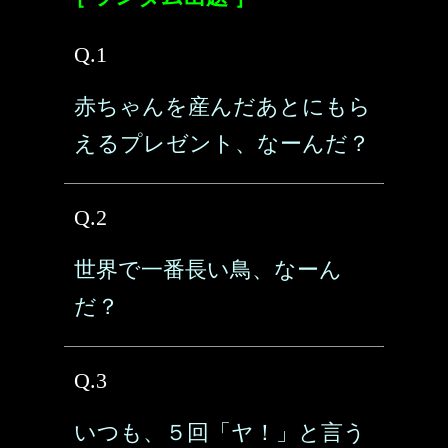
Q.1
赤ちゃんを産んだあとにもら
えるプレゼント、なーんだ？
Q.2
世界で一番長い鳥、なーん
だ？
Q.3
いつも、５回「ヤ！」と言う