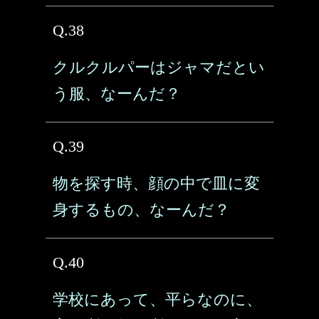
Q.38
クルクルパーはジャマだとい
う服、なーんだ？
Q.39
物を探す時、顔の中で皿に変
身するもの、なーんだ？
Q.40
学校にあって、平らなのに、