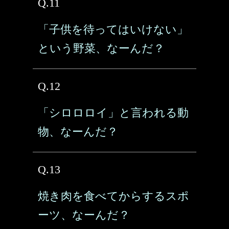
Q.11
「子供を待ってはいけない」
という野菜、なーんだ？
Q.12
「シロロロイ」と言われる動
物、なーんだ？
Q.13
焼き肉を食べてからするスポ
ーツ、なーんだ？