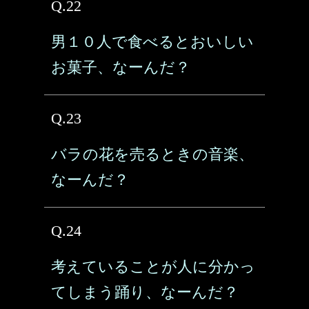
Q.22
男１０人で食べるとおいしい
お菓子、なーんだ？
Q.23
バラの花を売るときの音楽、
なーんだ？
Q.24
考えていることが人に分かっ
てしまう踊り、なーんだ？