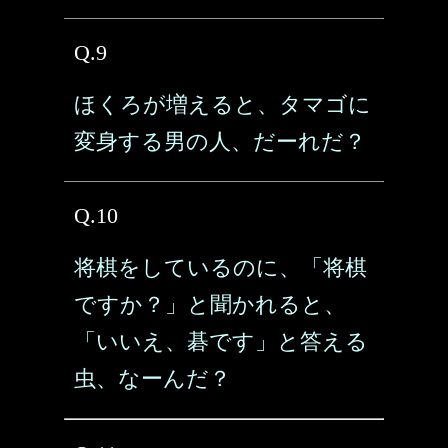
Q.9
ほくろが増えると、タマゴに
変身する男の人、だーれだ？
Q.10
将棋をしているのに、「将棋
ですか？」と聞かれると、
「いいえ、碁です」と答える
虫、なーんだ？