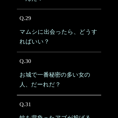
Q.29
マムシに出会ったら、どうす
ればいい？
Q.30
お城で一番秘密の多い女の
人、だーれだ？
Q.31
蚊を背負ったアブが投げる