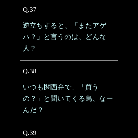
Q.37
逆立ちすると、「またアゲ
ハ？」と言うのは、どんな
人？
Q.38
いつも関西弁で、「買う
の？」と聞いてくる鳥、なー
んだ？
Q.39