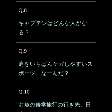
Q.8
キャプテンはどんな人がな
る？
Q.9
肩をいちばんケガしやすいス
ポーツ、なーんだ？
Q.10
お魚の修学旅行の行き先、日