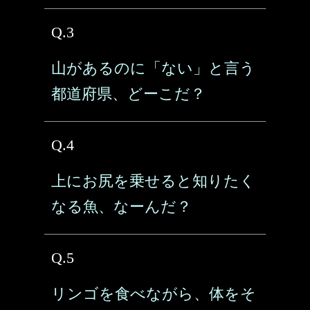
Q.3
山があるのに「ない」と言う
都道府県、どーこだ？
Q.4
上にお尻を乗せると知りたく
なる魚、なーんだ？
Q.5
リンゴを食べながら、体をそ