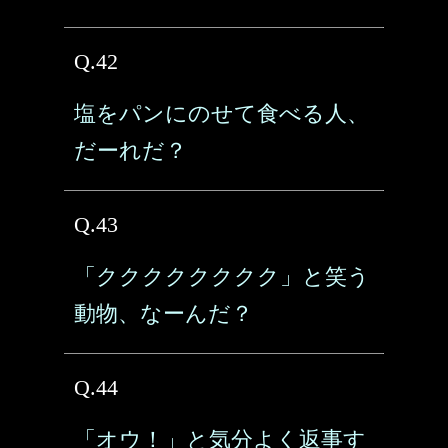
Q.42
塩をパンにのせて食べる人、
だーれだ？
Q.43
「クククククククク」と笑う
動物、なーんだ？
Q.44
「オウ！」と気分よく返事す