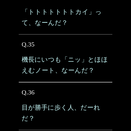
「トトトトトトトカイ」っ
て、なーんだ？
Q.35
機長にいつも「ニッ」とほほ
えむノート、なーんだ？
Q.36
目が勝手に歩く人、だーれ
だ？