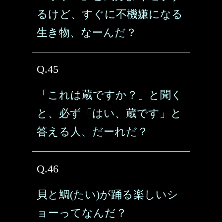
るけど、すぐに不機嫌になる
生き物、なーんだ？
Q.45
「これは蔵ですか？」と聞く
と、必ず「はい、蔵です」と
答える人、だーれだ？
Q.46
貝と鯛(たい)が踊る楽しいシ
ョーってなんだ？