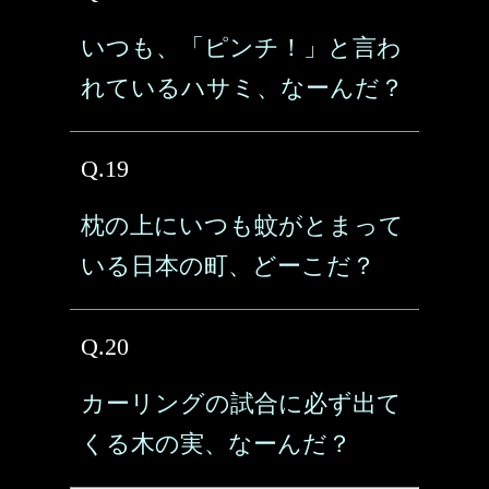
いつも、「ピンチ！」と言わ
れているハサミ、なーんだ？
Q.19
枕の上にいつも蚊がとまって
いる日本の町、どーこだ？
Q.20
カーリングの試合に必ず出て
くる木の実、なーんだ？