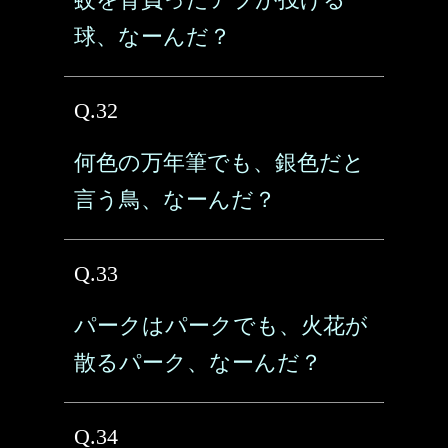
球、なーんだ？
Q.32
何色の万年筆でも、銀色だと
言う鳥、なーんだ？
Q.33
パークはパークでも、火花が
散るパーク、なーんだ？
Q.34