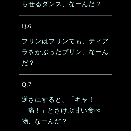
らせるダンス、なーんだ？
Q.6
プリンはプリンでも、ティア
ラをかぶったプリン、なーん
だ？
Q.7
逆さにすると、「キャ！
痛！」とさけぶ甘い食べ
物、なーんだ？