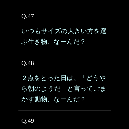
Q.47
いつもサイズの大きい方を選
ぶ生き物、なーんだ？
Q.48
２点をとった日は、「どうや
ら朝のようだ」と言ってごま
かす動物、なーんだ？
Q.49