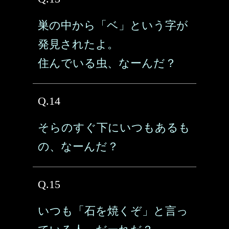
巣の中から「ベ」という字が
発見されたよ。
住んでいる虫、なーんだ？
Q.14
そらのすぐ下にいつもあるも
の、なーんだ？
Q.15
いつも「石を焼くぞ」と言っ