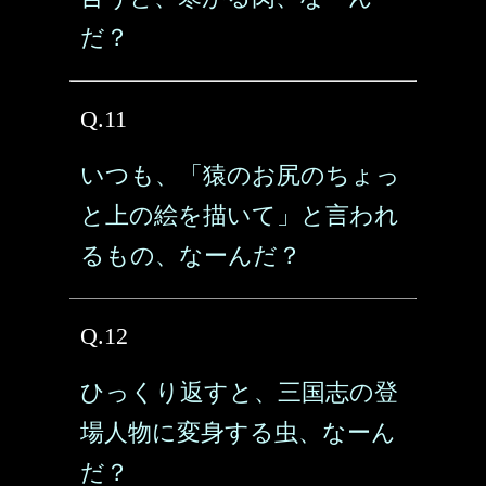
だ？
Q.11
いつも、「猿のお尻のちょっ
と上の絵を描いて」と言われ
るもの、なーんだ？
Q.12
ひっくり返すと、三国志の登
場人物に変身する虫、なーん
だ？