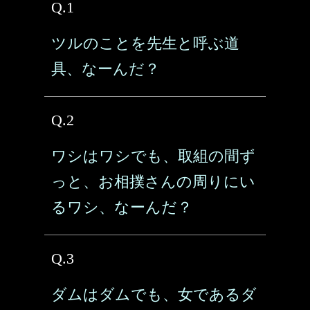
Q.1
ツルのことを先生と呼ぶ道
具、なーんだ？
Q.2
ワシはワシでも、取組の間ず
っと、お相撲さんの周りにい
るワシ、なーんだ？
Q.3
ダムはダムでも、女であるダ