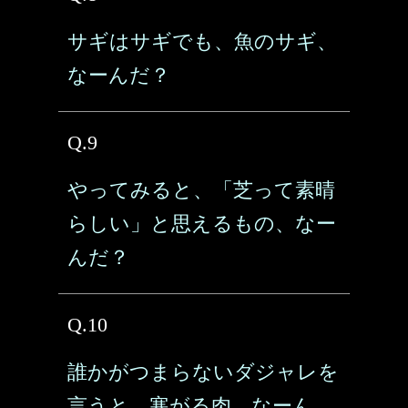
サギはサギでも、魚のサギ、
なーんだ？
Q.9
やってみると、「芝って素晴
らしい」と思えるもの、なー
んだ？
Q.10
誰かがつまらないダジャレを
言うと、寒がる肉、なーん