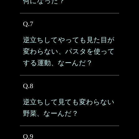
何になった？
Q.7
逆立ちしてやっても見た目が
変わらない、パスタを使って
する運動、なーんだ？
Q.8
逆立ちして見ても変わらない
野菜、なーんだ？
Q.9