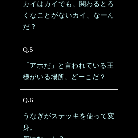
カイはカイでも、関わるとろ
くなことがないカイ、なーん
だ？
Q.5
「アホだ」と言われている王
様がいる場所、どーこだ？
Q.6
うなぎがステッキを使って変
身。