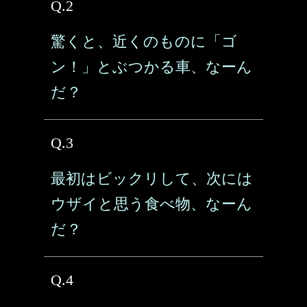
Q.2
驚くと、近くのものに「ゴ
ン！」とぶつかる車、なーん
だ？
Q.3
最初はビックリして、次には
ウザイと思う食べ物、なーん
だ？
Q.4