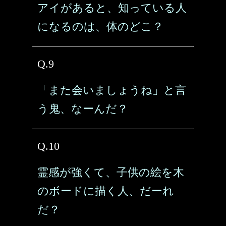
アイがあると、知っている人
になるのは、体のどこ？
Q.9
「また会いましょうね」と言
う鬼、なーんだ？
Q.10
霊感が強くて、子供の絵を木
のボードに描く人、だーれ
だ？