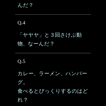
んだ？
Q.4
「ヤヤヤ」と３回さけぶ動
物、なーんだ？
Q.5
カレー、ラーメン、ハンバー
グ。
食べるとびっくりするのはど
れ？