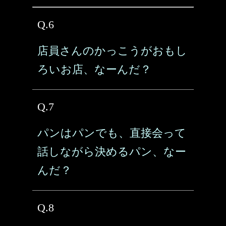
Q.6
店員さんのかっこうがおもし
ろいお店、なーんだ？
Q.7
パンはパンでも、直接会って
話しながら決めるパン、なー
んだ？
Q.8