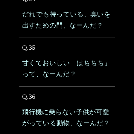
だれでも持っている、臭いを
出すための門、なーんだ？
Q.35
甘くておいしい「はちちち」
って、なーんだ？
Q.36
飛行機に乗らない子供が可愛
がっている動物、なーんだ？