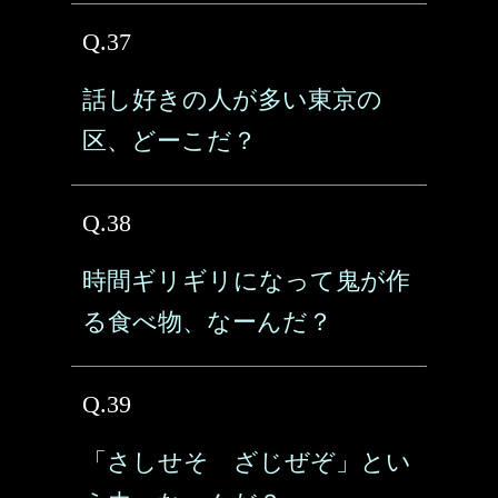
Q.37
話し好きの人が多い東京の
区、どーこだ？
Q.38
時間ギリギリになって鬼が作
る食べ物、なーんだ？
Q.39
「さしせそ ざじぜぞ」とい