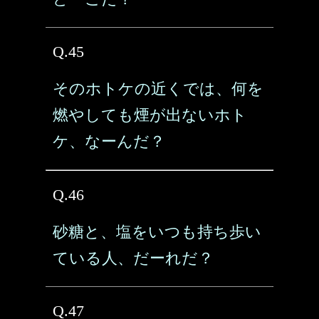
Q.45
そのホトケの近くでは、何を
燃やしても煙が出ないホト
ケ、なーんだ？
Q.46
砂糖と、塩をいつも持ち歩い
ている人、だーれだ？
Q.47