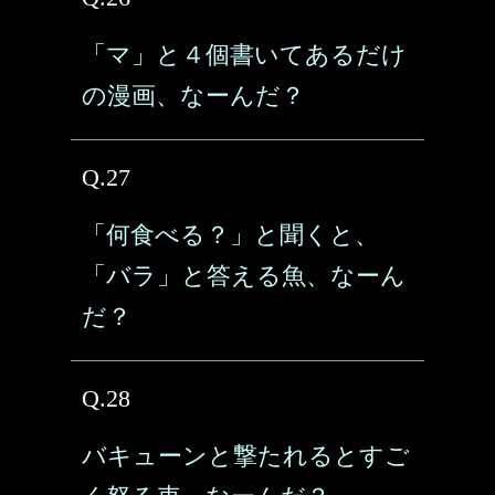
「マ」と４個書いてあるだけ
の漫画、なーんだ？
Q.27
「何食べる？」と聞くと、
「バラ」と答える魚、なーん
だ？
Q.28
バキューンと撃たれるとすご