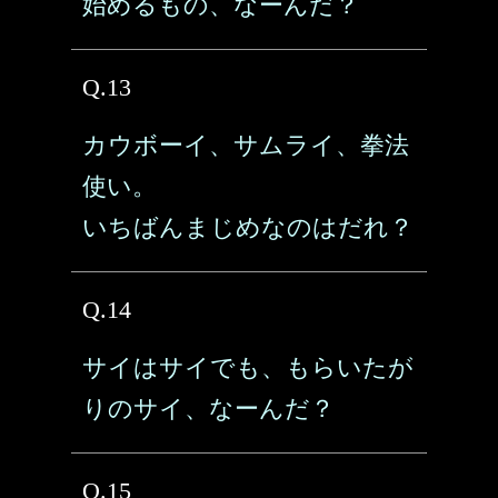
始めるもの、なーんだ？
Q.13
カウボーイ、サムライ、拳法
使い。
いちばんまじめなのはだれ？
Q.14
サイはサイでも、もらいたが
りのサイ、なーんだ？
Q.15