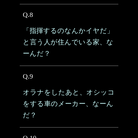
Q.8
「指揮するのなんかイヤだ」
と言う人が住んでいる家、な
ーんだ？
Q.9
オラナをしたあと、オシッコ
をする車のメーカー、なーん
だ？
Q.10