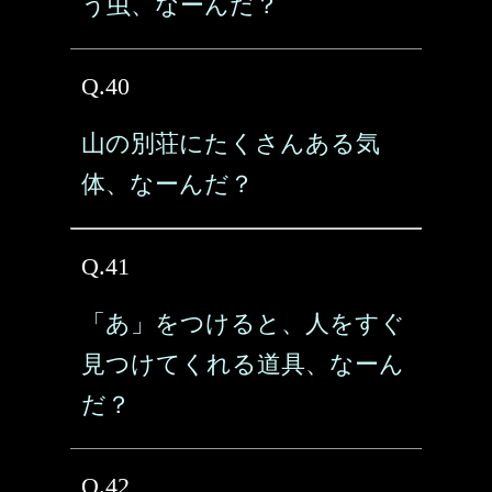
う虫、なーんだ？
Q.40
山の別荘にたくさんある気
体、なーんだ？
Q.41
「あ」をつけると、人をすぐ
見つけてくれる道具、なーん
だ？
Q.42