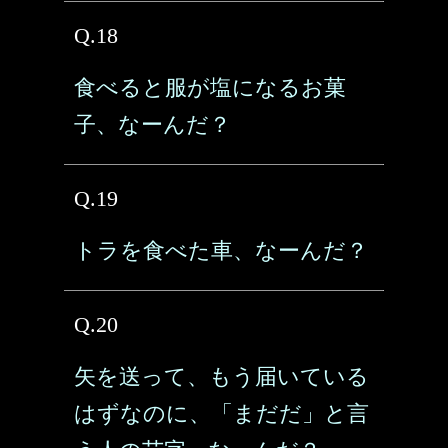
Q.18
食べると服が塩になるお菓
子、なーんだ？
Q.19
トラを食べた車、なーんだ？
Q.20
矢を送って、もう届いている
はずなのに、「まだだ」と言