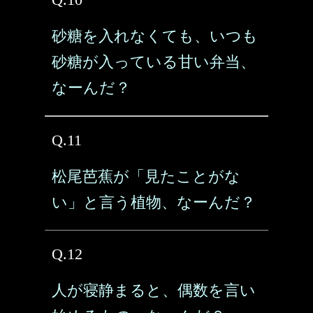
砂糖を入れなくても、いつも
砂糖が入っている甘い弁当、
なーんだ？
Q.11
松尾芭蕉が「見たことがな
い」と言う植物、なーんだ？
Q.12
人が寝静まると、偶数を言い