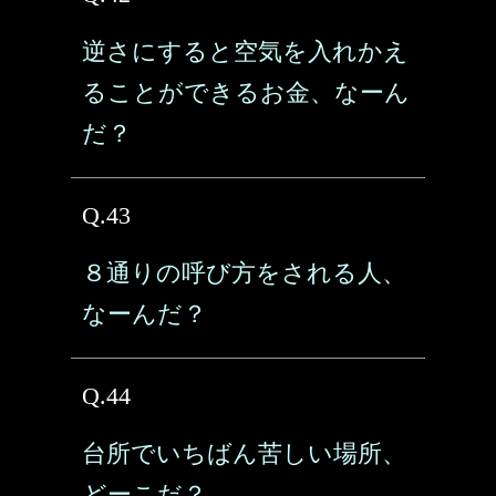
逆さにすると空気を入れかえ
ることができるお金、なーん
だ？
Q.43
８通りの呼び方をされる人、
なーんだ？
Q.44
台所でいちばん苦しい場所、
どーこだ？