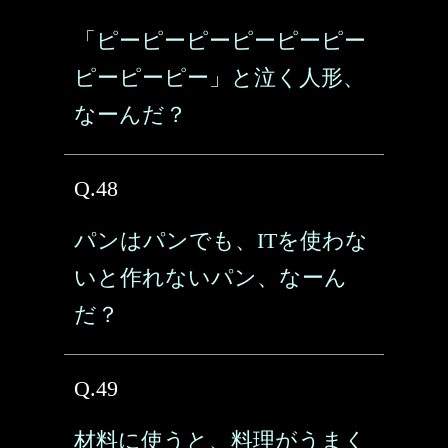
「ピーピーピーピーピーピー
ピーピーピー」と泣く人形、
なーんだ？
Q.48
パンはパンでも、ITを使わな
いと作れないパン、なーん
だ？
Q.49
材料に使うと、料理がうまく