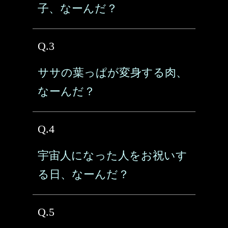
子、なーんだ？
Q.3
ササの葉っぱが変身する肉、
なーんだ？
Q.4
宇宙人になった人をお祝いす
る日、なーんだ？
Q.5