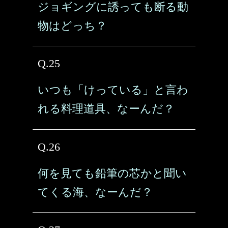
ジョギングに誘っても断る動
物はどっち？
Q.25
いつも「けっている」と言わ
れる料理道具、なーんだ？
Q.26
何を見ても鉛筆の芯かと聞い
てくる海、なーんだ？