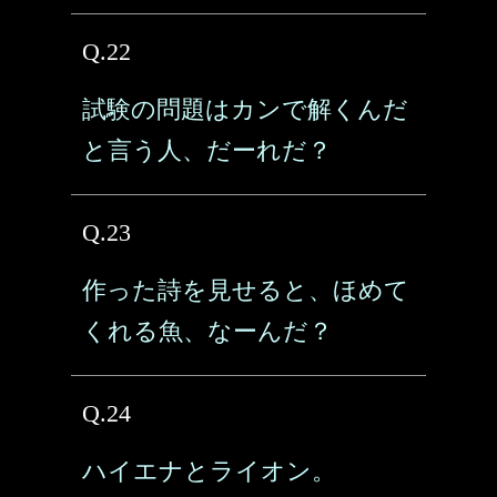
Q.22
試験の問題はカンで解くんだ
と言う人、だーれだ？
Q.23
作った詩を見せると、ほめて
くれる魚、なーんだ？
Q.24
ハイエナとライオン。