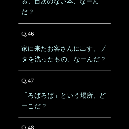
る、目次のない本、なーん
だ？
Q.46
家に来たお客さんに出す、ブ
タを洗ったもの、なーんだ？
Q.47
「ろばろば」という場所、ど
ーこだ？
Q.48