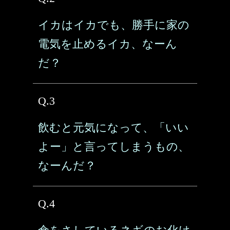
イカはイカでも、勝手に家の
電気を止めるイカ、なーん
だ？
Q.3
飲むと元気になって、「いい
よー」と言ってしまうもの、
なーんだ？
Q.4