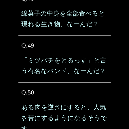
綿菓子の中身を全部食べると
現れる生き物、なーんだ？
Q.49
「ミツバチをとるっす」と言
う有名なバンド、なーんだ？
Q.50
ある肉を逆さにすると、人気
を苦にするようになるそうで
す。