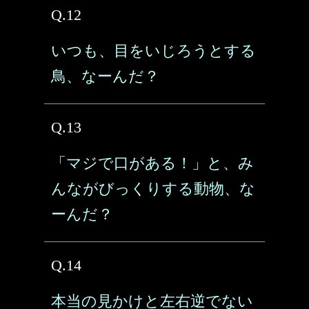
Q.12
いつも、目をいじろうとする
鳥、なーんだ？
Q.13
「マジで口がある！」と、み
んながびっくりする動物、な
ーんだ？
Q.14
本当の見かけと左右逆でない