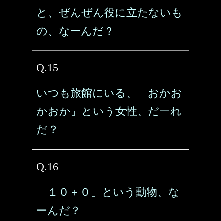
と、ぜんぜん役に立たないも
の、なーんだ？
Q.15
いつも旅館にいる、「おかお
かおか」という女性、だーれ
だ？
Q.16
「１０＋０」という動物、な
ーんだ？