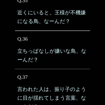
Q.35
近くにいると、王様が不機嫌
になる鳥、なーんだ？
Q.36
立ちっぱなしが嫌いな鳥、な
ーんだ？
Q.37
言われた人は、振り子のよう
に目が揺れてしまう言葉、な