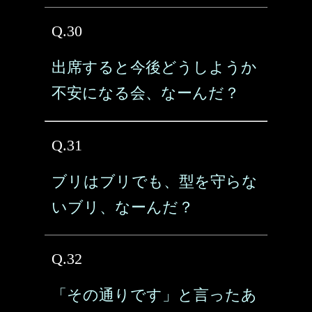
Q.30
出席すると今後どうしようか
不安になる会、なーんだ？
Q.31
ブリはブリでも、型を守らな
いブリ、なーんだ？
Q.32
「その通りです」と言ったあ