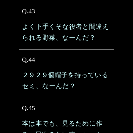
Q.43
よく下手くそな役者と間違え
られる野菜、なーんだ？
Q.44
２９２９個帽子を持っている
セミ、なーんだ？
Q.45
本は本でも、見るために作