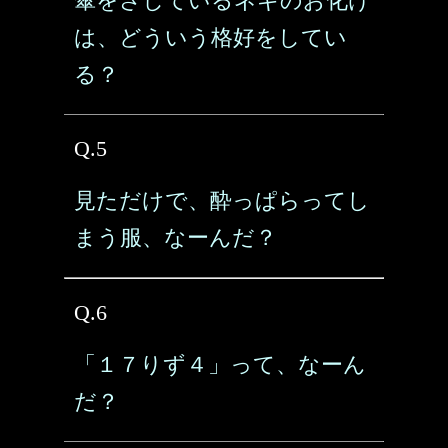
傘をさしているネギのお化け
は、どういう格好をしてい
る？
Q.5
見ただけで、酔っぱらってし
まう服、なーんだ？
Q.6
「１７りず４」って、なーん
だ？