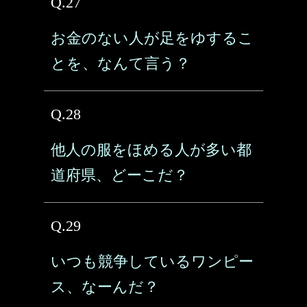
Q.27
お金のない人が足をゆするこ
とを、なんて言う？
Q.28
他人の服をほめる人が多い都
道府県、どーこだ？
Q.29
いつも競争しているワンピー
ス、なーんだ？