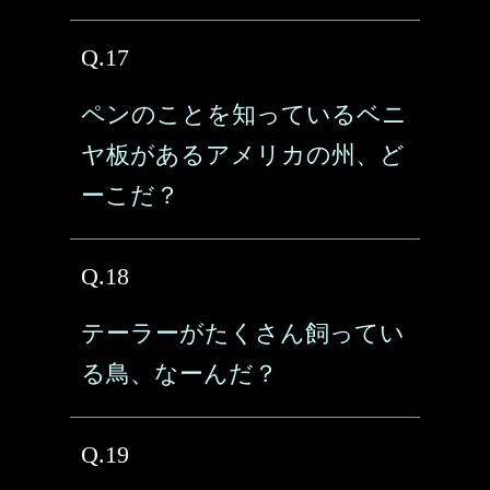
Q.17
ペンのことを知っているベニ
ヤ板があるアメリカの州、ど
ーこだ？
Q.18
テーラーがたくさん飼ってい
る鳥、なーんだ？
Q.19