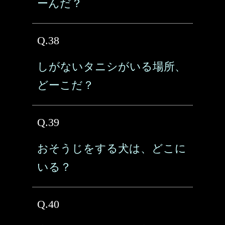
ーんだ？
Q.38
しがないタニシがいる場所、
どーこだ？
Q.39
おそうじをする犬は、どこに
いる？
Q.40