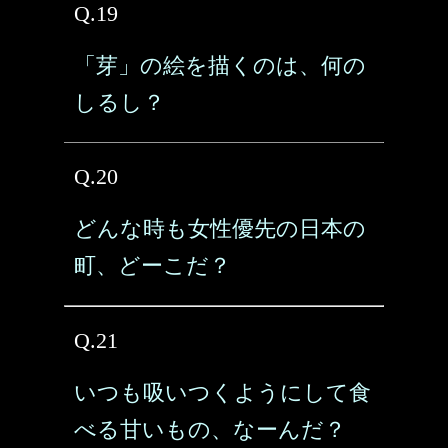
Q.19
「芽」の絵を描くのは、何の
しるし？
Q.20
どんな時も女性優先の日本の
町、どーこだ？
Q.21
いつも吸いつくようにして食
べる甘いもの、なーんだ？