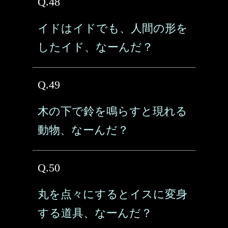
Q.48
イドはイドでも、人間の形を
したイド、なーんだ？
Q.49
木の下で鈴を鳴らすと現れる
動物、なーんだ？
Q.50
丸を点々にするとイスに変身
する道具、なーんだ？