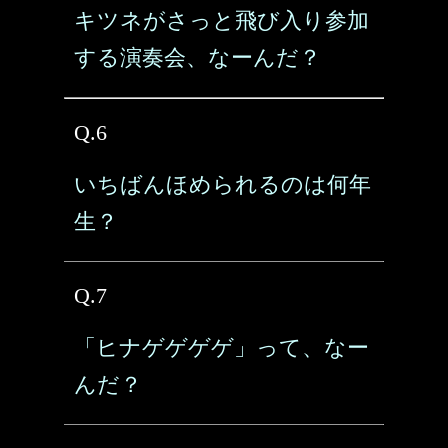
キツネがさっと飛び入り参加
する演奏会、なーんだ？
Q.6
いちばんほめられるのは何年
生？
Q.7
「ヒナゲゲゲゲ」って、なー
んだ？