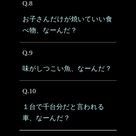
Q.8
お子さんだけが焼いていい食
べ物、なーんだ？
Q.9
味がしつこい魚、なーんだ？
Q.10
１台で千台分だと言われる
車、なーんだ？