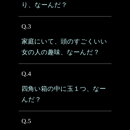
り、なーんだ？
Q.3
家庭にいて、頭のすごくいい
女の人の趣味、なーんだ？
Q.4
四角い箱の中に玉１つ、なー
んだ？
Q.5