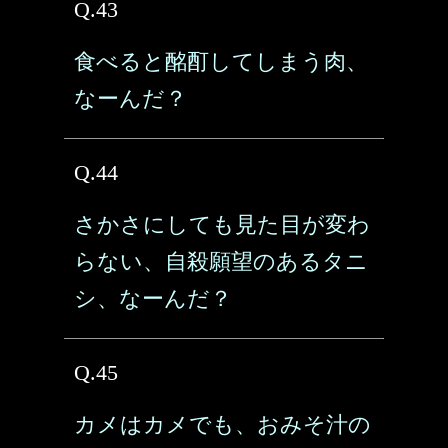
Q.43
食べると酩酊してしまう肉、
なーんだ？
Q.44
さかさにしても見た目が変わ
らない、自殺願望のあるタニ
シ、なーんだ？
Q.45
カメはカメでも、おみそ汁の