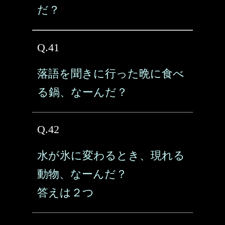
だ？
Q.41
落語を聞きに行った晩に食べ
る鍋、なーんだ？
Q.42
水が氷に変わるとき、現れる
動物、なーんだ？
答えは２つ