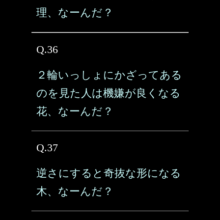
理、なーんだ？
Q.36
２輪いっしょにかざってある
のを見た人は機嫌が良くなる
花、なーんだ？
Q.37
逆さにすると奇抜な形になる
木、なーんだ？