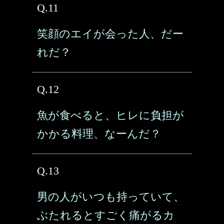
Q.11
笑顔のエイが会った人、だー
れだ？
Q.12
魚が食べると、ヒレに負担が
かかる料理、なーんだ？
Q.13
男の人がいつも持っていて、
ぶたれるとすごく痛がるカ