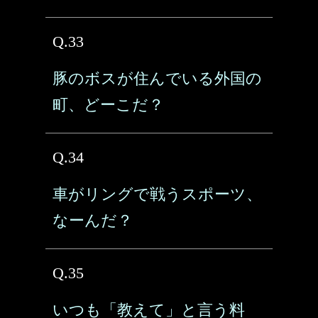
Q.33
豚のボスが住んでいる外国の
町、どーこだ？
Q.34
車がリングで戦うスポーツ、
なーんだ？
Q.35
いつも「教えて」と言う料