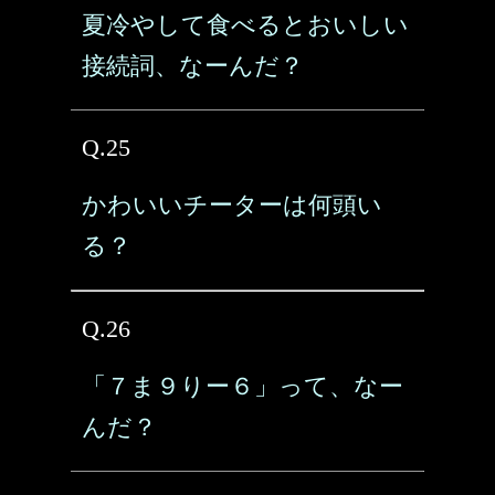
夏冷やして食べるとおいしい
接続詞、なーんだ？
Q.25
かわいいチーターは何頭い
る？
Q.26
「７ま９りー６」って、なー
んだ？