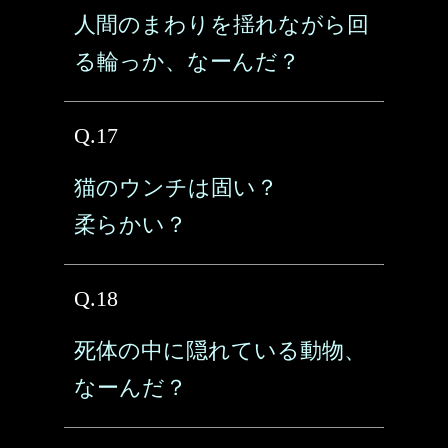
人間のまわりを揺れながら回
る輪っか、なーんだ？
Q.17
猫のウンチは固い？
柔らかい？
Q.18
死体の中に隠れている動物、
なーんだ？