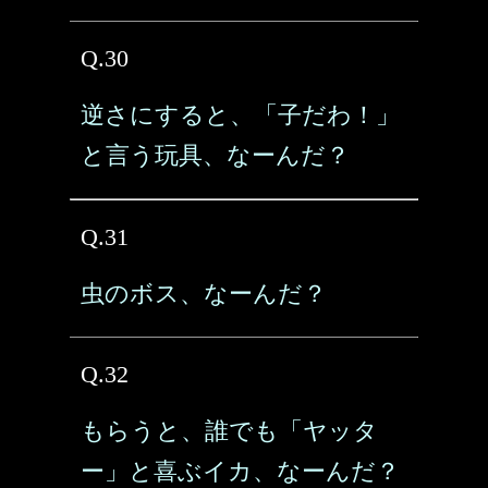
Q.30
逆さにすると、「子だわ！」
と言う玩具、なーんだ？
Q.31
虫のボス、なーんだ？
Q.32
もらうと、誰でも「ヤッタ
ー」と喜ぶイカ、なーんだ？