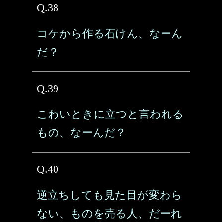
Q.38
コケから作る石けん、なーん
だ？
Q.39
こわいときに立つと言われる
もの、なーんだ？
Q.40
逆立ちしても見た目が変わら
ない、ものを売る人、だーれ