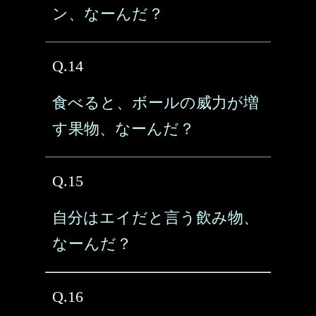
ン、なーんだ？
Q.14
食べると、ボールの威力が増
す果物、なーんだ？
Q.15
自分はエイだと言う飲み物、
なーんだ？
Q.16