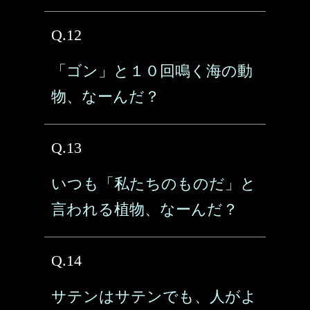
Q.12
「ゴン」と１０回鳴く海の動
物、なーんだ？
Q.13
いつも「私たちのものだ」と
言われる植物、なーんだ？
Q.14
サテンはサテンでも、人がよ