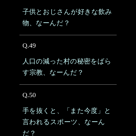
子供とおじさんが好きな飲み
物、なーんだ？
Q.49
人口の減った村の秘密をばら
す宗教、なーんだ？
Q.50
手を抜くと、「また今度」と
言われるスポーツ、なーん
だ？