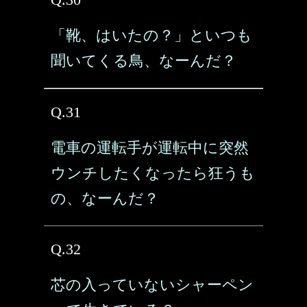
「靴、はいたの？」といつも
聞いてくる鳥、なーんだ？
Q.31
電車の運転手が運転中に突然
ウンチしたくなったら狂うも
の、なーんだ？
Q.32
芯の入っていないシャーペン