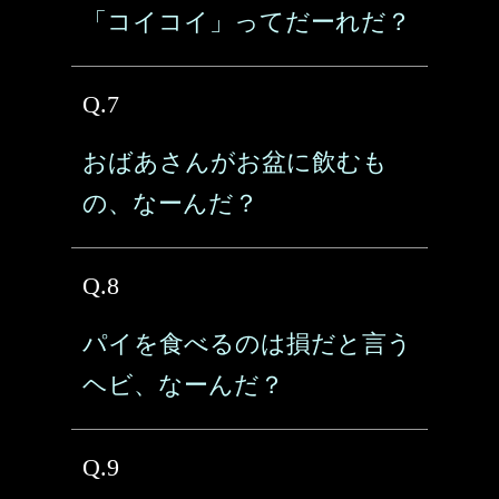
「コイコイ」ってだーれだ？
Q.7
おばあさんがお盆に飲むも
の、なーんだ？
Q.8
パイを食べるのは損だと言う
ヘビ、なーんだ？
Q.9