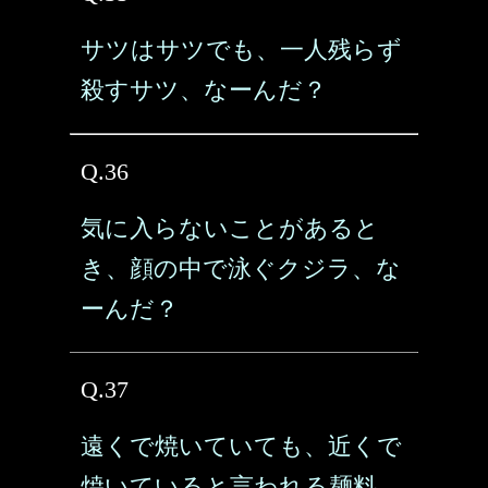
サツはサツでも、一人残らず
殺すサツ、なーんだ？
Q.36
気に入らないことがあると
き、顔の中で泳ぐクジラ、な
ーんだ？
Q.37
遠くで焼いていても、近くで
焼いていると言われる麺料