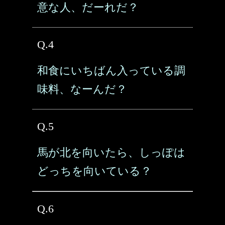
意な人、だーれだ？
Q.4
和食にいちばん入っている調
味料、なーんだ？
Q.5
馬が北を向いたら、しっぽは
どっちを向いている？
Q.6