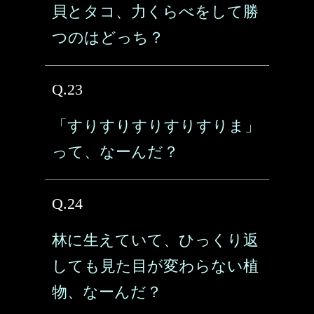
貝とタコ、力くらべをして勝
つのはどっち？
Q.23
「すりすりすりすりすりま」
って、なーんだ？
Q.24
林に生えていて、ひっくり返
しても見た目が変わらない植
物、なーんだ？