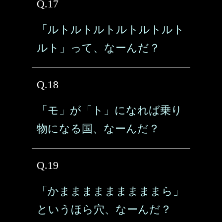
Q.17
「ルトルトルトルトルトルト
ルト」って、なーんだ？
Q.18
「モ」が「ト」になれば乗り
物になる国、なーんだ？
Q.19
「かまままままままままら」
というほら穴、なーんだ？