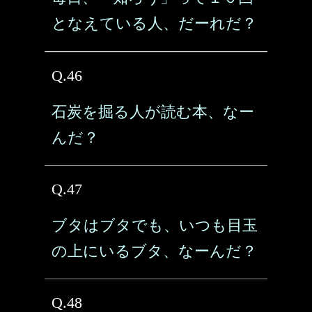
となえている人、だーれだ？
Q.46
石炭を掘る人が読む本、なー
んだ？
Q.47
ブタはブタでも、いつも目玉
の上にいるブタ、なーんだ？
Q.48