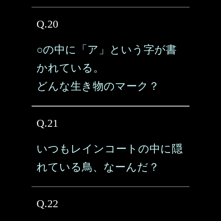
Q.20
○の中に「ア」という字が書
かれている。
どんな生き物のマーク？
Q.21
いつもレインコートの中に隠
れている鳥、なーんだ？
Q.22