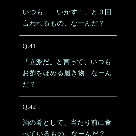
いつも、「いかす！」と３回
言われるもの、なーんだ？
Q.41
「立派だ」と言って、いつも
お酢をほめる履き物、なーん
だ？
Q.42
酒の肴として、当たり前に食
べているもの、なーんだ？