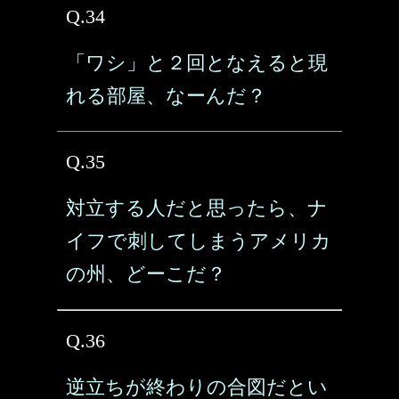
Q.34
「ワシ」と２回となえると現
れる部屋、なーんだ？
Q.35
対立する人だと思ったら、ナ
イフで刺してしまうアメリカ
の州、どーこだ？
Q.36
逆立ちが終わりの合図だとい