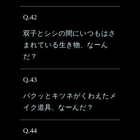
Q.42
双子とシシの間にいつもはさ
まれている生き物、なーん
だ？
Q.43
パクッとキツネがくわえたメ
イク道具、なーんだ？
Q.44