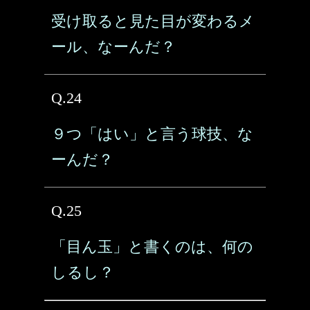
受け取ると見た目が変わるメ
ール、なーんだ？
Q.24
９つ「はい」と言う球技、な
ーんだ？
Q.25
「目ん玉」と書くのは、何の
しるし？