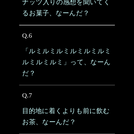
ナッツ入りの感想を聞いてく
るお菓子、なーんだ？
Q.6
「ルミルミルミルミルミルミ
ルミルミルミ」って、なーん
だ？
Q.7
目的地に着くよりも前に飲む
お茶、なーんだ？