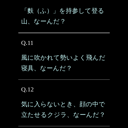
「麩（ふ）」を持参して登る
山、なーんだ？
Q.11
風に吹かれて勢いよく飛んだ
寝具、なーんだ？
Q.12
気に入らないとき、顔の中で
立たせるクジラ、なーんだ？