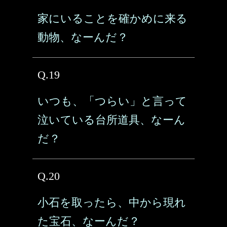
家にいることを確かめに来る
動物、なーんだ？
Q.19
いつも、「つらい」と言って
泣いている台所道具、なーん
だ？
Q.20
小石を取ったら、中から現れ
た宝石、なーんだ？