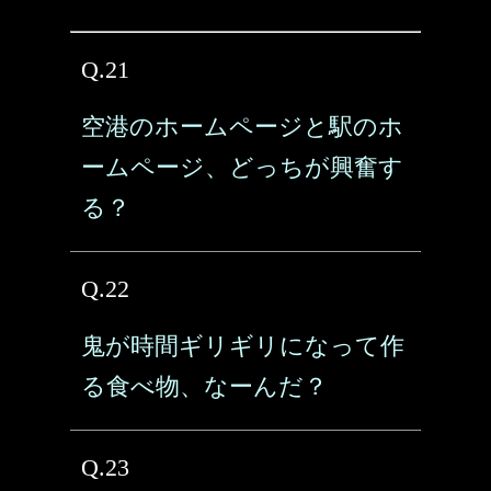
Q.21
空港のホームページと駅のホ
ームページ、どっちが興奮す
る？
Q.22
鬼が時間ギリギリになって作
る食べ物、なーんだ？
Q.23