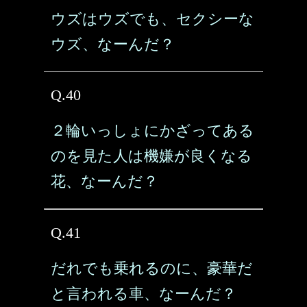
ウズはウズでも、セクシーな
ウズ、なーんだ？
Q.40
２輪いっしょにかざってある
のを見た人は機嫌が良くなる
花、なーんだ？
Q.41
だれでも乗れるのに、豪華だ
と言われる車、なーんだ？