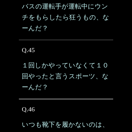
バスの運転手が運転中にウン
チをもらしたら狂うもの、な
ーんだ？
Q.45
１回しかやっていなくて１０
回やったと言うスポーツ、な
ーんだ？
Q.46
いつも靴下を履かないのは、