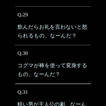
Q.29
飲んだらお礼を言わないと怒
られるもの、なーんだ？
Q.30
コグマが棒を使って変身する
もの、なーんだ？
Q.31
軽い男が主人公の劇、なーん