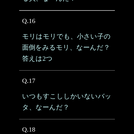
Q.16
モリはモリでも、小さい子の
面倒をみるモリ、なーんだ？
答えは2つ
Q.17
いつもすこししかいないバッ
タ、なーんだ？
Q.18