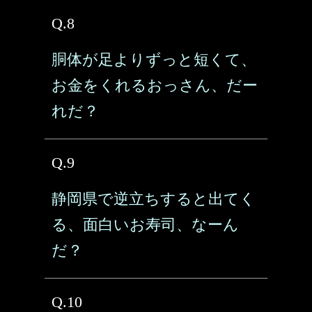
Q.8
胴体が足よりずっと短くて、
お金をくれるおっさん、だー
れだ？
Q.9
静岡県で逆立ちすると出てく
る、面白いお寿司、なーん
だ？
Q.10