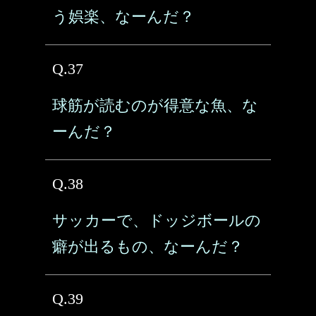
う娯楽、なーんだ？
Q.37
球筋が読むのが得意な魚、な
ーんだ？
Q.38
サッカーで、ドッジボールの
癖が出るもの、なーんだ？
Q.39