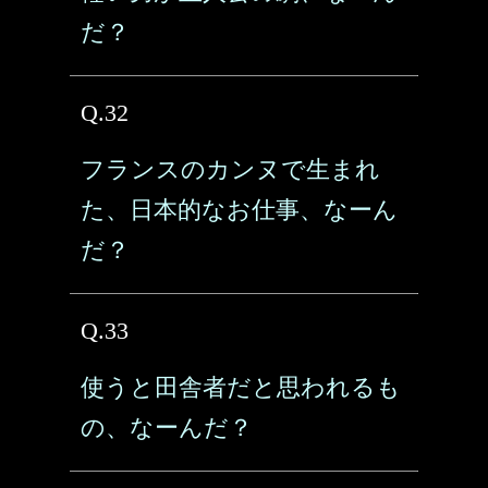
だ？
Q.32
フランスのカンヌで生まれ
た、日本的なお仕事、なーん
だ？
Q.33
使うと田舎者だと思われるも
の、なーんだ？