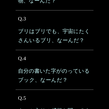
物、なーんだ？
Q.3
ブリはブリでも、宇宙にたく
さんいるブリ、なーんだ？
Q.4
自分の書いた字がのっている
ブック、なーんだ？
Q.5