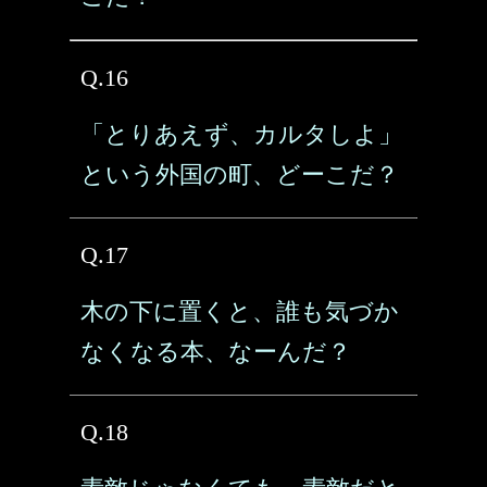
Q.16
「とりあえず、カルタしよ」
という外国の町、どーこだ？
Q.17
木の下に置くと、誰も気づか
なくなる本、なーんだ？
Q.18