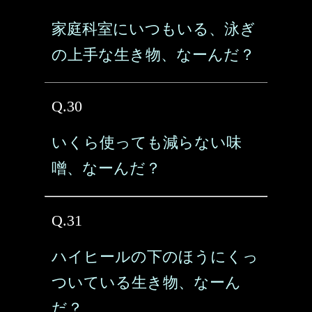
家庭科室にいつもいる、泳ぎ
の上手な生き物、なーんだ？
Q.30
いくら使っても減らない味
噌、なーんだ？
Q.31
ハイヒールの下のほうにくっ
ついている生き物、なーん
だ？