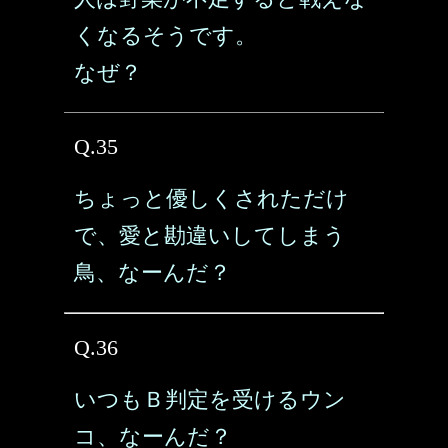
くなるそうです。
なぜ？
Q.35
ちょっと優しくされただけ
で、愛と勘違いしてしまう
鳥、なーんだ？
Q.36
いつもＢ判定を受けるウン
コ、なーんだ？