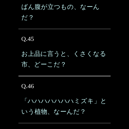
ばん腹が立つもの、なーん
だ？
Q.45
お上品に言うと、くさくなる
市、どーこだ？
Q.46
「ハハハハハハハミズキ」と
いう植物、なーんだ？