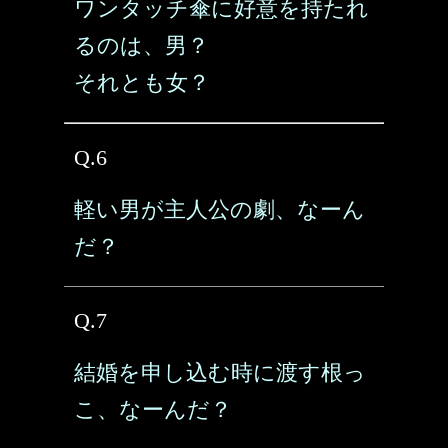
ワンタッチ傘に好意を持たれ
るのは、男？
それとも女？
Q.6
軽い男が主人公の劇、なーん
だ？
Q.7
結婚を申し込む時に渡す根っ
こ、なーんだ？