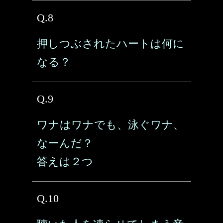
Q.8
押しつぶされたハートは何に
なる？
Q.9
ワナはワナでも、泳ぐワナ、
なーんだ？
答えは２つ
Q.10