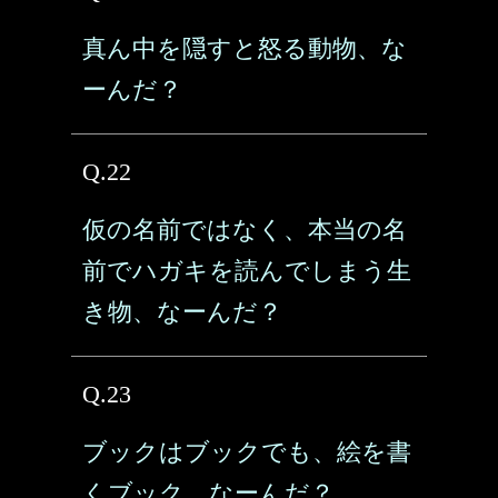
真ん中を隠すと怒る動物、な
ーんだ？
Q.22
仮の名前ではなく、本当の名
前でハガキを読んでしまう生
き物、なーんだ？
Q.23
ブックはブックでも、絵を書
くブック、なーんだ？