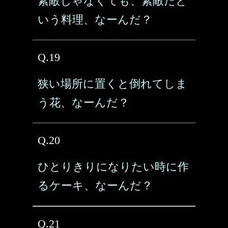
素敵じゃなくても、素敵だと
いう料理、なーんだ？
Q.19
狭い場所に置くと倒れてしま
う花、なーんだ？
Q.20
ひとりきりになりたい時に作
るケーキ、なーんだ？
Q.21