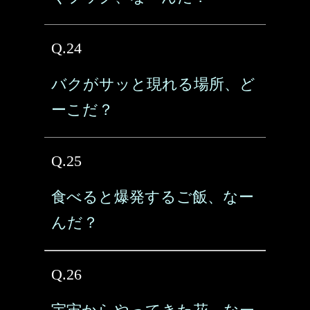
Q.24
バクがサッと現れる場所、ど
ーこだ？
Q.25
食べると爆発するご飯、なー
んだ？
Q.26