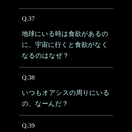
Q.37
地球にいる時は食欲があるの
に、宇宙に行くと食欲がなく
なるのはなぜ？
Q.38
いつもオアシスの周りにいる
の、なーんだ？
Q.39