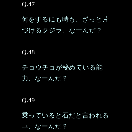
Q.47
何をするにも時も、ざっと片
づけるクジラ、なーんだ？
Q.48
チョウチョが秘めている能
力、なーんだ？
Q.49
乗っていると石だと言われる
車、なーんだ？