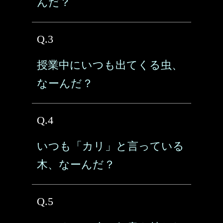
んだ？
Q.3
授業中にいつも出てくる虫、
なーんだ？
Q.4
いつも「カリ」と言っている
木、なーんだ？
Q.5