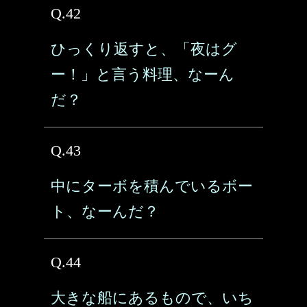
Q.42
ひっくり返すと、「夜はグ
ー！」と言う料理、なーん
だ？
Q.43
中にターボを積んでいるボー
ト、なーんだ？
Q.44
大きな船にあるもので、いち