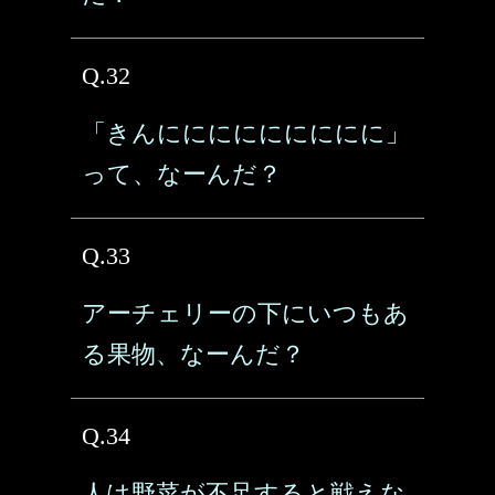
Q.32
「きんににににににににに」
って、なーんだ？
Q.33
アーチェリーの下にいつもあ
る果物、なーんだ？
Q.34
人は野菜が不足すると戦えな