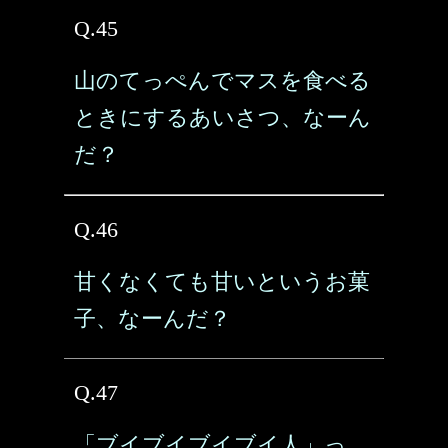
Q.45
山のてっぺんでマスを食べる
ときにするあいさつ、なーん
だ？
Q.46
甘くなくても甘いというお菓
子、なーんだ？
Q.47
「ブイブイブイブイ人」っ