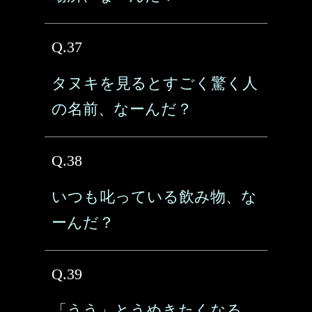
Q.37
タヌキを見るとすごく驚く人
の名前、なーんだ？
Q.38
いつも叱っている飲み物、な
ーんだ？
Q.39
「うう」とうめきたくなる、