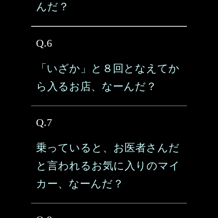
んだ？
Q.6
「いざか」と８回となえてか
ら入るお店、なーんだ？
Q.7
乗っていると、お医者さんだ
と言われるお気に入りのマイ
カー、なーんだ？