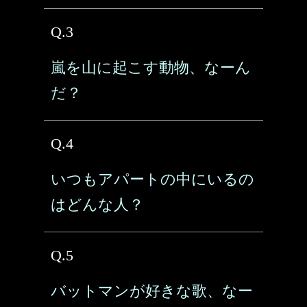
Q.3
嵐を山に起こす動物、なーん
だ？
Q.4
いつもアパートの中にいるの
はどんな人？
Q.5
バットマンが好きな歌、なー