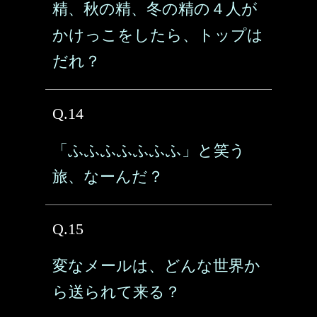
精、秋の精、冬の精の４人が
かけっこをしたら、トップは
だれ？
Q.14
「ふふふふふふふ」と笑う
旅、なーんだ？
Q.15
変なメールは、どんな世界か
ら送られて来る？