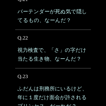
バーテンダーが死ぬ気で隠し
てるもの、なーんだ？
Q.22
視力検査で、「さ」の字だけ
当たる生き物、なーんだ？
Q.23
ふだんは刑務所にいるけど、
年に１度だけ面会が許される