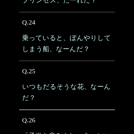
プリンセス、だーれだ？
Q.24
乗っていると、ぼんやりして
しまう船、なーんだ？
Q.25
いつもだるそうな花、なーん
だ？
Q.26