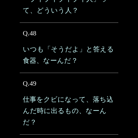
て、どういう人？
Q.48
いつも「そうだよ」と答える
食器、なーんだ？
Q.49
仕事をクビになって、落ち込
んだ時に出るもの、なーん
だ？