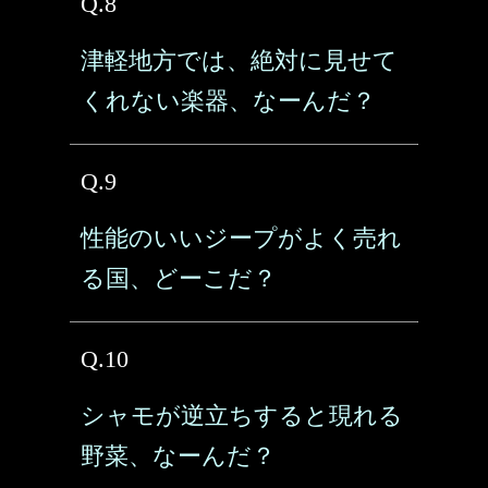
Q.8
津軽地方では、絶対に見せて
くれない楽器、なーんだ？
Q.9
性能のいいジープがよく売れ
る国、どーこだ？
Q.10
シャモが逆立ちすると現れる
野菜、なーんだ？