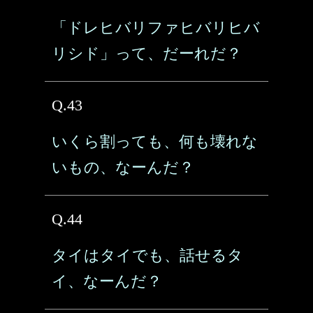
「ドレヒバリファヒバリヒバ
リシド」って、だーれだ？
Q.43
いくら割っても、何も壊れな
いもの、なーんだ？
Q.44
タイはタイでも、話せるタ
イ、なーんだ？