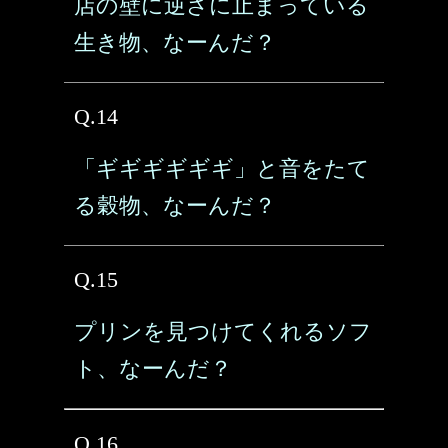
店の壁に逆さに止まっている
生き物、なーんだ？
Q.14
「ギギギギギギ」と音をたて
る穀物、なーんだ？
Q.15
プリンを見つけてくれるソフ
ト、なーんだ？
Q.16