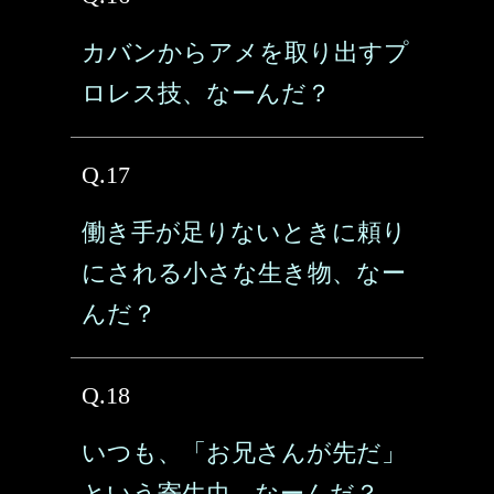
カバンからアメを取り出すプ
ロレス技、なーんだ？
Q.17
働き手が足りないときに頼り
にされる小さな生き物、なー
んだ？
Q.18
いつも、「お兄さんが先だ」
という寄生虫、なーんだ？