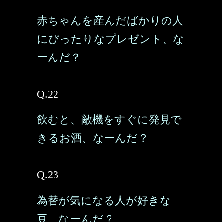
赤ちゃんを産んだばかりの人
にぴったりなプレゼント、な
ーんだ？
Q.22
飲むと、敵機をすぐに発見で
きるお酒、なーんだ？
Q.23
為替が気になる人が好きな
豆、なーんだ？