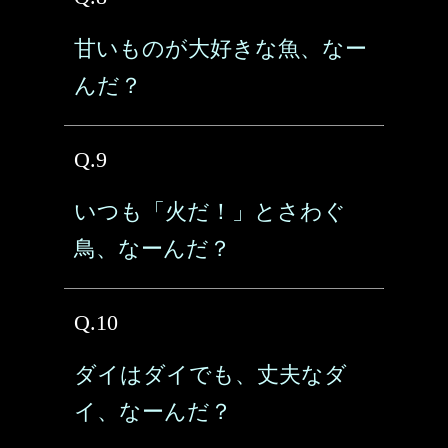
甘いものが大好きな魚、なー
んだ？
Q.9
いつも「火だ！」とさわぐ
鳥、なーんだ？
Q.10
ダイはダイでも、丈夫なダ
イ、なーんだ？