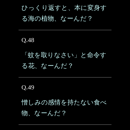
ひっくり返すと、本に変身す
る海の植物、なーんだ？
Q.48
「蚊を取りなさい」と命令す
る花、なーんだ？
Q.49
憎しみの感情を持たない食べ
物、なーんだ？