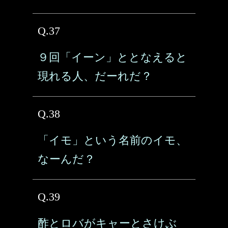
Q.37
９回「イーン」ととなえると
現れる人、だーれだ？
Q.38
「イモ」という名前のイモ、
なーんだ？
Q.39
酢とロバがキャーとさけぶ