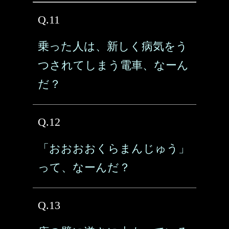
Q.11
乗った人は、新しく病気をう
つされてしまう電車、なーん
だ？
Q.12
「おおおおくらまんじゅう」
って、なーんだ？
Q.13