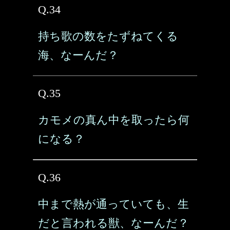
Q.34
持ち歌の数をたずねてくる
海、なーんだ？
Q.35
カモメの真ん中を取ったら何
になる？
Q.36
中まで熱が通っていても、生
だと言われる獣、なーんだ？