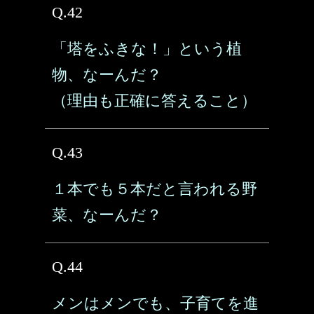
Q.42
「塔をふきな！」という植
物、なーんだ？
（理由も正確に答えること）
Q.43
１本でも５本だと言われる野
菜、なーんだ？
Q.44
メンはメンでも、子育てを進