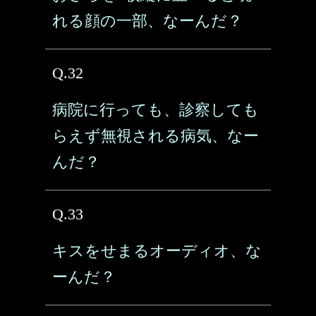
れる顔の一部、なーんだ？
Q.32
病院に行っても、診察しても
らえず無視される病気、なー
んだ？
Q.33
キスをせまるオーディオ、な
ーんだ？