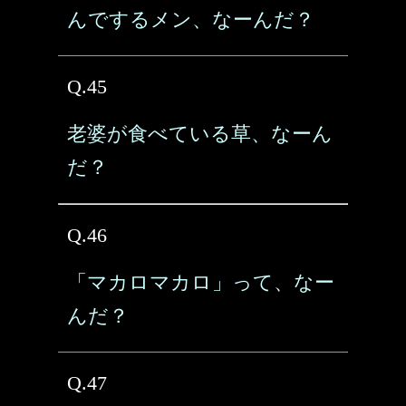
んでするメン、なーんだ？
Q.45
老婆が食べている草、なーん
だ？
Q.46
「マカロマカロ」って、なー
んだ？
Q.47