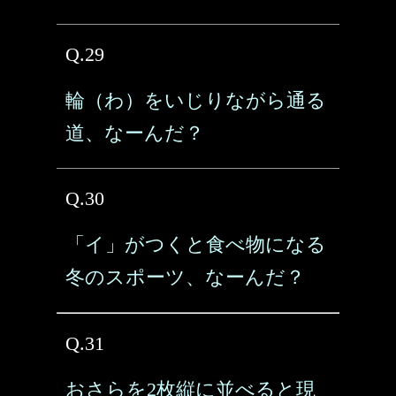
Q.29
輪（わ）をいじりながら通る
道、なーんだ？
Q.30
「イ」がつくと食べ物になる
冬のスポーツ、なーんだ？
Q.31
おさらを2枚縦に並べると現