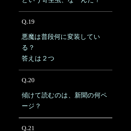
Q.19
悪魔は普段何に変装してい
る？
答えは２つ
Q.20
傾けて読むのは、新聞の何ペ
ージ？
Q.21