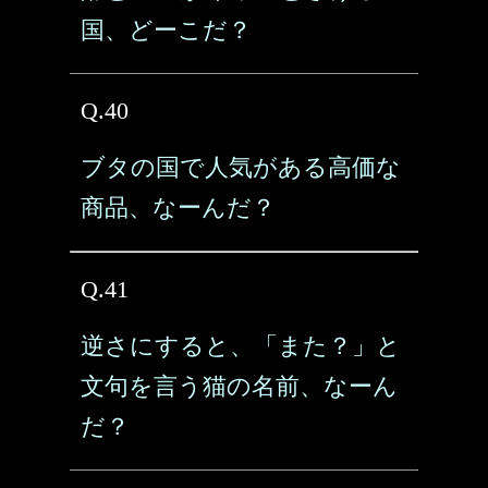
国、どーこだ？
Q.40
ブタの国で人気がある高価な
商品、なーんだ？
Q.41
逆さにすると、「また？」と
文句を言う猫の名前、なーん
だ？