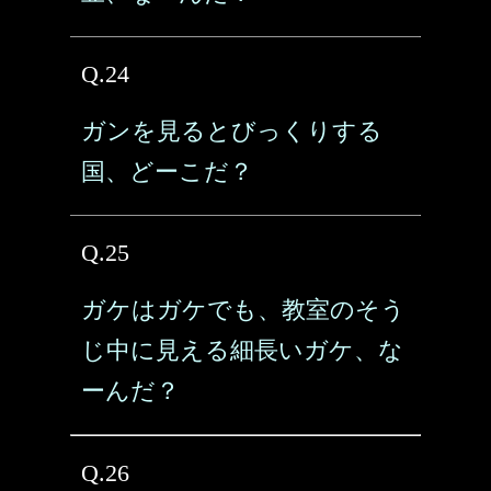
Q.24
ガンを見るとびっくりする
国、どーこだ？
Q.25
ガケはガケでも、教室のそう
じ中に見える細長いガケ、な
ーんだ？
Q.26