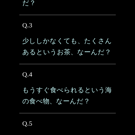
だ？
Q.3
少ししかなくても、たくさん
あるというお茶、なーんだ？
Q.4
もうすぐ食べられるという海
の食べ物、なーんだ？
Q.5