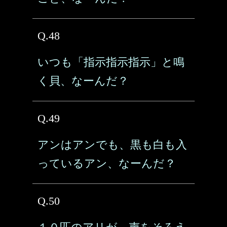
Q.48
いつも「指示指示指示」と鳴
く貝、なーんだ？
Q.49
アンはアンでも、黒も白も入
っているアン、なーんだ？
Q.50