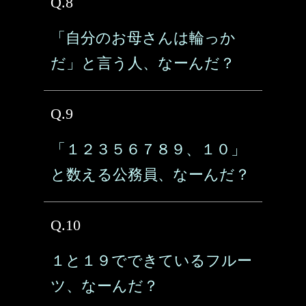
Q.8
「自分のお母さんは輪っか
だ」と言う人、なーんだ？
Q.9
「１２３５６７８９、１０」
と数える公務員、なーんだ？
Q.10
１と１９でできているフルー
ツ、なーんだ？