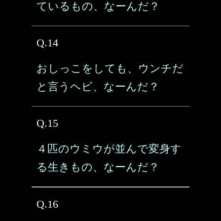
ているもの、なーんだ？
Q.14
おしっこをしても、ウンチだ
と言うヘビ、なーんだ？
Q.15
４匹のウミウが並んで変身す
る生きもの、なーんだ？
Q.16