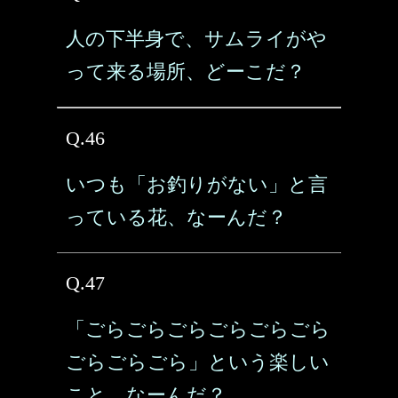
人の下半身で、サムライがや
って来る場所、どーこだ？
Q.46
いつも「お釣りがない」と言
っている花、なーんだ？
Q.47
「ごらごらごらごらごらごら
ごらごらごら」という楽しい
こと、なーんだ？