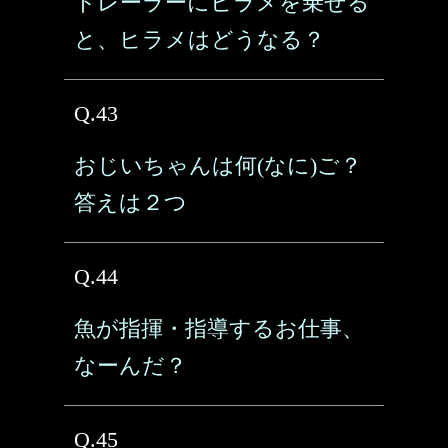
トレーラーにヒラメを乗せる
と、ヒラメはどうなる？
Q.43
おじいちゃんは何(なに)ご？
答えは２つ
Q.44
魚が指揮・指導するお仕事、
なーんだ？
Q.45