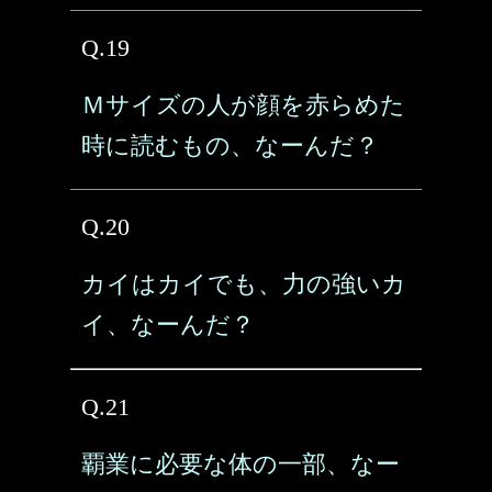
Q.19
Ｍサイズの人が顔を赤らめた
時に読むもの、なーんだ？
Q.20
カイはカイでも、力の強いカ
イ、なーんだ？
Q.21
覇業に必要な体の一部、なー