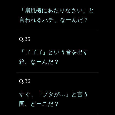
「扇風機にあたりなさい」と
言われるハチ、なーんだ？
Q.35
「ゴゴゴ」という音を出す
箱、なーんだ？
Q.36
すぐ、「ブタが…」と言う
国、どーこだ？