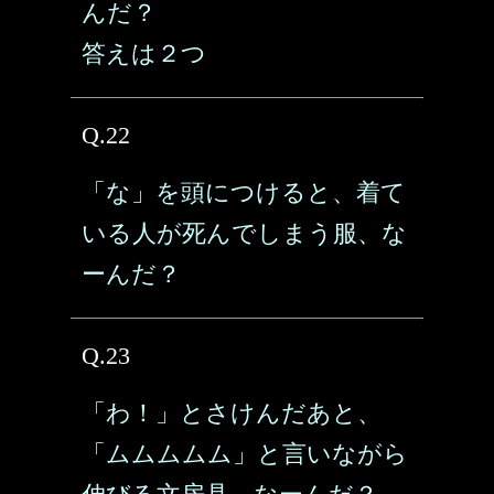
んだ？
答えは２つ
Q.22
「な」を頭につけると、着て
いる人が死んでしまう服、な
ーんだ？
Q.23
「わ！」とさけんだあと、
「ムムムムム」と言いながら