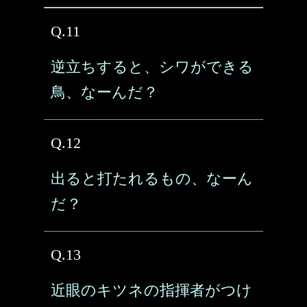
Q.11
逆立ちすると、シワができる
鳥、なーんだ？
Q.12
出ると打たれるもの、なーん
だ？
Q.13
近眼のキツネの指揮者がつけ