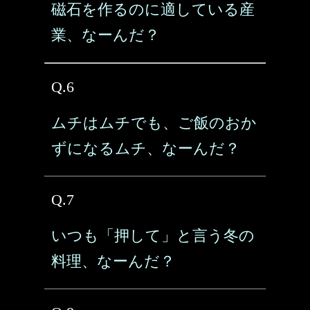
磁石を作るのに適している産
業、なーんだ？
Q.6
ムチはムチでも、ご飯のおか
ずになるムチ、なーんだ？
Q.7
いつも「押して」と言う冬の
料理、なーんだ？