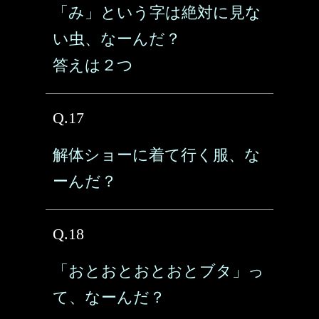
「み」という字は絶対に見な
い虫、なーんだ？
答えは２つ
Q.17
解体ショーに着て行く服、な
ーんだ？
Q.18
「おとおとおとおとブタ」っ
て、なーんだ？