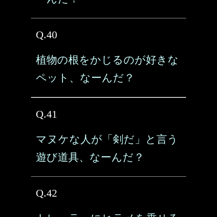
Q.40
植物の根をかじるのが好きな
ペット、なーんだ？
Q.41
マヌケな人が「剣だ」と言う
遊び道具、なーんだ？
Q.42