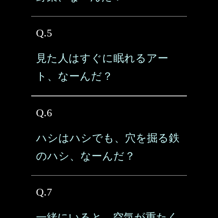
Q.5
見た人はすぐに眠れるアー
ト、なーんだ？
Q.6
ハシはハシでも、穴を掘る鉄
のハシ、なーんだ？
Q.7
一緒にいると、空気が重たく