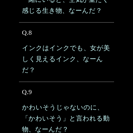
感じる生き物、なーんだ？
Q.8
インクはインクでも、女が美
しく見えるインク、なーん
だ？
Q.9
かわいそうじゃないのに、
「かわいそう」と言われる動
物、なーんだ？