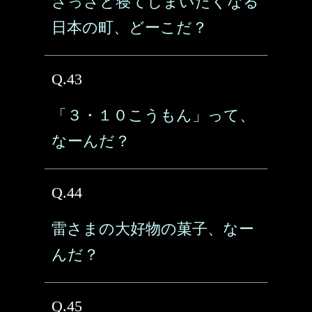
さっさと寝てしまいたくなる
日本の町、どーこだ？
Q.43
「３・１０こうもん」って、
なーんだ？
Q.44
雷さまの大好物の菓子、なー
んだ？
Q.45