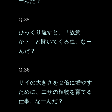
ーんだ？
Q.35
ひっくり返すと、「故意
か？」と聞いてくる虫、なー
んだ？
Q.36
サイの大きさを２倍に増やす
ために、エサの植物を育てる
仕事、なーんだ？