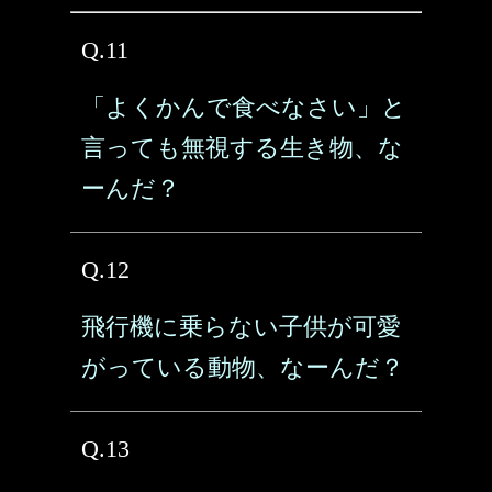
Q.11
「よくかんで食べなさい」と
言っても無視する生き物、な
ーんだ？
Q.12
飛行機に乗らない子供が可愛
がっている動物、なーんだ？
Q.13