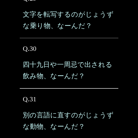
文字を転写するのがじょうず
な乗り物、なーんだ？
Q.30
四十九日や一周忌で出される
飲み物、なーんだ？
Q.31
別の言語に直すのがじょうず
な動物、なーんだ？