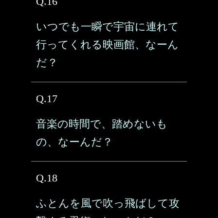
Q.16
いつでも一瞬で宇宙に連れて
行ってくれる映画館、なーん
だ？
Q.17
音楽の時間で、踏めないも
の、なーんだ？
Q.18
ふとんを風で吹っ飛ばして攻