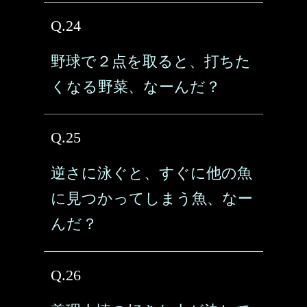
Q.24
野球で２点を取ると、打ちた
くなる野菜、なーんだ？
Q.25
逆さに泳ぐと、すぐに他の魚
に見つかってしまう魚、なー
んだ？
Q.26