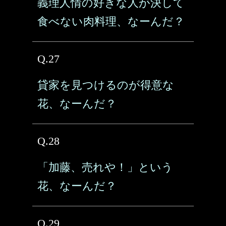
義理人情の好きな人が決して
食べない肉料理、なーんだ？
Q.27
貸家を見つけるのが得意な
花、なーんだ？
Q.28
「加藤、売れや！」という
花、なーんだ？
Q.29