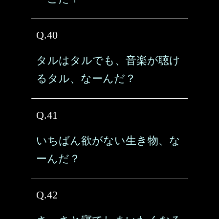
Q.40
タルはタルでも、音楽が聴け
るタル、なーんだ？
Q.41
いちばん欲がない生き物、な
ーんだ？
Q.42