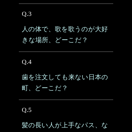
Q.3
人の体で、歌を歌うのが大好
きな場所、どーこだ？
Q.4
歯を注文しても来ない日本の
町、どーこだ？
Q.5
髪の長い人が上手なパス、な