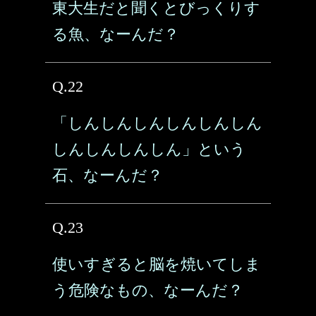
東大生だと聞くとびっくりす
る魚、なーんだ？
Q.22
「しんしんしんしんしんしん
しんしんしんしん」という
石、なーんだ？
Q.23
使いすぎると脳を焼いてしま
う危険なもの、なーんだ？