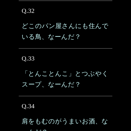
Q.32
どこのパン屋さんにも住んで
いる鳥、なーんだ？
Q.33
「とんことんこ」とつぶやく
スープ、なーんだ？
Q.34
肩をもむのがうまいお酒、な