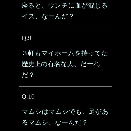
座ると、ウンチに血が混じる
イス、なーんだ？
Q.9
３軒もマイホームを持ってた
歴史上の有名な人、だーれ
だ？
Q.10
マムシはマムシでも、足があ
るマムシ、なーんだ？