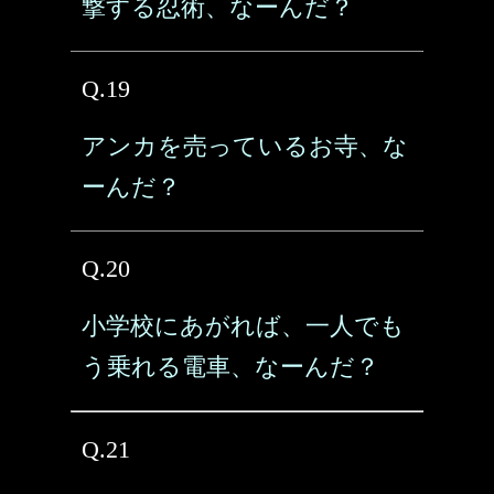
撃する忍術、なーんだ？
Q.19
アンカを売っているお寺、な
ーんだ？
Q.20
小学校にあがれば、一人でも
う乗れる電車、なーんだ？
Q.21