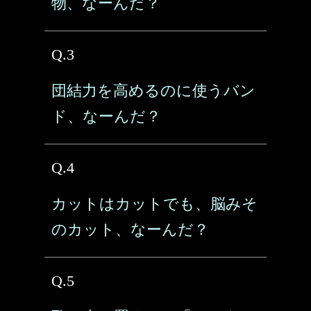
物、なーんだ？
Q.3
団結力を高めるのに使うバン
ド、なーんだ？
Q.4
カットはカットでも、脳みそ
のカット、なーんだ？
Q.5