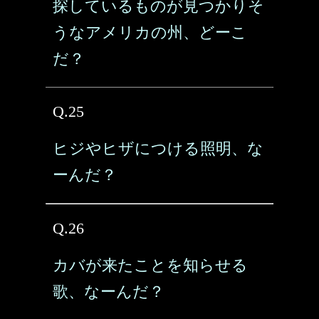
探しているものが見つかりそ
うなアメリカの州、どーこ
だ？
Q.25
ヒジやヒザにつける照明、な
ーんだ？
Q.26
カバが来たことを知らせる
歌、なーんだ？