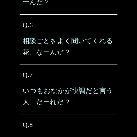
ーんだ？
Q.6
相談ごとをよく聞いてくれる
花、なーんだ？
Q.7
いつもおなかが快調だと言う
人、だーれだ？
Q.8