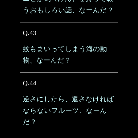
うおもしろい話、なーんだ？
Q.43
蚊もまいってしまう海の動
物、なーんだ？
Q.44
逆さにしたら、返さなければ
ならないフルーツ、なーん
だ？