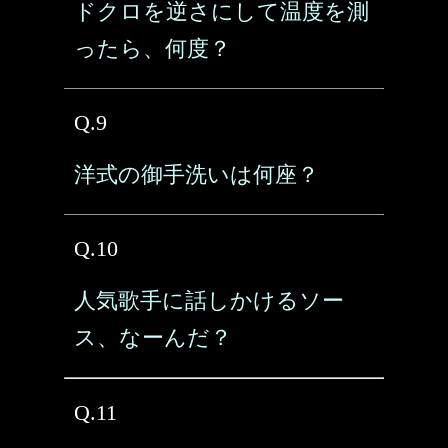
ドクロを逆さにして温度を測
ったら、何度？
Q.9
洋式の御手洗いは何座？
Q.10
人気歌手に話しかけるソー
ス、なーんだ？
Q.11