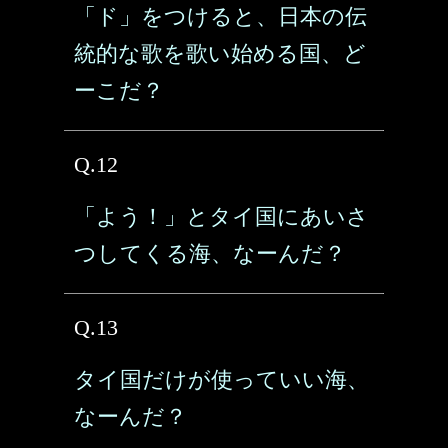
「ド」をつけると、日本の伝
統的な歌を歌い始める国、ど
ーこだ？
Q.12
「よう！」とタイ国にあいさ
つしてくる海、なーんだ？
Q.13
タイ国だけが使っていい海、
なーんだ？