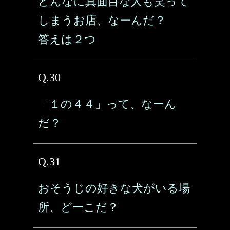
どんなに真面目な人も笑って
しまうお店、なーんだ？
答えは２つ
Q.30
「１の４４」って、なーん
だ？
Q.31
おそうじの好きな犬がいる場
所、どーこだ？