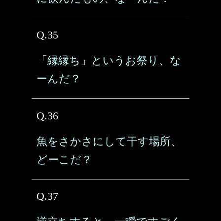
Q.35
「縁縁ち」というお祭り、な
ーんだ？
Q.36
魚をさかさにして干す場所、
どーこだ？
Q.37