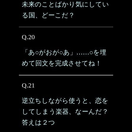
未来のことばかり気にしてい
る国、どーこだ？
Q.20
「あ○がおが○あ」……○を埋
めて回文を完成させてね！
Q.21
逆立ちしながら使うと、恋を
してしまう楽器、なーんだ？
答えは２つ