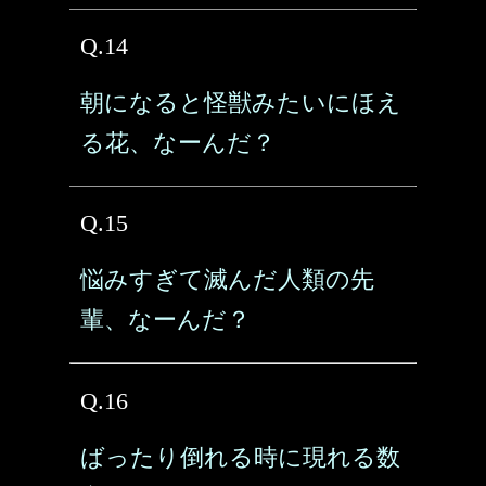
Q.14
朝になると怪獣みたいにほえ
る花、なーんだ？
Q.15
悩みすぎて滅んだ人類の先
輩、なーんだ？
Q.16
ばったり倒れる時に現れる数