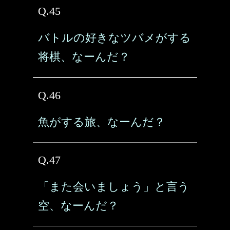
Q.45
バトルの好きなツバメがする
将棋、なーんだ？
Q.46
魚がする旅、なーんだ？
Q.47
「また会いましょう」と言う
空、なーんだ？