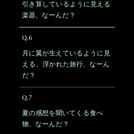
引き算しているように見える
楽器、なーんだ？
Q.6
月に翼が生えているように見
える、浮かれた旅行、なーん
だ？
Q.7
夏の感想を聞いてくる食べ
物、なーんだ？