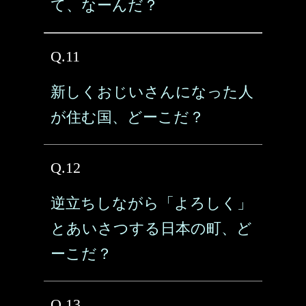
て、なーんだ？
Q.11
新しくおじいさんになった人
が住む国、どーこだ？
Q.12
逆立ちしながら「よろしく」
とあいさつする日本の町、ど
ーこだ？
Q.13