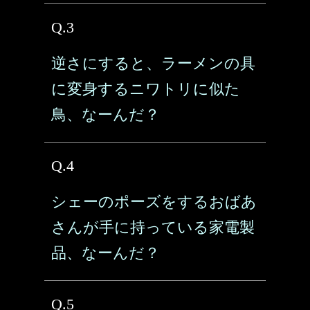
Q.3
逆さにすると、ラーメンの具
に変身するニワトリに似た
鳥、なーんだ？
Q.4
シェーのポーズをするおばあ
さんが手に持っている家電製
品、なーんだ？
Q.5