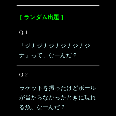
［ ランダム出題 ］
Q.1
「ジナジナジナジナジナジ
ナ」って、なーんだ？
Q.2
ラケットを振ったけどボール
が当たらなかったときに現れ
る魚、なーんだ？