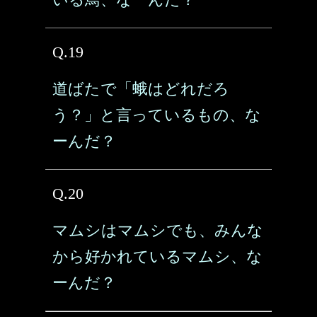
Q.19
道ばたで「蛾はどれだろ
う？」と言っているもの、な
ーんだ？
Q.20
マムシはマムシでも、みんな
から好かれているマムシ、な
ーんだ？