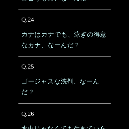
Q.24
カナはカナでも、泳ぎの得意
なカナ、なーんだ？
Q.25
ゴージャスな洗剤、なーん
だ？
Q.26
水中じゃなくても生きていら