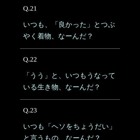
Q.21
いつも、「良かった」とつぶ
やく着物、なーんだ？
Q.22
「うう」と、いつもうなって
いる生き物、なーんだ？
Q.23
いつも「ヘソをちょうだい」
と言うもの、なーんだ？