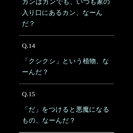
カンはカンでも、いつも家の
入り口にあるカン、なーん
だ？
Q.14
「クシクシ」という植物、な
ーんだ？
Q.15
「だ」をつけると悪魔になる
もの、なーんだ？