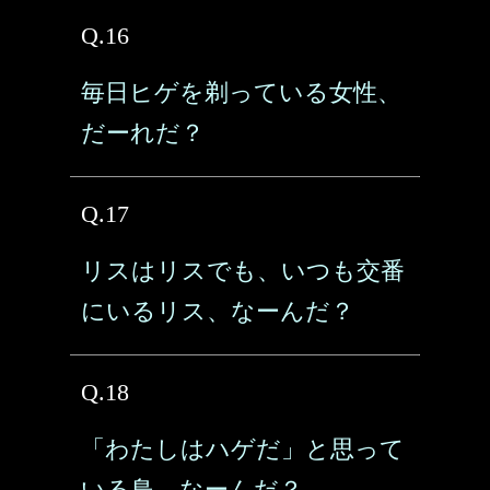
Q.16
毎日ヒゲを剃っている女性、
だーれだ？
Q.17
リスはリスでも、いつも交番
にいるリス、なーんだ？
Q.18
「わたしはハゲだ」と思って
いる鳥、なーんだ？