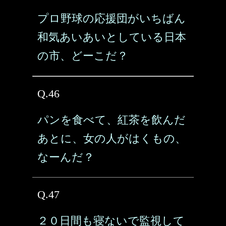
プロ野球の応援団がいちばん
和気あいあいとしている日本
の市、どーこだ？
Q.46
パンを食べて、紅茶を飲んだ
あとに、女の人がはくもの、
なーんだ？
Q.47
２０日間も寝ないで監視して