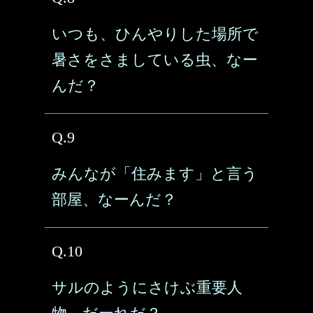
いつも、ひんやりした場所で
暑さをさましている虫、なー
んだ？
Q.9
みんなが「住みます」と言う
部屋、なーんだ？
Q.10
サルのようにさけぶ重要人