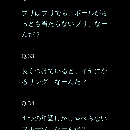
ブリはブリでも、ボールがち
っとも当たらないブリ、なー
んだ？
Q.33
長くつけていると、イヤにな
るリング、なーんだ？
Q.34
１つの単語しかしゃべらない
フルーツ、なーんだ？