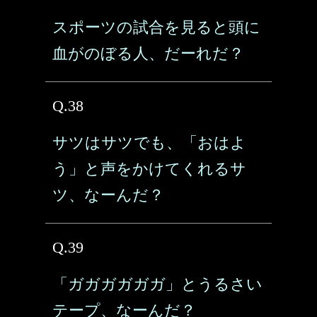
スポーツの試合を見ると頭に
血がのぼる人、だーれだ？
Q.38
サツはサツでも、「おはよ
う」と声をかけてくれるサ
ツ、なーんだ？
Q.39
「ガガガガガガ」とうるさい
テープ、なーんだ？