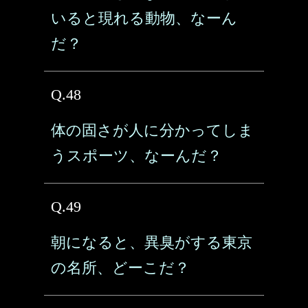
いると現れる動物、なーん
だ？
Q.48
体の固さが人に分かってしま
うスポーツ、なーんだ？
Q.49
朝になると、異臭がする東京
の名所、どーこだ？