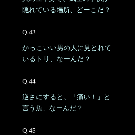
隠れている場所、どーこだ？
Q.43
かっこいい男の人に見とれて
いるトリ、なーんだ？
Q.44
逆さにすると、「痛い！」と
言う魚、なーんだ？
Q.45