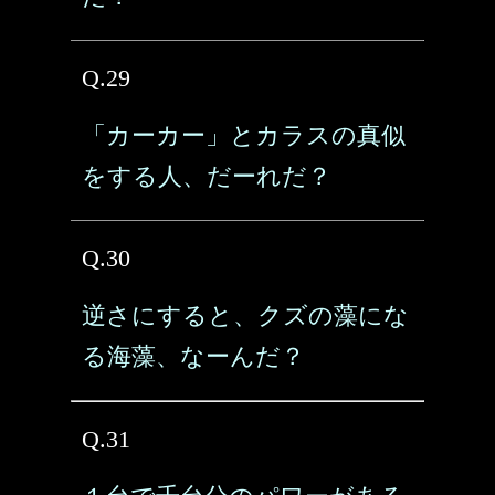
Q.29
「カーカー」とカラスの真似
をする人、だーれだ？
Q.30
逆さにすると、クズの藻にな
る海藻、なーんだ？
Q.31