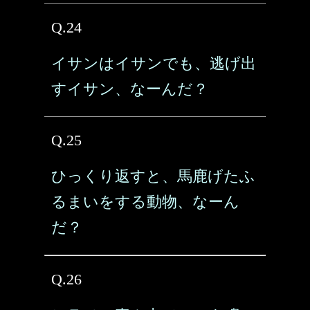
Q.24
イサンはイサンでも、逃げ出
すイサン、なーんだ？
Q.25
ひっくり返すと、馬鹿げたふ
るまいをする動物、なーん
だ？
Q.26