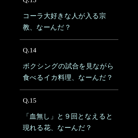
コーラ大好きな人が入る宗
教、なーんだ？
Q.14
ボクシングの試合を見ながら
食べるイカ料理、なーんだ？
Q.15
「血無し」と９回となえると
現れる花、なーんだ？