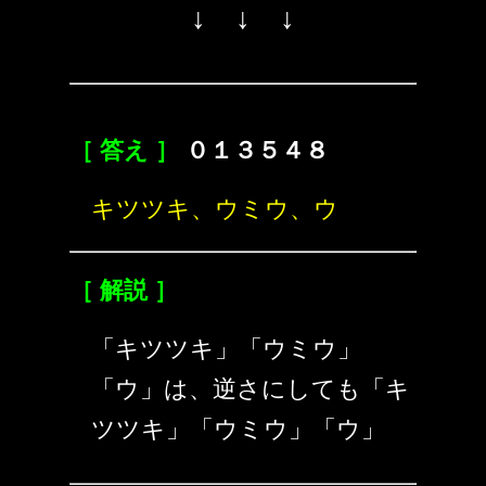
↓ ↓ ↓
［ 答え ］
０１３５４８
キツツキ、ウミウ、ウ
［ 解説 ］
「キツツキ」「ウミウ」
「ウ」は、逆さにしても「キ
ツツキ」「ウミウ」「ウ」