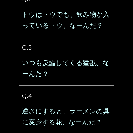
トウはトウでも、飲み物が入
っているトウ、なーんだ？
Q.3
いつも反論してくる猛獣、な
ーんだ？
Q.4
逆さにすると、ラーメンの具
に変身する花、なーんだ？