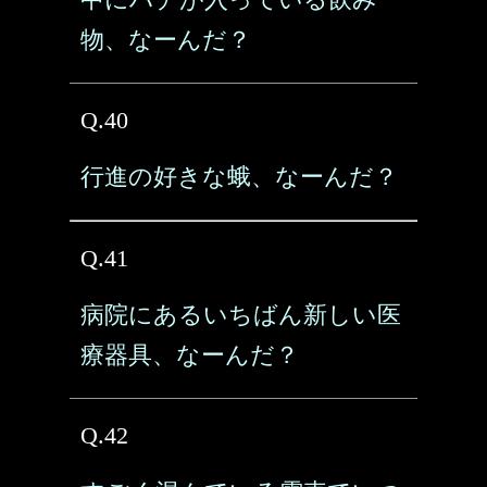
物、なーんだ？
Q.40
行進の好きな蛾、なーんだ？
Q.41
病院にあるいちばん新しい医
療器具、なーんだ？
Q.42