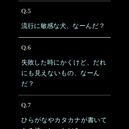
Q.5
流行に敏感な犬、なーんだ？
Q.6
失敗した時にかくけど、だれ
にも見えないもの、なーん
だ？
Q.7
ひらがなやカタカナが書いて