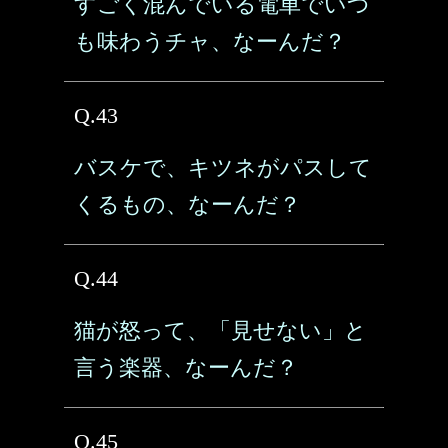
すごく混んでいる電車でいつ
も味わうチャ、なーんだ？
Q.43
バスケで、キツネがパスして
くるもの、なーんだ？
Q.44
猫が怒って、「見せない」と
言う楽器、なーんだ？
Q.45