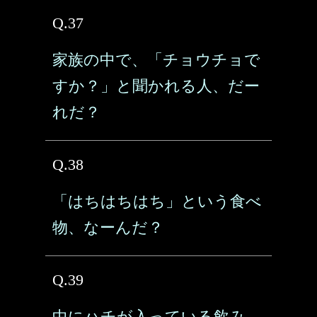
Q.37
家族の中で、「チョウチョで
すか？」と聞かれる人、だー
れだ？
Q.38
「はちはちはち」という食べ
物、なーんだ？
Q.39
中にハチが入っている飲み