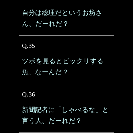
自分は総理だというお坊さ
ん、だーれだ？
Q.35
ツボを見るとビックリする
魚、なーんだ？
Q.36
新聞記者に「しゃべるな」と
言う人、だーれだ？