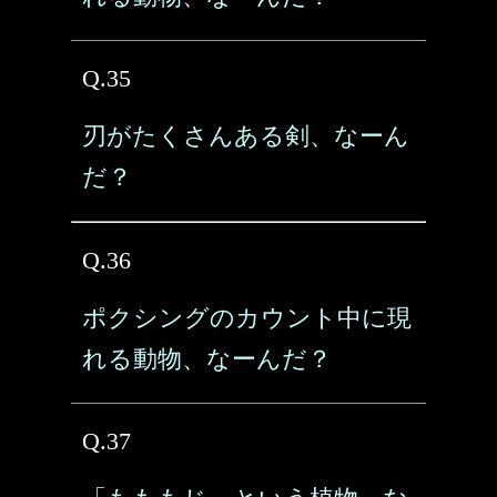
Q.35
刃がたくさんある剣、なーん
だ？
Q.36
ポクシングのカウント中に現
れる動物、なーんだ？
Q.37