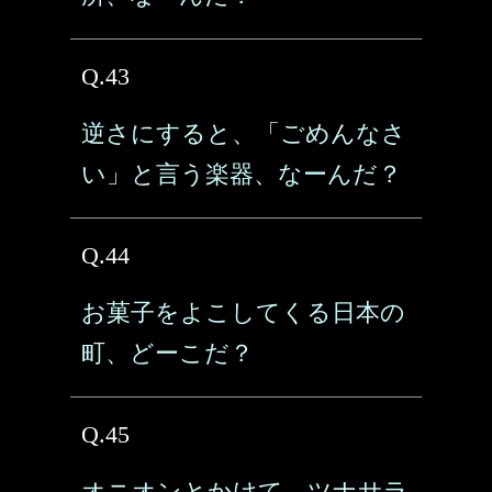
Q.43
逆さにすると、「ごめんなさ
い」と言う楽器、なーんだ？
Q.44
お菓子をよこしてくる日本の
町、どーこだ？
Q.45
オニオンとかけて、ツナサラ