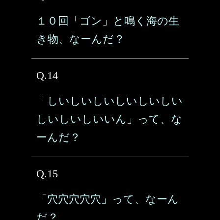
１０回「ゴン」と鳴く海の生
き物、なーんだ？
Q.14
「しいしいしいしいしいしい
しいしいしいいん」って、な
ーんだ？
Q.15
「穴穴穴穴穴」って、なーん
だ？