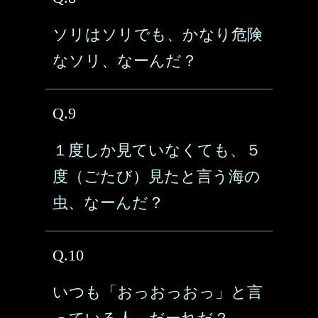
ソリはソリでも、かなり危険
なソリ、なーんだ？
Q.9
１度しか見ていなくても、５
度（ごたび）見たと言う海の
虫、なーんだ？
Q.10
いつも「おっおっおっ」と言