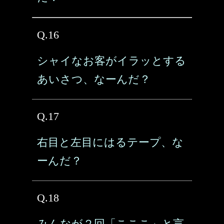
Q.16
シャイなお客がイラッとする
あいさつ、なーんだ？
Q.17
右目と左目にはるテープ、な
ーんだ？
Q.18
みんなが２回「こここ」と言