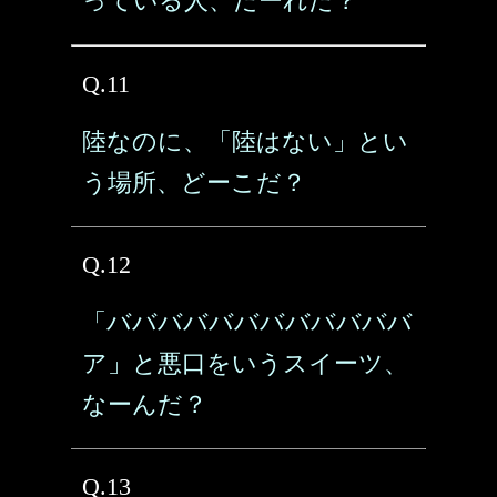
っている人、だーれだ？
Q.11
陸なのに、「陸はない」とい
う場所、どーこだ？
Q.12
「ババババババババババババ
ア」と悪口をいうスイーツ、
なーんだ？
Q.13