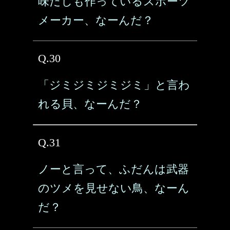
味だしも作っているスポーツ
メーカー、なーんだ？
Q.30
「ジミジミジミジミ」と言わ
れる貝、なーんだ？
Q.31
ノーと言って、ふだんは武器
のツメを見せない鳥、なーん
だ？