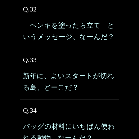
Q.32
「ペンキを塗ったら立て」と
いうメッセージ、なーんだ？
Q.33
新年に、よいスタートが切れ
る島、どーこだ？
Q.34
バッグの材料にいちばん使わ
れる動物、なーんだ？