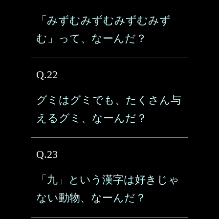
「みずむみずむみずむみず
む」って、なーんだ？
Q.22
グミはグミでも、たくさん与
えるグミ、なーんだ？
Q.23
「九」という漢字は好きじゃ
ない動物、なーんだ？