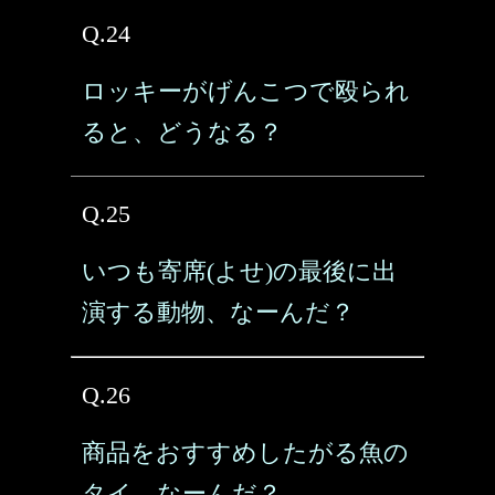
Q.24
ロッキーがげんこつで殴られ
ると、どうなる？
Q.25
いつも寄席(よせ)の最後に出
演する動物、なーんだ？
Q.26
商品をおすすめしたがる魚の
タイ、なーんだ？