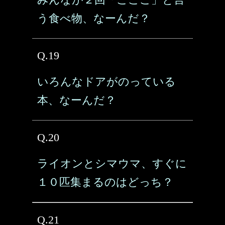
う食べ物、なーんだ？
Q.19
いろんなドアがのっている
本、なーんだ？
Q.20
ライオンとシマウマ、すぐに
１０匹集まるのはどっち？
Q.21