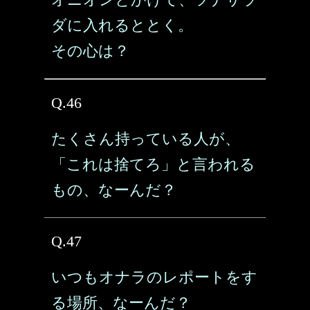
ダに入れるととく。
その心は？
Q.46
たくさん持っている人が、
「これは捨てろ」と言われる
もの、なーんだ？
Q.47
いつもオナラのレポートをす
る場所、なーんだ？