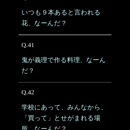
いつも９本あると言われる
花、なーんだ？
Q.41
鬼が義理で作る料理、なーん
だ？
Q.42
学校にあって、みんなから、
「買って」とせがまれる場
所、なーんだ？