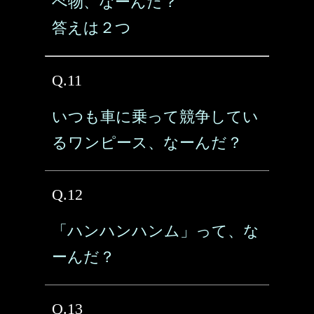
べ物、なーんだ？
答えは２つ
Q.11
いつも車に乗って競争してい
るワンピース、なーんだ？
Q.12
「ハンハンハンム」って、な
ーんだ？
Q.13