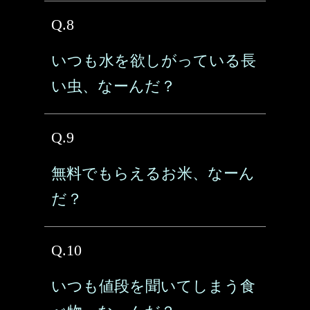
Q.8
いつも水を欲しがっている長
い虫、なーんだ？
Q.9
無料でもらえるお米、なーん
だ？
Q.10
いつも値段を聞いてしまう食