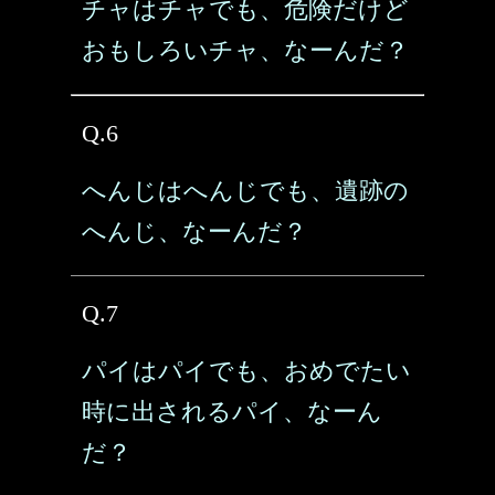
チャはチャでも、危険だけど
おもしろいチャ、なーんだ？
Q.6
へんじはへんじでも、遺跡の
へんじ、なーんだ？
Q.7
パイはパイでも、おめでたい
時に出されるパイ、なーん
だ？