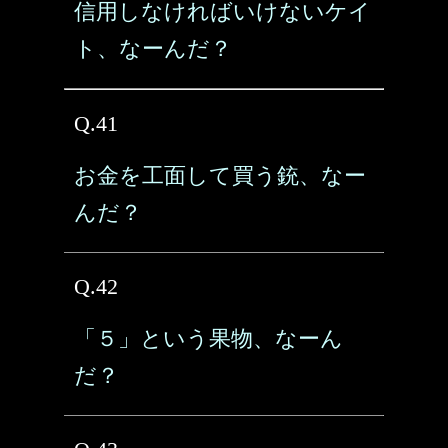
信用しなければいけないケイ
ト、なーんだ？
Q.41
お金を工面して買う銃、なー
んだ？
Q.42
「５」という果物、なーん
だ？