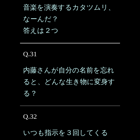
音楽を演奏するカタツムリ、
なーんだ？
答えは２つ
Q.31
内藤さんが自分の名前を忘れ
ると、どんな生き物に変身す
る？
Q.32
いつも指示を３回してくる