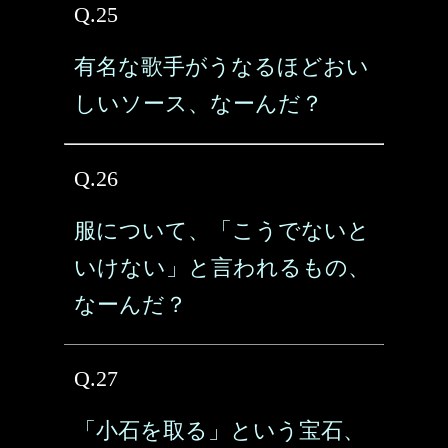
Q.25
有名な歌手がうなるほどおい
しいソース、なーんだ？
Q.26
服について、「こうでないと
いけない」と言われるもの、
なーんだ？
Q.27
「小石を取る」という宝石、