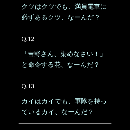
クツはクツでも、満員電車に
必ずあるクツ、なーんだ？
Q.12
「吉野さん、染めなさい！」
と命令する花、なーんだ？
Q.13
カイはカイでも、軍隊を持っ
ているカイ、なーんだ？