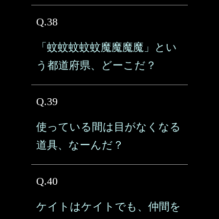
Q.38
「蚊蚊蚊蚊蚊魔魔魔魔」とい
う都道府県、どーこだ？
Q.39
使っている間は目がなくなる
道具、なーんだ？
Q.40
ケイトはケイトでも、仲間を