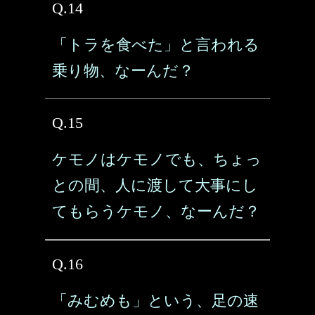
Q.14
「トラを食べた」と言われる
乗り物、なーんだ？
Q.15
ケモノはケモノでも、ちょっ
との間、人に渡して大事にし
てもらうケモノ、なーんだ？
Q.16
「みむめも」という、足の速