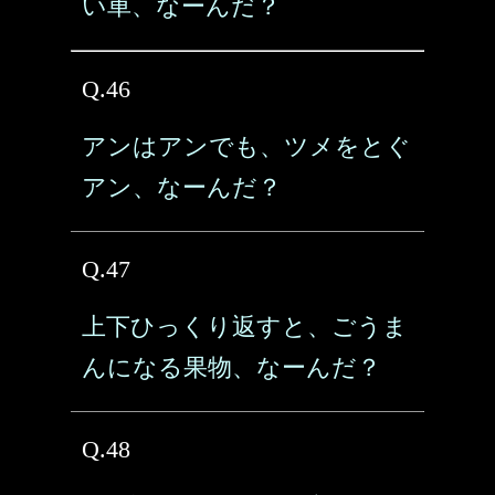
い車、なーんだ？
Q.46
アンはアンでも、ツメをとぐ
アン、なーんだ？
Q.47
上下ひっくり返すと、ごうま
んになる果物、なーんだ？
Q.48