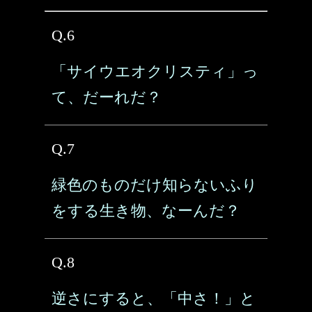
Q.6
「サイウエオクリスティ」っ
て、だーれだ？
Q.7
緑色のものだけ知らないふり
をする生き物、なーんだ？
Q.8
逆さにすると、「中さ！」と