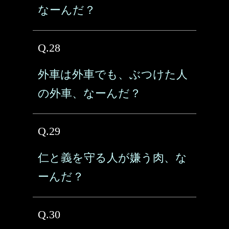
なーんだ？
Q.28
外車は外車でも、ぶつけた人
の外車、なーんだ？
Q.29
仁と義を守る人が嫌う肉、な
ーんだ？
Q.30