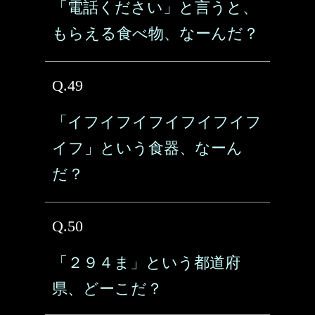
「電話ください」と言うと、
もらえる食べ物、なーんだ？
Q.49
「イフイフイフイフイフイフ
イフ」という食器、なーん
だ？
Q.50
「２９４ま」という都道府
県、どーこだ？