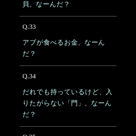
貝、なーんだ？
Q.33
アブが食べるお金、なーん
だ？
Q.34
だれでも持っているけど、入
りたがらない「門」、なーん
だ？