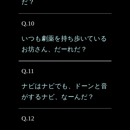
だ？
Q.10
いつも劇薬を持ち歩いている
お坊さん、だーれだ？
Q.11
ナビはナビでも、ドーンと音
がするナビ、なーんだ？
Q.12