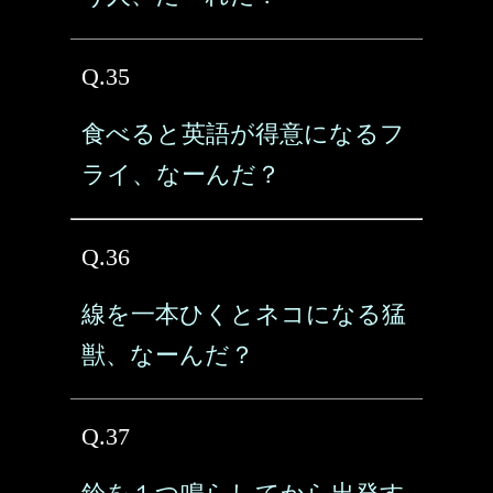
Q.35
食べると英語が得意になるフ
ライ、なーんだ？
Q.36
線を一本ひくとネコになる猛
獣、なーんだ？
Q.37