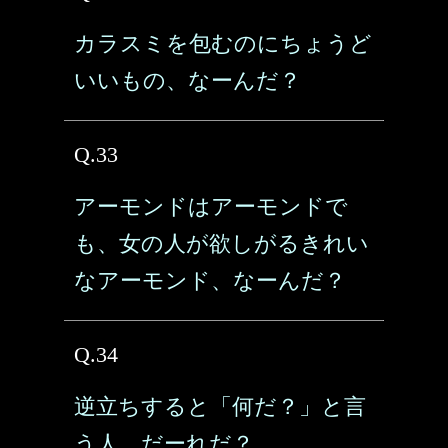
カラスミを包むのにちょうど
いいもの、なーんだ？
Q.33
アーモンドはアーモンドで
も、女の人が欲しがるきれい
なアーモンド、なーんだ？
Q.34
逆立ちすると「何だ？」と言
う人、だーれだ？