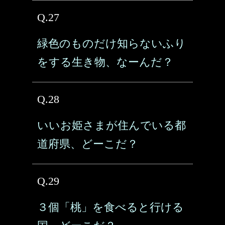
Q.27
緑色のものだけ知らないふり
をする生き物、なーんだ？
Q.28
いいお姫さまが住んでいる都
道府県、どーこだ？
Q.29
３個「桃」を食べると行ける