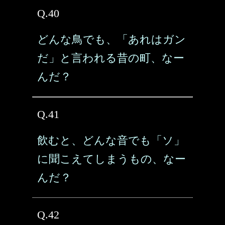
Q.40
どんな鳥でも、「あれはガン
だ」と言われる昔の町、なー
んだ？
Q.41
飲むと、どんな音でも「ソ」
に聞こえてしまうもの、なー
んだ？
Q.42