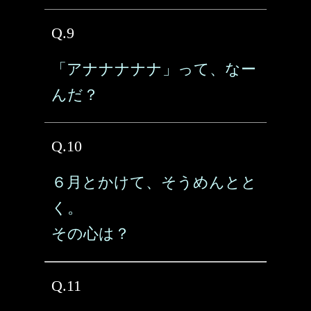
Q.9
「アナナナナナ」って、なー
んだ？
Q.10
６月とかけて、そうめんとと
く。
その心は？
Q.11