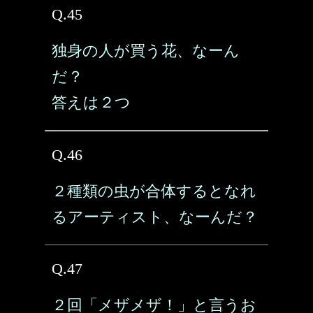
Q.45
独身の人が買う花、なーん
だ？
答えは２つ
Q.46
２種類の虫が合体するとなれ
るアーティスト、なーんだ？
Q.47
２回「メザメザ！」と言うお