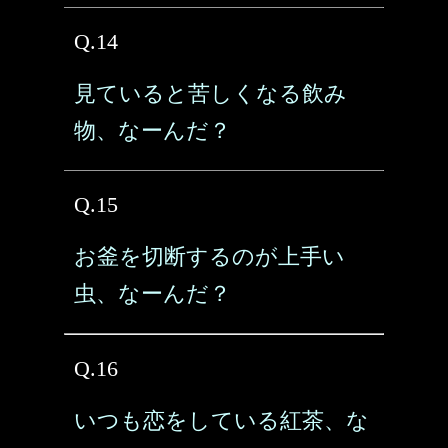
Q.14
見ていると苦しくなる飲み
物、なーんだ？
Q.15
お釜を切断するのが上手い
虫、なーんだ？
Q.16
いつも恋をしている紅茶、な