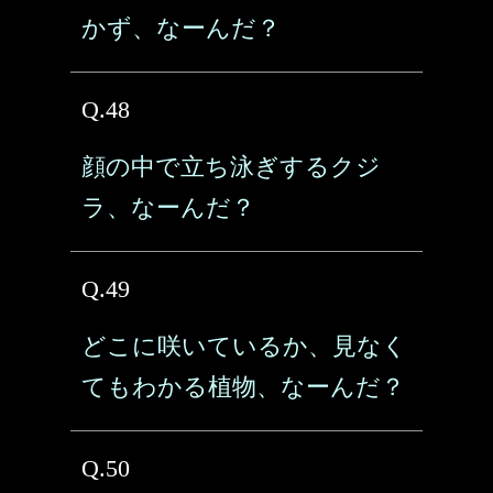
かず、なーんだ？
Q.48
顔の中で立ち泳ぎするクジ
ラ、なーんだ？
Q.49
どこに咲いているか、見なく
てもわかる植物、なーんだ？
Q.50