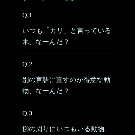
Q.1
いつも「カリ」と言っている
木、なーんだ？
Q.2
別の言語に直すのが得意な動
物、なーんだ？
Q.3
柳の周りにいつもいる動物、