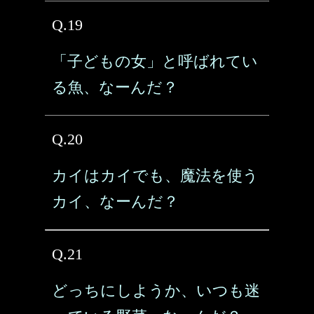
Q.19
「子どもの女」と呼ばれてい
る魚、なーんだ？
Q.20
カイはカイでも、魔法を使う
カイ、なーんだ？
Q.21
どっちにしようか、いつも迷