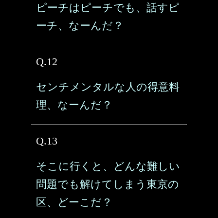
ピーチはピーチでも、話すピ
ーチ、なーんだ？
Q.12
センチメンタルな人の得意料
理、なーんだ？
Q.13
そこに行くと、どんな難しい
問題でも解けてしまう東京の
区、どーこだ？