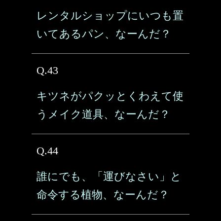
レンタルショップにいつも置
いてあるパン、なーんだ？
Q.43
キツネがパクッとくわえて使
うメイク道具、なーんだ？
Q.44
誰にでも、「運びなさい」と
命令する植物、なーんだ？