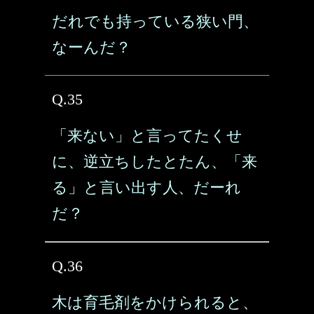
だれでも持っている狭い門、
なーんだ？
Q.35
「来ない」と言ってたくせ
に、逆立ちしたとたん、「来
る」と言い出す人、だーれ
だ？
Q.36
木は育毛剤をかけられると、