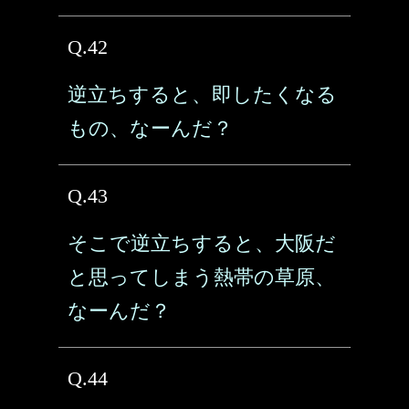
Q.42
逆立ちすると、即したくなる
もの、なーんだ？
Q.43
そこで逆立ちすると、大阪だ
と思ってしまう熱帯の草原、
なーんだ？
Q.44