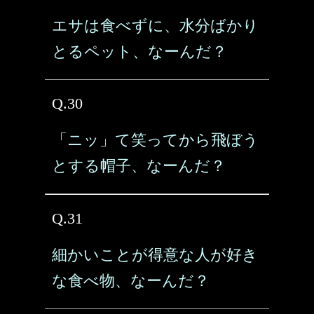
エサは食べずに、水分ばかり
とるペット、なーんだ？
Q.30
「ニッ」て笑ってから飛ぼう
とする帽子、なーんだ？
Q.31
細かいことが得意な人が好き
な食べ物、なーんだ？