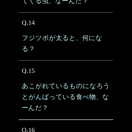
てくる虫、なーんだ？
Q.14
フジツボが太ると、何にな
る？
Q.15
あこがれているものになろう
とがんばっている食べ物、な
ーんだ？
Q.16