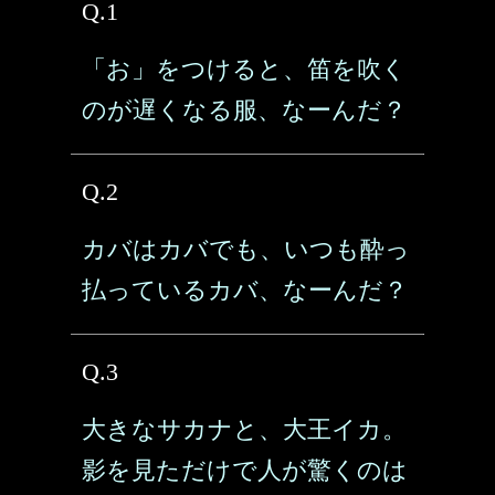
Q.1
「お」をつけると、笛を吹く
のが遅くなる服、なーんだ？
Q.2
カバはカバでも、いつも酔っ
払っているカバ、なーんだ？
Q.3
大きなサカナと、大王イカ。
影を見ただけで人が驚くのは