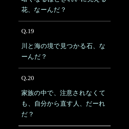
花、なーんだ？
Q.19
川と海の境で見つかる石、な
ーんだ？
Q.20
家族の中で、注意されなくて
も、自分から直す人、だーれ
だ？