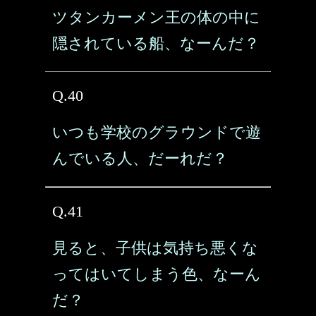
ツタンカーメン王の体の中に
隠されている船、なーんだ？
Q.40
いつも学校のグラウンドで遊
んでいる人、だーれだ？
Q.41
見ると、子供は気持ち悪くな
ってはいてしまう色、なーん
だ？