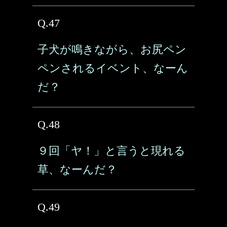
Q.47
子犬が鳴きながら、お尻ペン
ペンされるイベント、なーん
だ？
Q.48
９回「ヤ！」と言うと現れる
草、なーんだ？
Q.49