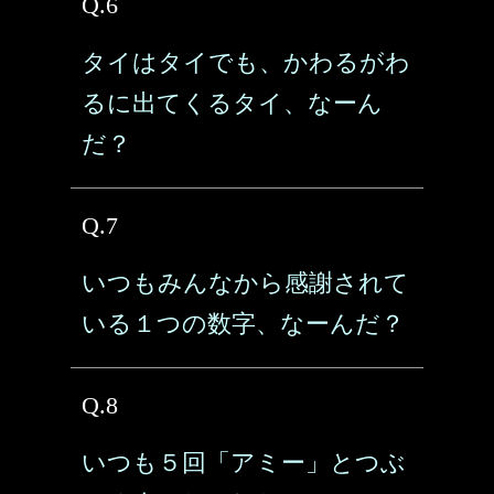
Q.6
タイはタイでも、かわるがわ
るに出てくるタイ、なーん
だ？
Q.7
いつもみんなから感謝されて
いる１つの数字、なーんだ？
Q.8
いつも５回「アミー」とつぶ