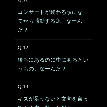
コンサートが終わる頃になっ
てから感動する魚、なーん
だ？
Q.12
後ろにあるのに中にあるとい
うもの、なーんだ？
Q.13
キスが足りないと文句を言っ