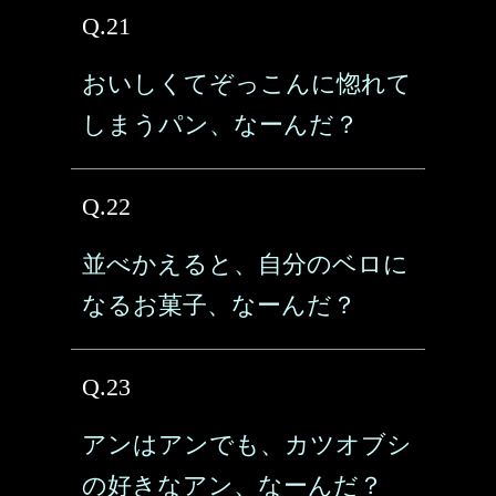
Q.21
おいしくてぞっこんに惚れて
しまうパン、なーんだ？
Q.22
並べかえると、自分のベロに
なるお菓子、なーんだ？
Q.23
アンはアンでも、カツオブシ
の好きなアン、なーんだ？