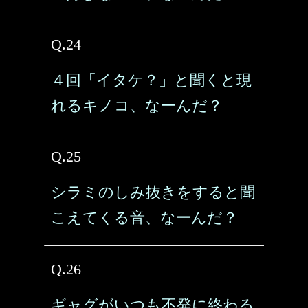
Q.24
４回「イタケ？」と聞くと現
れるキノコ、なーんだ？
Q.25
シラミのしみ抜きをすると聞
こえてくる音、なーんだ？
Q.26
ギャグがいつも不発に終わる