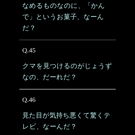
なめるものなのに、「かん
で」というお菓子、なーん
だ？
Q.45
クマを見つけるのがじょうず
なの、だーれだ？
Q.46
見た目が気持ち悪くて驚くテ
レビ、なーんだ？