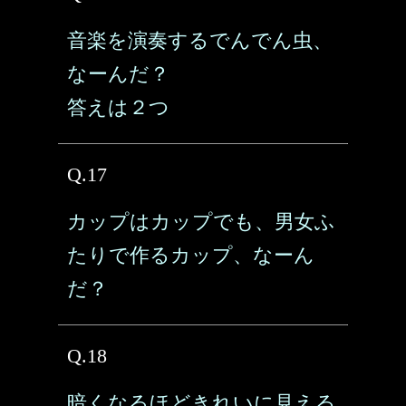
音楽を演奏するでんでん虫、
なーんだ？
答えは２つ
Q.17
カップはカップでも、男女ふ
たりで作るカップ、なーん
だ？
Q.18
暗くなるほどきれいに見える