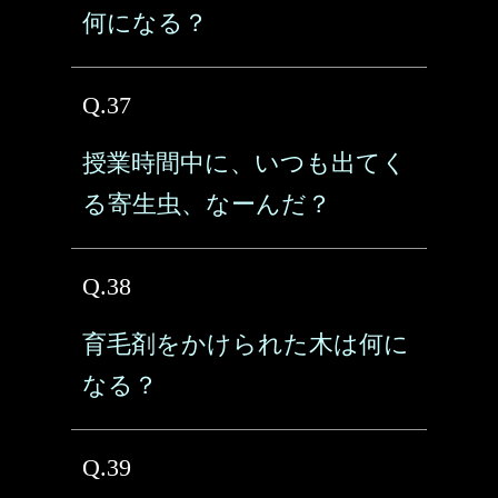
何になる？
Q.37
授業時間中に、いつも出てく
る寄生虫、なーんだ？
Q.38
育毛剤をかけられた木は何に
なる？
Q.39