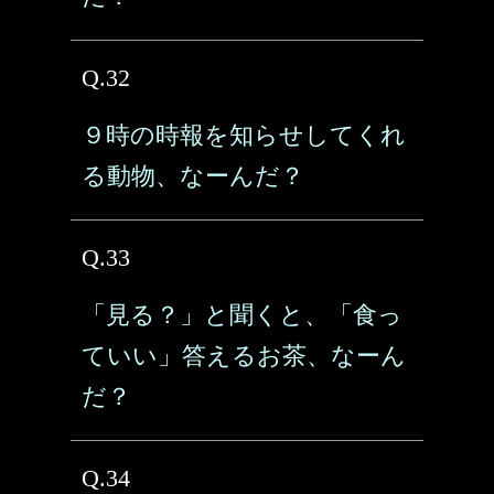
Q.32
９時の時報を知らせしてくれ
る動物、なーんだ？
Q.33
「見る？」と聞くと、「食っ
ていい」答えるお茶、なーん
だ？
Q.34