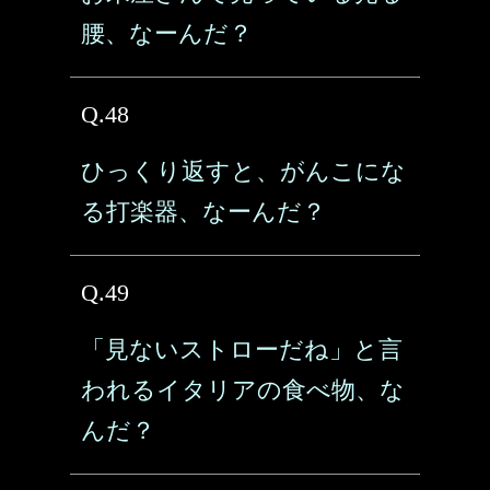
腰、なーんだ？
Q.48
ひっくり返すと、がんこにな
る打楽器、なーんだ？
Q.49
「見ないストローだね」と言
われるイタリアの食べ物、な
んだ？