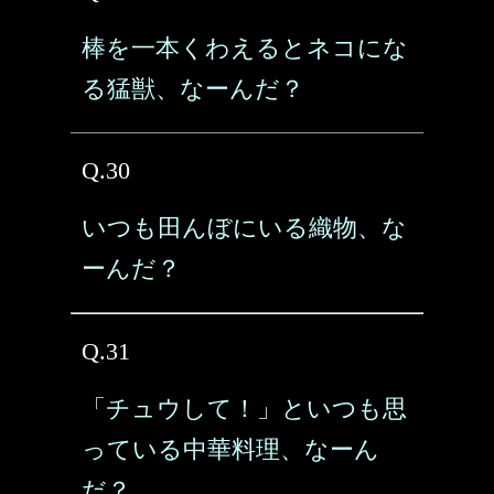
棒を一本くわえるとネコにな
る猛獣、なーんだ？
Q.30
いつも田んぼにいる織物、な
ーんだ？
Q.31
「チュウして！」といつも思
っている中華料理、なーん
だ？