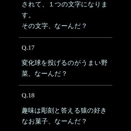
されて、１つの文字になりま
す。
その文字、なーんだ？
Q.17
変化球を投げるのがうまい野
菜、なーんだ？
Q.18
趣味は彫刻と答える猿の好き
なお菓子、なーんだ？