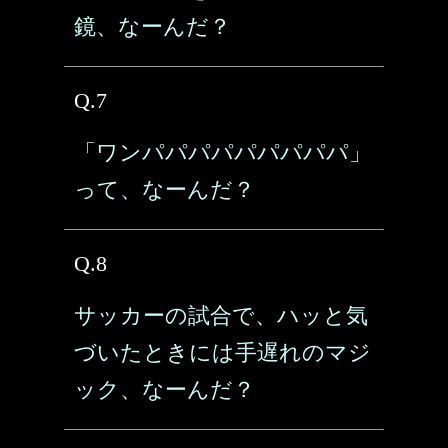
鏡、なーんだ？
Q.7
「ワンパパパパパパパパパ」
って、なーんだ？
Q.8
サッカーの試合で、ハッと気
づいたときには手遅れのマジ
ック、なーんだ？