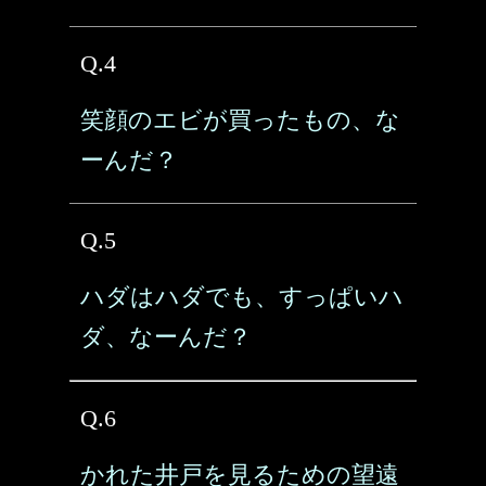
Q.4
笑顔のエビが買ったもの、な
ーんだ？
Q.5
ハダはハダでも、すっぱいハ
ダ、なーんだ？
Q.6
かれた井戸を見るための望遠