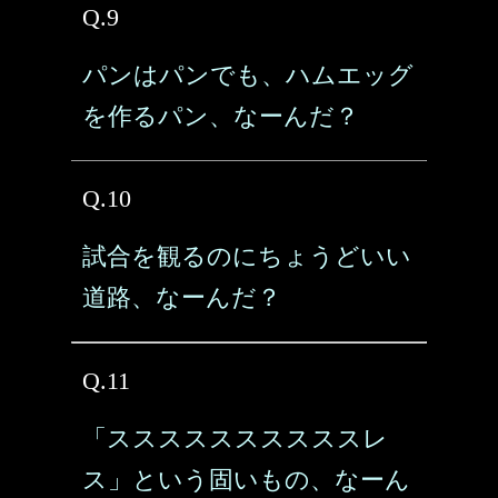
Q.9
パンはパンでも、ハムエッグ
を作るパン、なーんだ？
Q.10
試合を観るのにちょうどいい
道路、なーんだ？
Q.11
「ススススススススススレ
ス」という固いもの、なーん