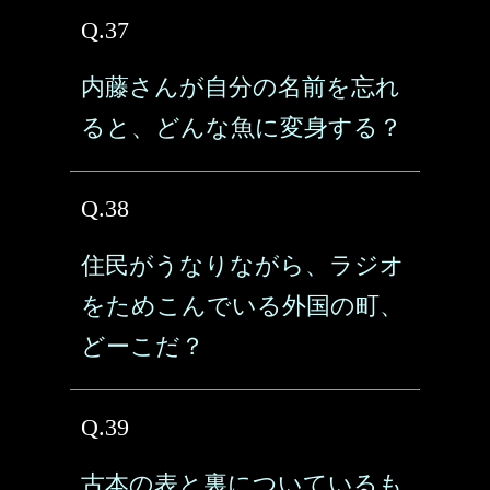
Q.37
内藤さんが自分の名前を忘れ
ると、どんな魚に変身する？
Q.38
住民がうなりながら、ラジオ
をためこんでいる外国の町、
どーこだ？
Q.39
古本の表と裏についているも