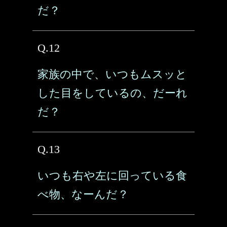
だ？
Q.12
家族の中で、いつもムスッと
した目をしているの、だーれ
だ？
Q.13
いつも右や左に回っている食
べ物、なーんだ？