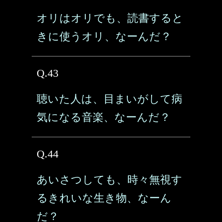
オリはオリでも、読書すると
きに使うオリ、なーんだ？
Q.43
聴いた人は、目まいがして病
気になる音楽、なーんだ？
Q.44
あいさつしても、時々無視す
るきれいな生き物、なーん
だ？