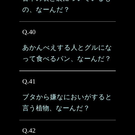
の、なーんだ？
Q.40
あかんべえする人とグルにな
って食べるパン、なーんだ？
Q.41
ブタから嫌なにおいがすると
言う植物、なーんだ？
Q.42