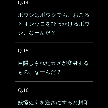
Q.14
ボウシはボウシでも、おこる
とオシッコをひっかけるボウ
シ、なーんだ？
Q.15
目隠しされたカメが変身する
もの、なーんだ？
Q.16
妖怪ぬえを逆さにすると封印