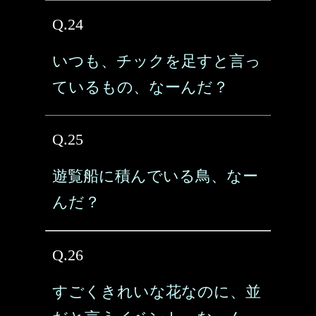
Q.24
いつも、チックを足すと言っ
ているもの、なーんだ？
Q.25
遊覧船に積んでいる鳥、なー
んだ？
Q.26
すごくきれいな花なのに、並