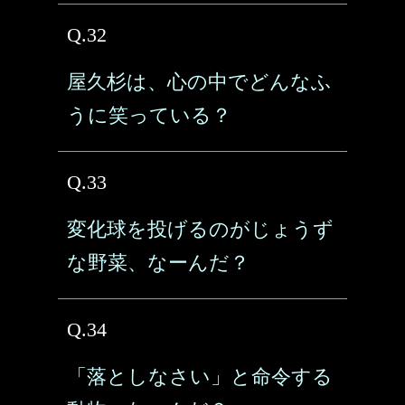
Q.32
屋久杉は、心の中でどんなふ
うに笑っている？
Q.33
変化球を投げるのがじょうず
な野菜、なーんだ？
Q.34
「落としなさい」と命令する