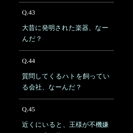
Q.43
大昔に発明された楽器、なー
んだ？
Q.44
質問してくるハトを飼ってい
る会社、なーんだ？
Q.45
近くにいると、王様が不機嫌