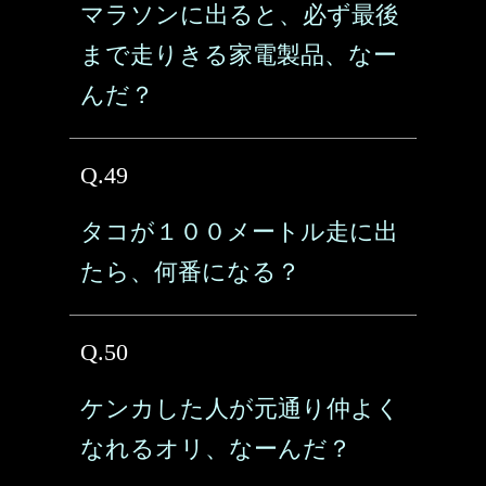
マラソンに出ると、必ず最後
まで走りきる家電製品、なー
んだ？
Q.49
タコが１００メートル走に出
たら、何番になる？
Q.50
ケンカした人が元通り仲よく
なれるオリ、なーんだ？