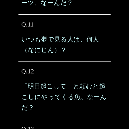
ーツ、なーんだ？
Q.11
いつも夢で見る人は、何人
（なにじん）？
Q.12
「明日起こして」と頼むと起
こしにやってくる魚、なーん
だ？
Q.13