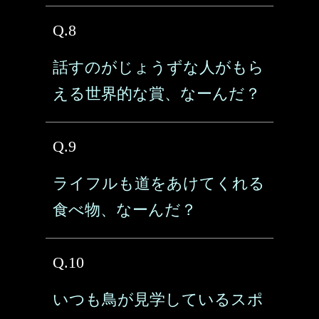
Q.8
話すのがじょうずな人がもら
える世界的な賞、なーんだ？
Q.9
ライフルも道をあけてくれる
食べ物、なーんだ？
Q.10
いつも鳥が見学しているスポ