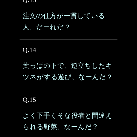
注文の仕方が一貫している
人、だーれだ？
Q.14
葉っぱの下で、逆立ちしたキ
ツネがする遊び、なーんだ？
Q.15
よく下手くそな役者と間違え
られる野菜、なーんだ？