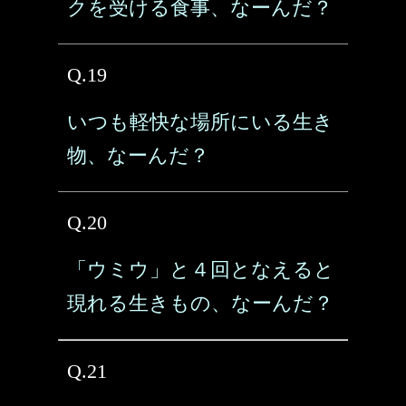
クを受ける食事、なーんだ？
Q.19
いつも軽快な場所にいる生き
物、なーんだ？
Q.20
「ウミウ」と４回となえると
現れる生きもの、なーんだ？
Q.21