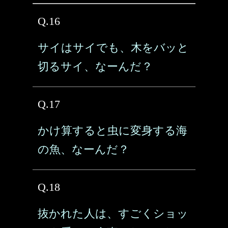
Q.16
サイはサイでも、木をバッと
切るサイ、なーんだ？
Q.17
かけ算すると虫に変身する海
の魚、なーんだ？
Q.18
抜かれた人は、すごくショッ