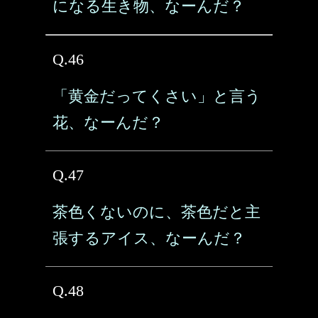
になる生き物、なーんだ？
Q.46
「黄金だってくさい」と言う
花、なーんだ？
Q.47
茶色くないのに、茶色だと主
張するアイス、なーんだ？
Q.48