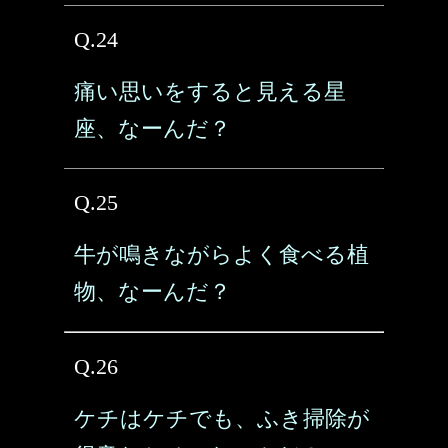
Q.24
痛い思いをすると見える星
座、なーんだ？
Q.25
牛が鳴きながらよく食べる植
物、なーんだ？
Q.26
ケチはケチでも、ふき掃除が