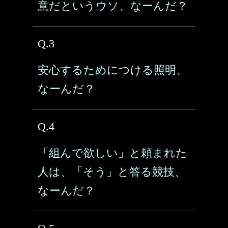
意だというウソ、なーんだ？
Q.3
安心するためにつける照明、
なーんだ？
Q.4
「組んで欲しい」と頼まれた
人は、「そう」と答る競技、
なーんだ？