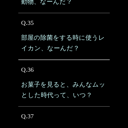
動物、なーんだ？
Q.35
部屋の除菌をする時に使うレ
イカン、なーんだ？
Q.36
お菓子を見ると、みんなムッ
とした時代って、いつ？
Q.37