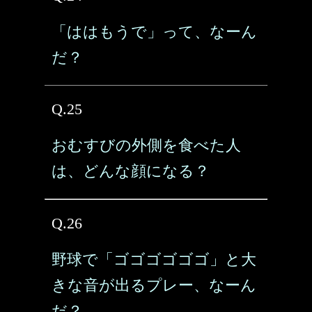
「ははもうで」って、なーん
だ？
Q.25
おむすびの外側を食べた人
は、どんな顔になる？
Q.26
野球で「ゴゴゴゴゴゴ」と大
きな音が出るプレー、なーん
だ？