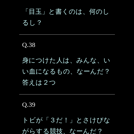
「目玉」と書くのは、何のし
るし？
Q.38
身につけた人は、みんな、い
い血になるもの、なーんだ？
答えは２つ
Q.39
トビが「３だ！」とさけびな
がらする競技、なーんだ？