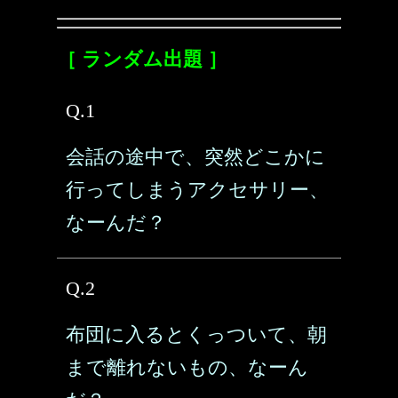
［ ランダム出題 ］
Q.1
会話の途中で、突然どこかに
行ってしまうアクセサリー、
なーんだ？
Q.2
布団に入るとくっついて、朝
まで離れないもの、なーん