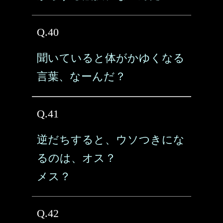
Q.40
聞いていると体がかゆくなる
言葉、なーんだ？
Q.41
逆だちすると、ウソつきにな
るのは、オス？
メス？
Q.42