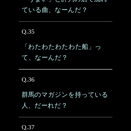
ている曲、なーんだ？
Q.35
「わたわたわたわた船」っ
て、なーんだ？
Q.36
群馬のマガジンを持っている
人、だーれだ？
Q.37