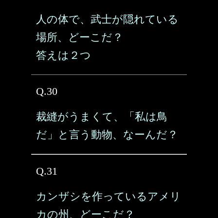
人の体で、武士が隠れている
場所、どーこだ？
答えは２つ
Q.30
裁縫がうまくて、「私は鳥
だ」と言う動物、なーんだ？
Q.31
カンザシを作っているアメリ
カの州、どーこだ？