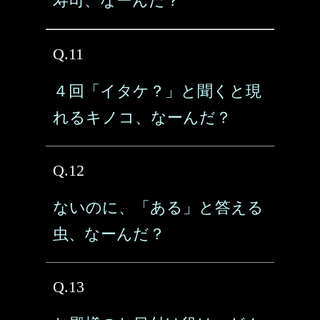
寿司、なーんだ？
Q.11
４回「イタケ？」と聞くと現
れるキノコ、なーんだ？
Q.12
ないのに、「ある」と答える
虫、なーんだ？
Q.13