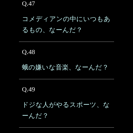
Q.47
コメディアンの中にいつもあ
るもの、なーんだ？
Q.48
蛾の嫌いな音楽、なーんだ？
Q.49
ドジな人がやるスポーツ、な
ーんだ？