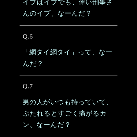
イブはイブでも、偉い刑事さ
んのイブ、なーんだ？
Q.6
「網タイ網タイ」って、なー
んだ？
Q.7
男の人がいつも持っていて、
ぶたれるとすごく痛がるカ
ン、なーんだ？