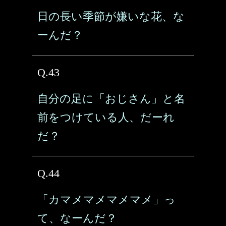
日の長い季節が嫌いな花、な
ーんだ？
Q.43
自分の足に「おじさん」と名
前をつけている人、だーれ
だ？
Q.44
「カマメマメマメマメ」っ
て、なーんだ？