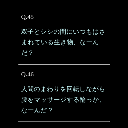
Q.45
双子とシシの間にいつもはさ
まれている生き物、なーん
だ？
Q.46
人間のまわりを回転しながら
腰をマッサージする輪っか、
なーんだ？