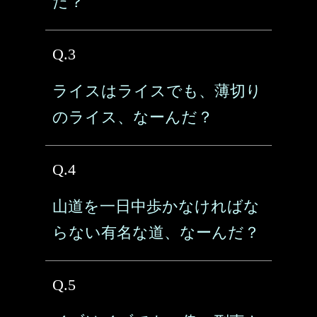
だ？
Q.3
ライスはライスでも、薄切り
のライス、なーんだ？
Q.4
山道を一日中歩かなければな
らない有名な道、なーんだ？
Q.5