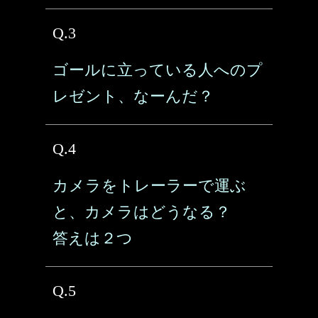
Q.3
ゴールに立っている人へのプ
レゼント、なーんだ？
Q.4
カメラをトレーラーで運ぶ
と、カメラはどうなる？
答えは２つ
Q.5