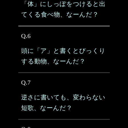
「体」にしっぽをつけると出
てくる食べ物、なーんだ？
Q.6
頭に「ア」と書くとびっくり
する動物、なーんだ？
Q.7
逆さに書いても、変わらない
短歌、なーんだ？