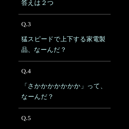
答えは２つ
Q.3
猛スピードで上下する家電製
品、なーんだ？
Q.4
「さかかかかかかか」って、
なーんだ？
Q.5