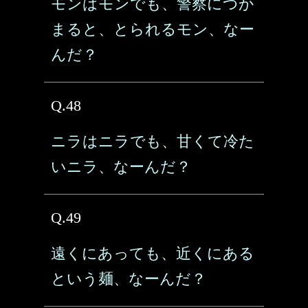
モンはモンでも、警察につか
まると、とられるモン、なー
んだ？
Q.48
ニラはニラでも、甘くて冷た
いニラ、なーんだ？
Q.49
遠くにあっても、近くにある
という麺、なーんだ？