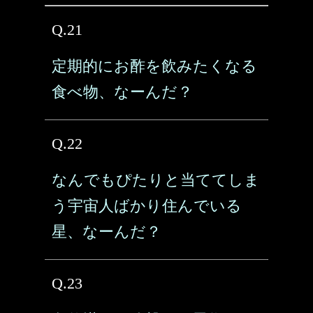
Q.21
定期的にお酢を飲みたくなる
食べ物、なーんだ？
Q.22
なんでもぴたりと当ててしま
う宇宙人ばかり住んでいる
星、なーんだ？
Q.23