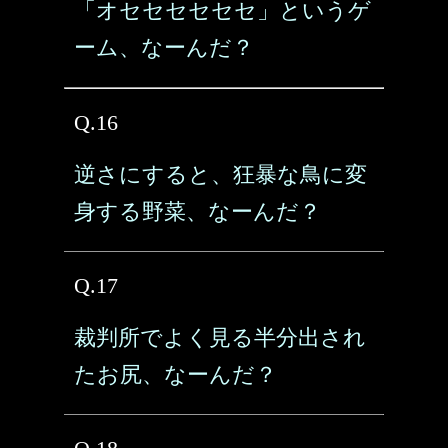
「オセセセセセセ」というゲ
ーム、なーんだ？
Q.16
逆さにすると、狂暴な鳥に変
身する野菜、なーんだ？
Q.17
裁判所でよく見る半分出され
たお尻、なーんだ？