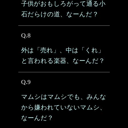
子供がおもしろがって通る小
石だらけの道、なーんだ？
Q.8
外は「売れ」、中は「くれ」
と言われる楽器、なーんだ？
Q.9
マムシはマムシでも、みんな
から嫌われていないマムシ、
なーんだ？