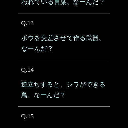
われている言葉、なーんだ？
Q.13
ボウを交差させて作る武器、
なーんだ？
Q.14
逆立ちすると、シワができる
鳥、なーんだ？
Q.15