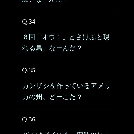
Q.34
６回「オウ！」とさけぶと現
れる鳥、なーんだ？
Q.35
カンザシを作っているアメリ
カの州、どーこだ？
Q.36