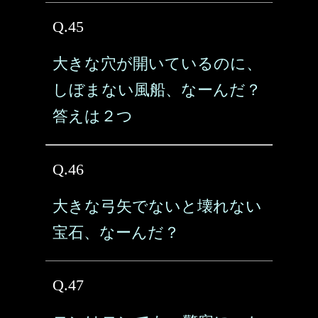
Q.45
大きな穴が開いているのに、
しぼまない風船、なーんだ？
答えは２つ
Q.46
大きな弓矢でないと壊れない
宝石、なーんだ？
Q.47