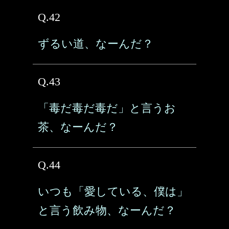
Q.42
ずるい道、なーんだ？
Q.43
「毒だ毒だ毒だ」と言うお
茶、なーんだ？
Q.44
いつも「愛している、僕は」
と言う飲み物、なーんだ？