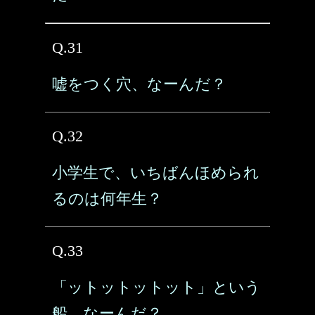
Q.31
嘘をつく穴、なーんだ？
Q.32
小学生で、いちばんほめられ
るのは何年生？
Q.33
「ットットットット」という
船、なーんだ？