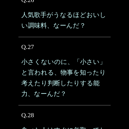
人気歌手がうなるほどおいし
い調味料、なーんだ？
Q.27
小さくないのに、「小さい」
と言われる、物事を知ったり
考えたり判断したりする能
力、なーんだ？
Q.28