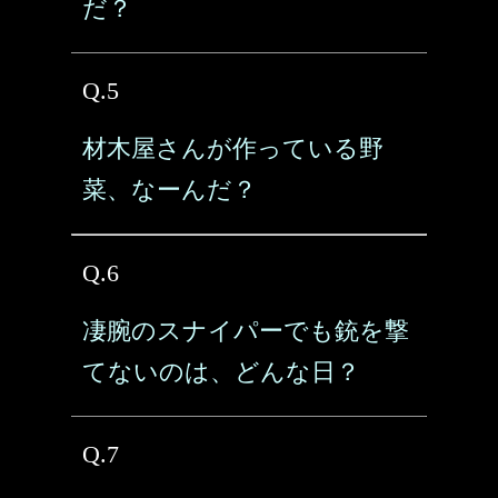
だ？
Q.5
材木屋さんが作っている野
菜、なーんだ？
Q.6
凄腕のスナイパーでも銃を撃
てないのは、どんな日？
Q.7