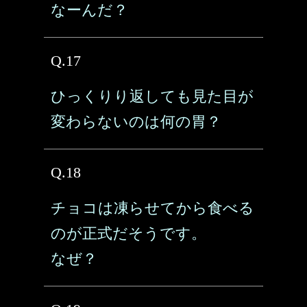
なーんだ？
Q.17
ひっくりり返しても見た目が
変わらないのは何の胃？
Q.18
チョコは凍らせてから食べる
のが正式だそうです。
なぜ？