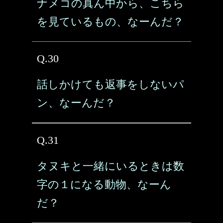
ナメコの真ん中から、こちら
を見ているもの、なーんだ？
Q.30
話しかけても返事をしないパ
ン、なーんだ？
Q.31
タヌキと一緒にいるときは数
字の１になる動物、なーん
だ？