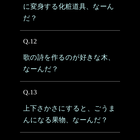
に変身する化粧道具、なーん
だ？
Q.12
歌の詩を作るのが好きな木、
なーんだ？
Q.13
上下さかさにすると、ごうま
んになる果物、なーんだ？