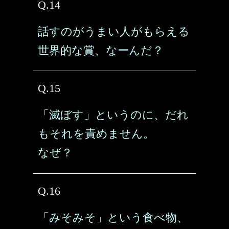
Q.14
話すのがうまい人がもらえる
世界的な賞、なーんだ？
Q.15
「滅ぼす」というのに、だれ
もそれを責めません。
なぜ？
Q.16
「みそみそ」という食べ物、