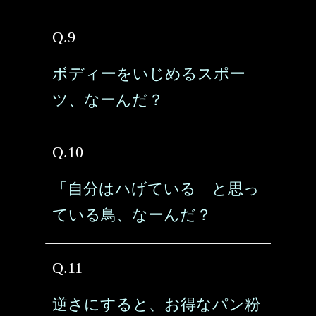
Q.9
ボディーをいじめるスポー
ツ、なーんだ？
Q.10
「自分はハげている」と思っ
ている鳥、なーんだ？
Q.11
逆さにすると、お得なパン粉