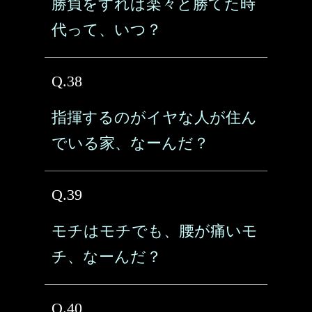
勝負をすれば楽々と勝てた時
代って、いつ？
Q.38
指揮するのがイヤな人が住ん
でいる家、なーんだ？
Q.39
モチはモチでも、腰が痛いモ
チ、なーんだ？
Q.40