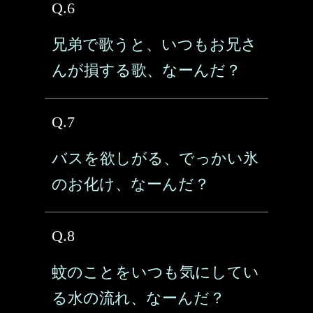
Q.6
兄弟で歌うと、いつもお兄さ
んが損する歌、なーんだ？
Q.7
バスを欲しがる、でっかい氷
のお化け、なーんだ？
Q.8
蚊のことをいつも気にしてい
る水の流れ、なーんだ？