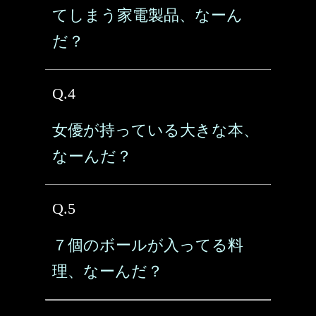
てしまう家電製品、なーん
だ？
Q.4
女優が持っている大きな本、
なーんだ？
Q.5
７個のボールが入ってる料
理、なーんだ？