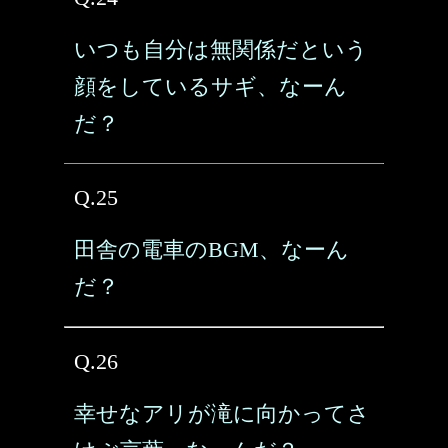
いつも自分は無関係だという
顔をしているサギ、なーん
だ？
Q.25
田舎の電車のBGM、なーん
だ？
Q.26
幸せなアリが滝に向かってさ