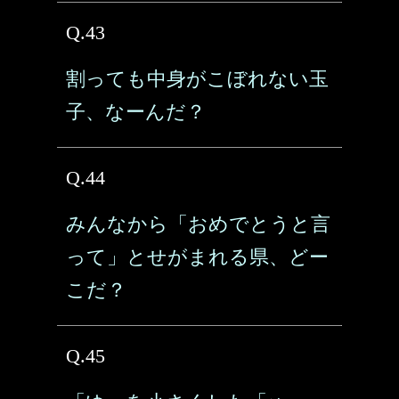
Q.43
割っても中身がこぼれない玉
子、なーんだ？
Q.44
みんなから「おめでとうと言
って」とせがまれる県、どー
こだ？
Q.45