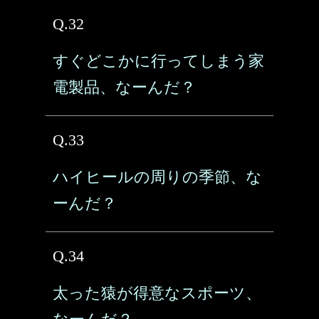
Q.32
すぐどこかに行ってしまう家
電製品、なーんだ？
Q.33
ハイヒールの周りの季節、な
ーんだ？
Q.34
太った猿が得意なスポーツ、