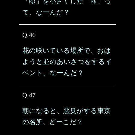
「ゆ」を小さくした「ゅ」っ
て、なーんだ？
Q.46
花の咲いている場所で、おは
ようと並のあいさつをするイ
ベント、なーんだ？
Q.47
朝になると、悪臭がする東京
の名所、どーこだ？