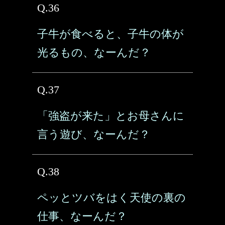
Q.36
子牛が食べると、子牛の体が
光るもの、なーんだ？
Q.37
「強盗が来た」とお母さんに
言う遊び、なーんだ？
Q.38
ペッとツバをはく天使の裏の
仕事、なーんだ？