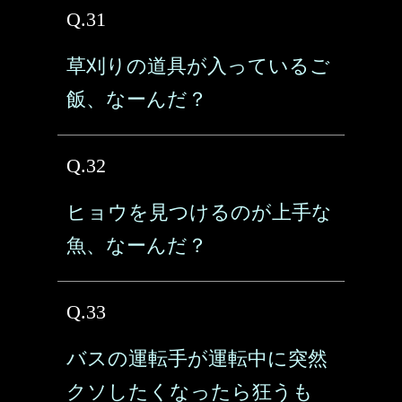
Q.31
草刈りの道具が入っているご
飯、なーんだ？
Q.32
ヒョウを見つけるのが上手な
魚、なーんだ？
Q.33
バスの運転手が運転中に突然
クソしたくなったら狂うも