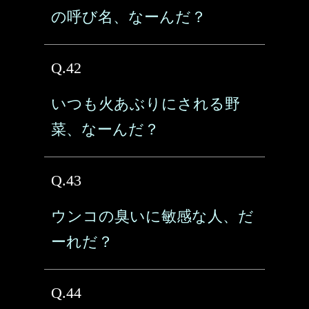
の呼び名、なーんだ？
Q.42
いつも火あぶりにされる野
菜、なーんだ？
Q.43
ウンコの臭いに敏感な人、だ
ーれだ？
Q.44