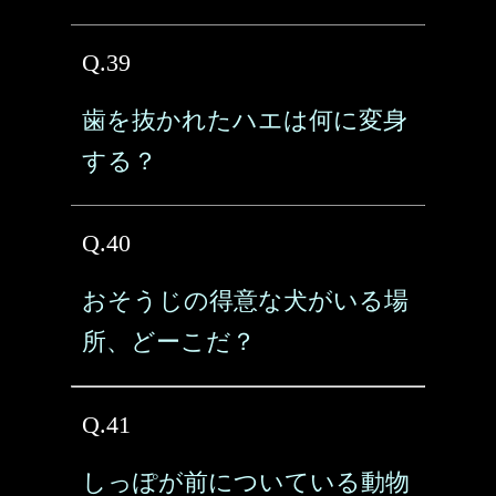
Q.39
歯を抜かれたハエは何に変身
する？
Q.40
おそうじの得意な犬がいる場
所、どーこだ？
Q.41
しっぽが前についている動物