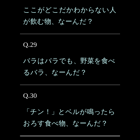
ここがどこだかわからない人
が飲む物、なーんだ？
Q.29
バラはバラでも、野菜を食べ
るバラ、なーんだ？
Q.30
「チン！」とベルが鳴ったら
おろす食べ物、なーんだ？