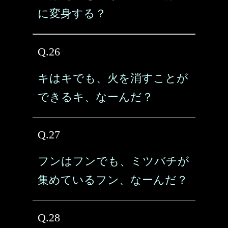
に変身する？
Q.26
キはキでも、火を消すことが
できるキ、なーんだ？
Q.27
フンはフンでも、ミツバチが
集めているフン、なーんだ？
Q.28