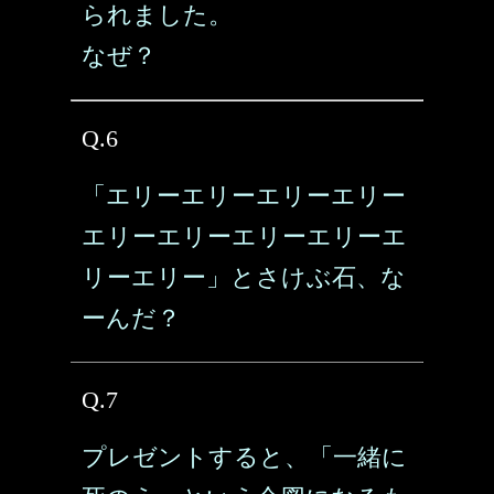
られました。
なぜ？
Q.6
「エリーエリーエリーエリー
エリーエリーエリーエリーエ
リーエリー」とさけぶ石、な
ーんだ？
Q.7
プレゼントすると、「一緒に