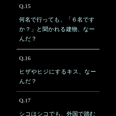
Q.15
何名で行っても、「６名です
か？」と聞かれる建物、なー
んだ？
Q.16
ヒザやヒジにするキス、なー
んだ？
Q.17
シコはシコでも、外国で踏む