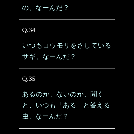
の、なーんだ？
Q.34
いつもコウモリをさしている
サギ、なーんだ？
Q.35
あるのか、ないのか、聞く
と、いつも「ある」と答える
虫、なーんだ？