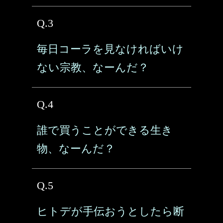
Q.3
毎日コーラを見なければいけ
ない宗教、なーんだ？
Q.4
誰で買うことができる生き
物、なーんだ？
Q.5
ヒトデが手伝おうとしたら断