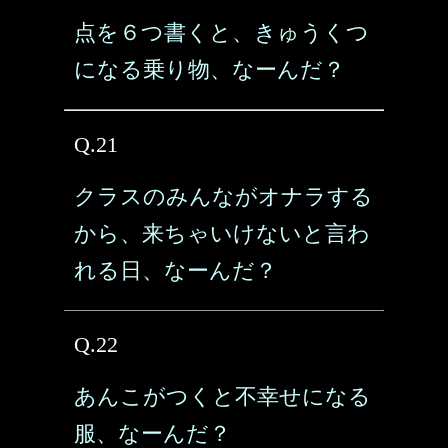
点を６つ書くと、きゅうくつ
になる乗り物、なーんだ？
Q.21
クラスのみんながオナラする
から、来ちゃいけないと言わ
れる日、なーんだ？
Q.22
あんこがつくと不幸せになる
服、なーんだ？