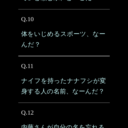
Q.10
体をいじめるスポーツ、なー
んだ？
Q.11
ナイフを持ったナナフシが変
身する人の名前、なーんだ？
Q.12
内藤さんが自分の名を忘れる