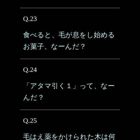
Q.23
食べると、毛が息をし始める
お菓子、なーんだ？
Q.24
「アタマ引く１」って、なー
んだ？
Q.25
毛はえ薬をかけられた木は何