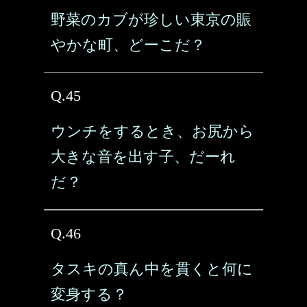
野菜のカブが珍しい東京の賑
やかな町、どーこだ？
Q.45
ウンチをするとき、お尻から
大きな音を出す子、だーれ
だ？
Q.46
タスキの真ん中を貫くと何に
変身する？