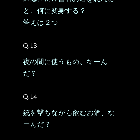
と、何に変身する？
答えは２つ
Q.13
夜の間に使うもの、なーん
だ？
Q.14
銃を撃ちながら飲むお酒、な
ーんだ？