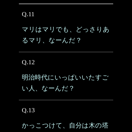
Q.11
マリはマリでも、どっさりあ
るマリ、なーんだ？
Q.12
明治時代にいっぱいいたすご
い人、なーんだ？
Q.13
かっこつけて、自分は木の塔