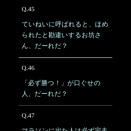
Q.45
ていねいに呼ばれると、ほめ
られたと勘違いするお坊さ
ん、だーれだ？
Q.46
「必ず勝つ！」が口ぐせの
人、だーれだ？
Q.47
マラソンに出た人は必ず完走