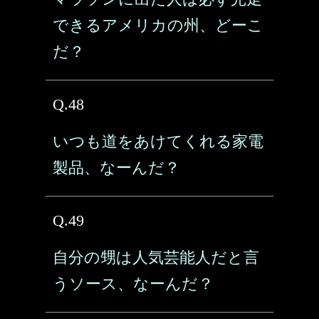
できるアメリカの州、どーこ
だ？
Q.48
いつも道をあけてくれる家電
製品、なーんだ？
Q.49
自分の甥は人気芸能人だと言
うソース、なーんだ？