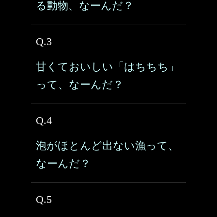
る動物、なーんだ？
Q.3
甘くておいしい「はちちち」
って、なーんだ？
Q.4
泡がほとんど出ない漁って、
なーんだ？
Q.5