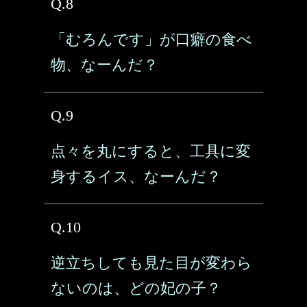
Q.8
「むろんです」が口癖の食べ
物、なーんだ？
Q.9
点々を丸にすると、工具に変
身するイス、なーんだ？
Q.10
逆立ちしても見た目が変わら
ないのは、どの妃の子？