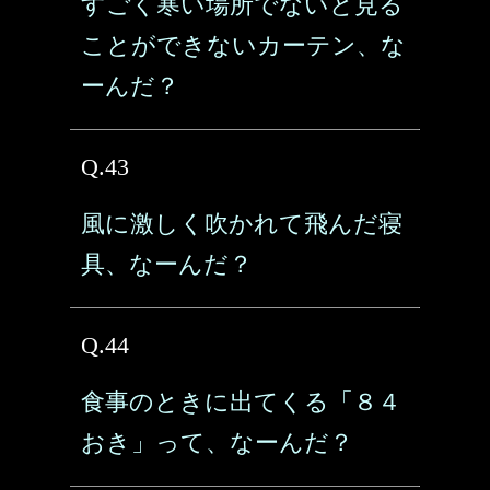
すごく寒い場所でないと見る
ことができないカーテン、な
ーんだ？
Q.43
風に激しく吹かれて飛んだ寝
具、なーんだ？
Q.44
食事のときに出てくる「８４
おき」って、なーんだ？