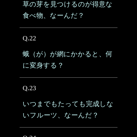
草の芽を見つけるのが得意な
食べ物、なーんだ？
Q.22
蛾（が）が網にかかると、何
に変身する？
Q.23
いつまでもたっても完成しな
いフルーツ、なーんだ？