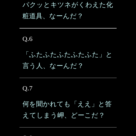
パクッとキツネがくわえた化
粧道具、なーんだ？
Q.6
「ふたふたふたふたふた」と
言う人、なーんだ？
Q.7
何を聞かれても「ええ」と答
えてしまう岬、どーこだ？