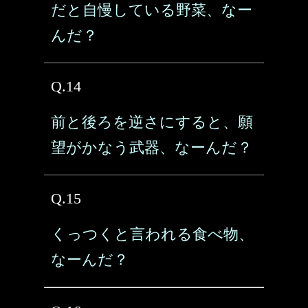
だと自慢している野菜、なー
んだ？
Q.14
前と後ろを逆さにすると、願
望がかなう武器、なーんだ？
Q.15
くっつくと言われる食べ物、
なーんだ？