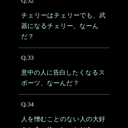
Q.32
チェリーはチェリーでも、武
器になるチェリー、なーん
だ？
Q.33
意中の人に告白したくなるス
ポーツ、なーんだ？
Q.34
人を憎むことのない人の大好