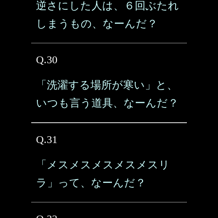
逆さにした人は、６回ぶたれ
しまうもの、なーんだ？
Q.30
「洗濯する場所が寒い」と、
いつも言う道具、なーんだ？
Q.31
「メスメスメスメスメスリ
ラ」って、なーんだ？