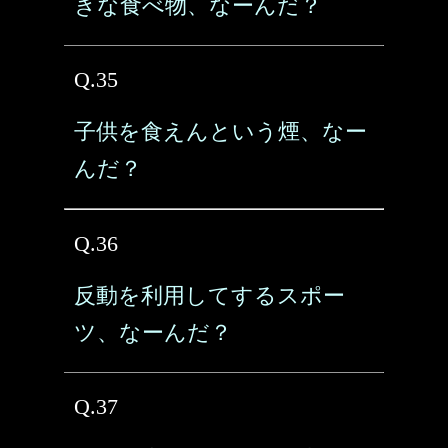
きな食べ物、なーんだ？
Q.35
子供を食えんという煙、なー
んだ？
Q.36
反動を利用してするスポー
ツ、なーんだ？
Q.37