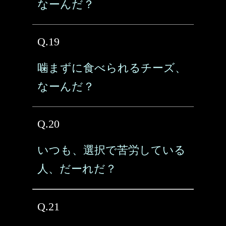
なーんだ？
Q.19
噛まずに食べられるチーズ、
なーんだ？
Q.20
いつも、選択で苦労している
人、だーれだ？
Q.21