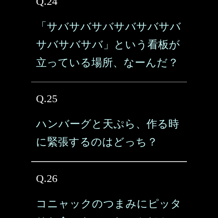
Q.24
「サバサバサバサバサバサバ
サバサバサバ」という看板が
立っている場所、なーんだ？
Q.25
ハンバーグと天ぷら、作る時
に緊張するのはどっち？
Q.26
コニャックのつまみにピッタ